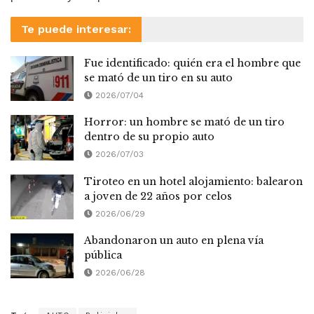
Te puede interesar:
Fue identificado: quién era el hombre que
se mató de un tiro en su auto
2026/07/04
Horror: un hombre se mató de un tiro
dentro de su propio auto
2026/07/03
Tiroteo en un hotel alojamiento: balearon
a joven de 22 años por celos
2026/06/29
Abandonaron un auto en plena vía
pública
2026/06/28