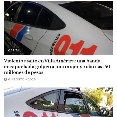
CAPITAL
Violento asalto en Villa América: una banda
encapuchada golpeó a una mujer y robó casi 50
millones de pesos
6 AGOSTO - 2026