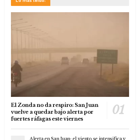
Lo más leído:
El Zonda no da respiro: San Juan
vuelve a quedar bajo alerta por
fuertes ráfagas este viernes
Alerta en San Juan: el viento se intensifica y