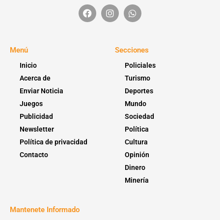
Menú
Secciones
Inicio
Policiales
Acerca de
Turismo
Enviar Noticia
Deportes
Juegos
Mundo
Publicidad
Sociedad
Newsletter
Política
Política de privacidad
Cultura
Contacto
Opinión
Dinero
Minería
Mantenete Informado