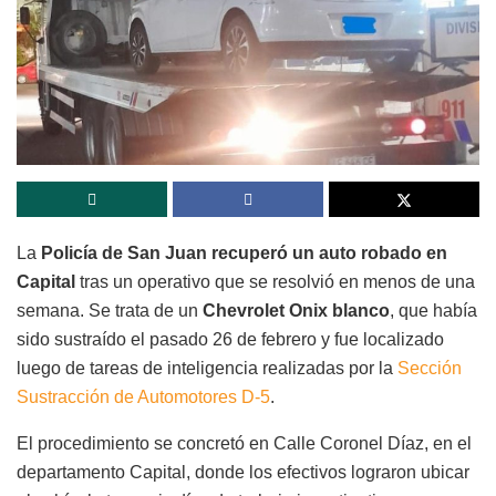
La
Policía de San Juan recuperó un auto robado en
Capital
tras un operativo que se resolvió en menos de una
semana. Se trata de un
Chevrolet Onix blanco
, que había
sido sustraído el pasado 26 de febrero y fue localizado
luego de tareas de inteligencia realizadas por la
Sección
Sustracción de Automotores D-5
.
El procedimiento se concretó en Calle Coronel Díaz, en el
departamento Capital, donde los efectivos lograron ubicar