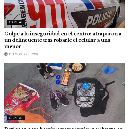
CAPITAL
Golpe a la inseguridad en el centro: atraparon a
un delincuente tras robarle el celular a una
menor
6 AGOSTO - 2026
CAPITAL