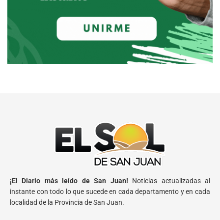
¡El Diario más leído de San Juan!
Noticias actualizadas al
instante con todo lo que sucede en cada departamento y en cada
localidad de la Provincia de San Juan.