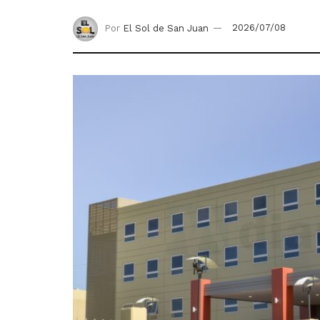
Por
El Sol de San Juan
2026/07/08