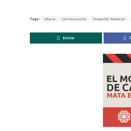
Tags:
ahora
cortocircuito
Hospital Rawson
Enviar