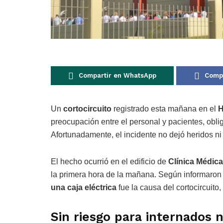
Compartir en WhatsApp
Compa
Un
cortocircuito
registrado esta mañana en el
H
preocupación entre el personal y pacientes, obl
Afortunadamente, el incidente no dejó heridos ni
El hecho ocurrió en el edificio de
Clínica Médica
la primera hora de la mañana. Según informaron 
una caja eléctrica
fue la causa del cortocircuito
Sin riesgo para internados n