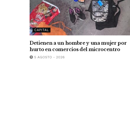
CAPITAL
Detienen a un hombre y una mujer por
hurto en comercios del microcentro
5 AGOSTO - 2026