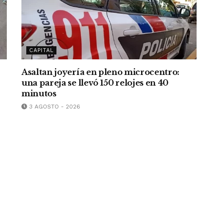
CAPITAL
Asaltan joyería en pleno microcentro:
una pareja se llevó 150 relojes en 40
minutos
3 AGOSTO - 2026