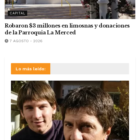
CAPITAL
Robaron $3 millones en limosnas y donaciones
de la Parroquia La Merced
7 AGOSTO - 2026
Lo más leído: