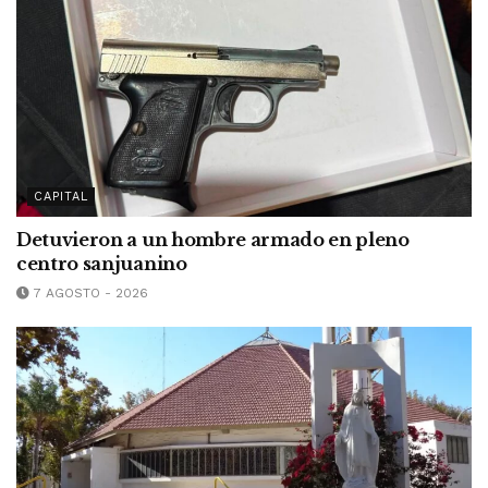
CAPITAL
Detuvieron a un hombre armado en pleno
centro sanjuanino
7 AGOSTO - 2026