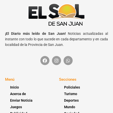
¡El Diario más leído de San Juan!
Noticias actualizadas al
instante con todo lo que sucede en cada departamento y en cada
localidad de la Provincia de San Juan.
Menú
Secciones
Inicio
Policiales
Acerca de
Turismo
Enviar Noticia
Deportes
Juegos
Mundo