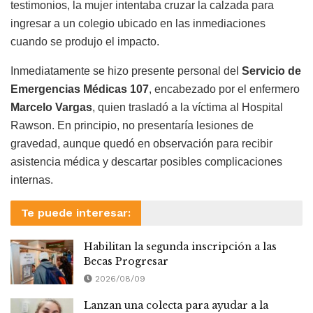
testimonios, la mujer intentaba cruzar la calzada para
ingresar a un colegio ubicado en las inmediaciones
cuando se produjo el impacto.
Inmediatamente se hizo presente personal del
Servicio de
Emergencias Médicas 107
, encabezado por el enfermero
Marcelo Vargas
, quien trasladó a la víctima al Hospital
Rawson. En principio, no presentaría lesiones de
gravedad, aunque quedó en observación para recibir
asistencia médica y descartar posibles complicaciones
internas.
Te puede interesar:
Habilitan la segunda inscripción a las
Becas Progresar
2026/08/09
Lanzan una colecta para ayudar a la