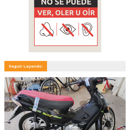
Seguir Leyendo: