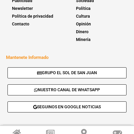
Publicidad
Sociedad
Newsletter
Política
Política de privacidad
Cultura
Contacto
Opinión
Dinero
Minería
Mantenete Informado
GRUPO EL SOL DE SAN JUAN
NUESTRO CANAL DE WHATSAPP
SEGUINOS EN GOOGLE NOTICIAS