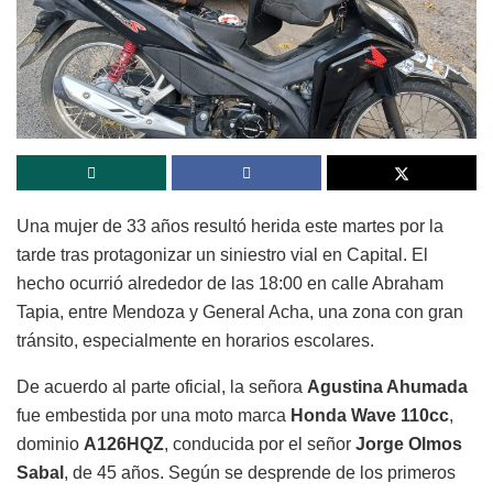
Una mujer de 33 años resultó herida este martes por la
tarde tras protagonizar un siniestro vial en Capital. El
hecho ocurrió alrededor de las 18:00 en calle Abraham
Tapia, entre Mendoza y General Acha, una zona con gran
tránsito, especialmente en horarios escolares.
De acuerdo al parte oficial, la señora
Agustina Ahumada
fue embestida por una moto marca
Honda Wave 110cc
,
dominio
A126HQZ
, conducida por el señor
Jorge Olmos
Sabal
, de 45 años. Según se desprende de los primeros