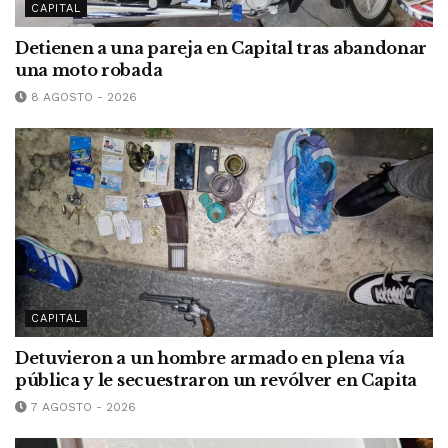
CAPITAL
Detienen a una pareja en Capital tras abandonar
una moto robada
8 AGOSTO - 2026
CAPITAL
Detuvieron a un hombre armado en plena vía
pública y le secuestraron un revólver en Capita
7 AGOSTO - 2026