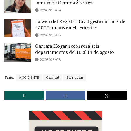
familia de Gemma Álvarez
2026/08/09
La web del Registro Civil gestionó más de
47.000 turnos en el semestre
2026/08/08
Garrafa Hogar recorrerá seis
departamentos del 10 al 14 de agosto
2026/08/08
Tags:
ACCIDENTE
Capital
San Juan