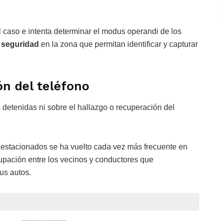
l caso e intenta determinar el modus operandi de los
 seguridad
en la zona que permitan identificar y capturar
ón del teléfono
detenidas ni sobre el hallazgo o recuperación del
s estacionados se ha vuelto cada vez más frecuente en
upación entre los vecinos y conductores que
us autos.