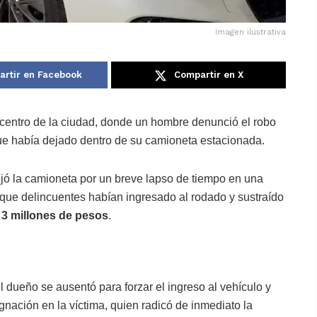
Imagen ilustrativa
rtir en Facebook
Compartir en X
l centro de la ciudad, donde un hombre denunció el robo
e había dejado dentro de su camioneta estacionada.
ejó la camioneta por un breve lapso de tiempo en una
 que delincuentes habían ingresado al rodado y sustraído
e
3 millones de pesos
.
dueño se ausentó para forzar el ingreso al vehículo y
ignación en la víctima, quien radicó de inmediato la