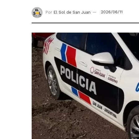
Por
El Sol de San Juan
2026/06/11