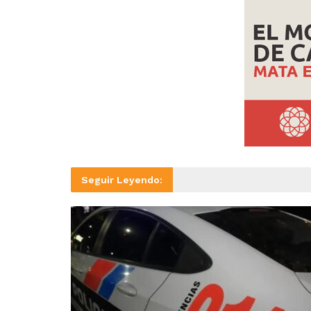
Seguir Leyendo: