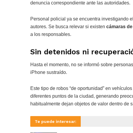
denuncia correspondiente ante las autoridades.
Personal policial ya se encuentra investigando e
autores. Se busca relevar si existen
cámaras de
a los responsables.
Sin detenidos ni recuperaci
Hasta el momento, no se informó sobre personas 
iPhone sustraído.
Este tipo de robos “de oportunidad” en vehículo
diferentes puntos de la ciudad, generando preoc
habitualmente dejan objetos de valor dentro de s
Te puede interesar: