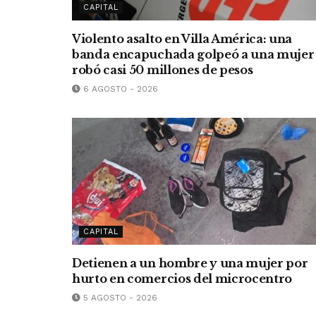
CAPITAL
Violento asalto en Villa América: una
banda encapuchada golpeó a una mujer
robó casi 50 millones de pesos
6 AGOSTO - 2026
CAPITAL
Detienen a un hombre y una mujer por
hurto en comercios del microcentro
5 AGOSTO - 2026