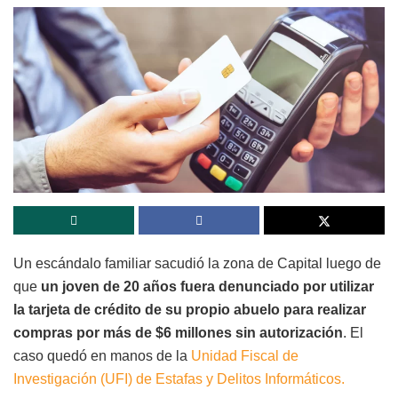
Un escándalo familiar sacudió la zona de Capital luego de
que
un joven de 20 años fuera denunciado por utilizar
la tarjeta de crédito de su propio abuelo para realizar
compras por más de $6 millones sin autorización
. El
caso quedó en manos de la
Unidad Fiscal de
Investigación (UFI) de Estafas y Delitos Informáticos.