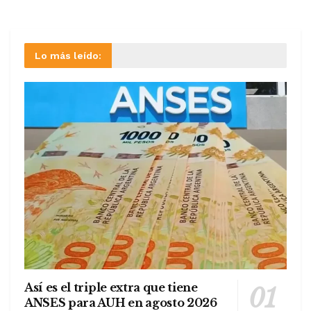
Lo más leído:
Así es el triple extra que tiene
ANSES para AUH en agosto 2026