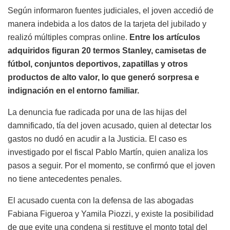
Según informaron fuentes judiciales, el joven accedió de
manera indebida a los datos de la tarjeta del jubilado y
realizó múltiples compras online.
Entre los artículos
adquiridos figuran 20 termos Stanley, camisetas de
fútbol, conjuntos deportivos, zapatillas y otros
productos de alto valor, lo que generó sorpresa e
indignación en el entorno familiar.
La denuncia fue radicada por una de las hijas del
damnificado, tía del joven acusado, quien al detectar los
gastos no dudó en acudir a la Justicia. El caso es
investigado por el fiscal Pablo Martín, quien analiza los
pasos a seguir. Por el momento, se confirmó que el joven
no tiene antecedentes penales.
El acusado cuenta con la defensa de las abogadas
Fabiana Figueroa y Yamila Piozzi, y existe la posibilidad
de que evite una condena si restituye el monto total del