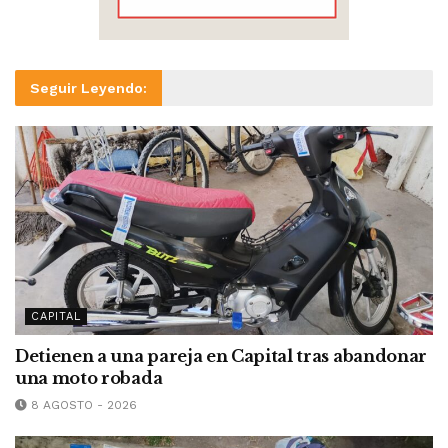
Seguir Leyendo:
CAPITAL
Detienen a una pareja en Capital tras abandonar
una moto robada
8 AGOSTO - 2026