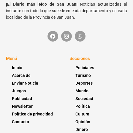
¡El Diario más leído de San Juan!
Noticias actualizadas al
instante con todo lo que sucede en cada departamento y en cada
localidad de la Provincia de San Juan.
Menú
Secciones
Inicio
Policiales
Acerca de
Turismo
Enviar Noticia
Deportes
Juegos
Mundo
Publicidad
Sociedad
Newsletter
Política
Política de privacidad
Cultura
Contacto
Opinión
Dinero