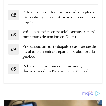
Detuvieron a un hombre armado en plena
vía pública y le secuestraron un revólver en
Capita
Video: una pelea entre adolescentes generó
momentos de tensión en Caucete
Preocupación: un trabajador casi cae desde
las alturas mientras reparaba el alumbrado
público
Robaron $3 millones en limosnas y
donaciones de la Parroquia La Merced