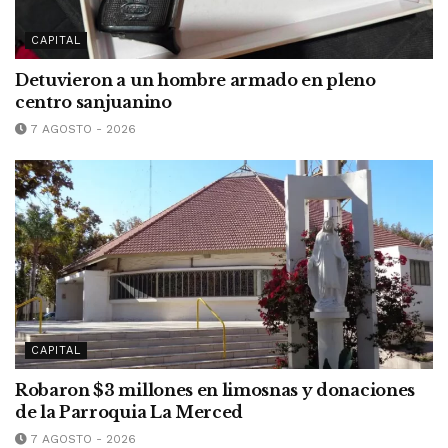
CAPITAL
Detuvieron a un hombre armado en pleno
centro sanjuanino
7 AGOSTO - 2026
CAPITAL
Robaron $3 millones en limosnas y donaciones
de la Parroquia La Merced
7 AGOSTO - 2026