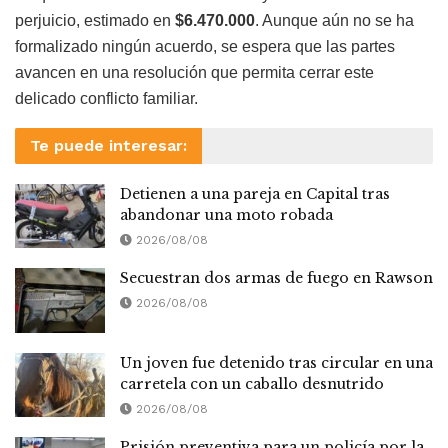
perjuicio, estimado en
$6.470.000
. Aunque aún no se ha
formalizado ningún acuerdo, se espera que las partes
avancen en una resolución que permita cerrar este
delicado conflicto familiar.
Te puede interesar:
Detienen a una pareja en Capital tras
abandonar una moto robada
2026/08/08
Secuestran dos armas de fuego en Rawson
2026/08/08
Un joven fue detenido tras circular en una
carretela con un caballo desnutrido
2026/08/08
Prisión preventiva para un policía por la