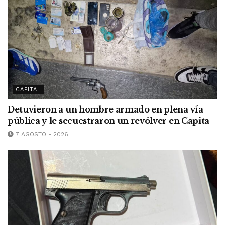
CAPITAL
Detuvieron a un hombre armado en plena vía
pública y le secuestraron un revólver en Capita
7 AGOSTO - 2026