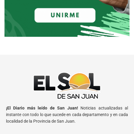
¡El Diario más leído de San Juan!
Noticias actualizadas al
instante con todo lo que sucede en cada departamento y en cada
localidad de la Provincia de San Juan.