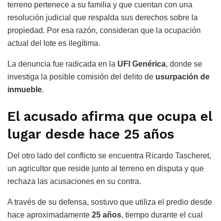
terreno pertenece a su familia y que cuentan con una
resolución judicial que respalda sus derechos sobre la
propiedad. Por esa razón, consideran que la ocupación
actual del lote es ilegítima.
La denuncia fue radicada en la
UFI Genérica
, donde se
investiga la posible comisión del delito de
usurpación de
inmueble
.
El acusado afirma que ocupa el
lugar desde hace 25 años
Del otro lado del conflicto se encuentra Ricardo Tascheret,
un agricultor que reside junto al terreno en disputa y que
rechaza las acusaciones en su contra.
A través de su defensa, sostuvo que utiliza el predio desde
hace aproximadamente
25 años
, tiempo durante el cual