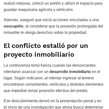
realizó mejoras, colocó un portón y utilizó el espacio para
guardar maquinaria agrícola y vehículos.
Además, aseguró que inició acciones vinculadas a una
usucapión
, al considerar que la posesión prolongada del
inmueble le otorga derechos sobre la propiedad.
El conflicto estalló por un
proyecto inmobiliario
La controversia tomó fuerza cuando las denunciantes
intentaron avanzar con un
desarrollo inmobiliario
en el
lugar. Según indicaron, al intentar ingresar al terreno
encontraron cerramientos, vehículos y distintos elementos
que impedían tomar posesión efectiva del predio.
Ese descubrimiento derivó en la presentación penal y en
el inicio de una investigación que ahora busca determinar