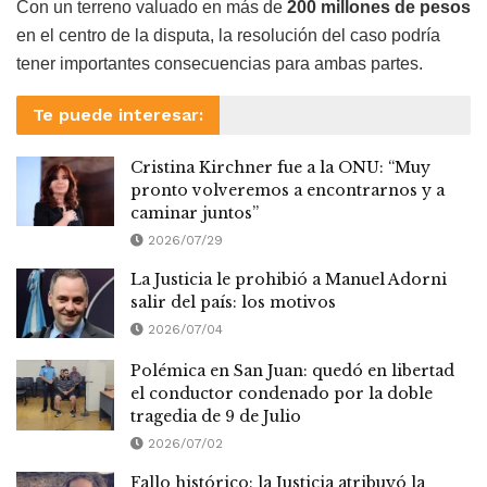
Con un terreno valuado en más de
200 millones de pesos
en el centro de la disputa, la resolución del caso podría
tener importantes consecuencias para ambas partes.
Te puede interesar:
Cristina Kirchner fue a la ONU: “Muy
pronto volveremos a encontrarnos y a
caminar juntos”
2026/07/29
La Justicia le prohibió a Manuel Adorni
salir del país: los motivos
2026/07/04
Polémica en San Juan: quedó en libertad
el conductor condenado por la doble
tragedia de 9 de Julio
2026/07/02
Fallo histórico: la Justicia atribuyó la