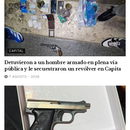
CAPITAL
Detuvieron a un hombre armado en plena vía
pública y le secuestraron un revólver en Capita
7 AGOSTO - 2026