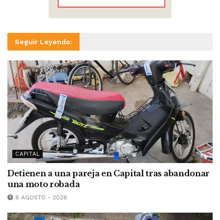
Seguir Leyendo:
CAPITAL
Detienen a una pareja en Capital tras abandonar
una moto robada
8 AGOSTO - 2026