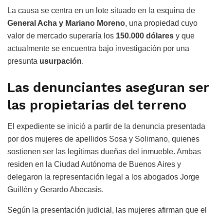
La causa se centra en un lote situado en la esquina de
General Acha y Mariano Moreno
, una propiedad cuyo
valor de mercado superaría los
150.000 dólares
y que
actualmente se encuentra bajo investigación por una
presunta
usurpación
.
Las denunciantes aseguran ser
las propietarias del terreno
El expediente se inició a partir de la denuncia presentada
por dos mujeres de apellidos Sosa y Solimano, quienes
sostienen ser las legítimas dueñas del inmueble. Ambas
residen en la Ciudad Autónoma de Buenos Aires y
delegaron la representación legal a los abogados Jorge
Guillén y Gerardo Abecasis.
Según la presentación judicial, las mujeres afirman que el