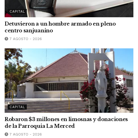
CAPITAL
Detuvieron a un hombre armado en pleno
centro sanjuanino
7 AGOSTO - 2026
CAPITAL
Robaron $3 millones en limosnas y donaciones
de la Parroquia La Merced
7 AGOSTO - 2026