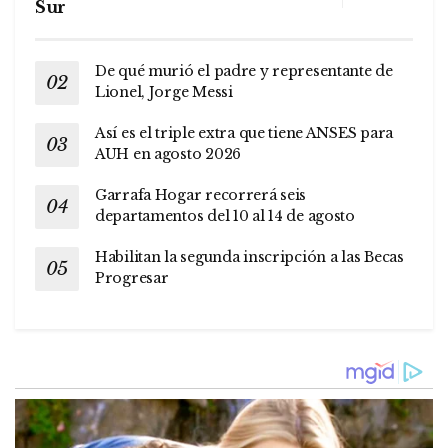
Sur
De qué murió el padre y representante de
Lionel, Jorge Messi
Así es el triple extra que tiene ANSES para
AUH en agosto 2026
Garrafa Hogar recorrerá seis
departamentos del 10 al 14 de agosto
Habilitan la segunda inscripción a las Becas
Progresar