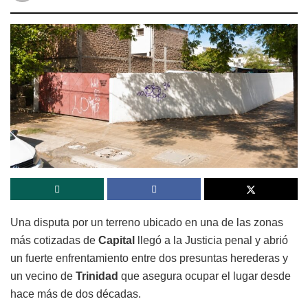
Una disputa por un terreno ubicado en una de las zonas
más cotizadas de
Capital
llegó a la Justicia penal y abrió
un fuerte enfrentamiento entre dos presuntas herederas y
un vecino de
Trinidad
que asegura ocupar el lugar desde
hace más de dos décadas.