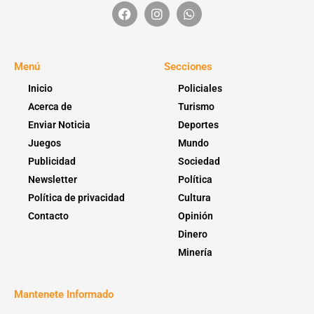
Menú
Secciones
Inicio
Policiales
Acerca de
Turismo
Enviar Noticia
Deportes
Juegos
Mundo
Publicidad
Sociedad
Newsletter
Política
Política de privacidad
Cultura
Contacto
Opinión
Dinero
Minería
Mantenete Informado