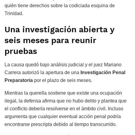
quién tiene derechos sobre la codiciada esquina de
Trinidad.
Una investigación abierta y
seis meses para reunir
pruebas
La causa quedó bajo análisis judicial y el juez Mariano
Carrera autorizó la apertura de una
Investigación Penal
Preparatoria
por el plazo de seis meses.
Mientras la querella sostiene que existe una ocupación
ilegal, la defensa afirma que no hubo delito y plantea que
el conflicto debería resolverse en el ámbito civil. Incluso
argumenta que cualquier eventual acción penal podría
encontrarse prescripta debido al tiempo transcurrido.