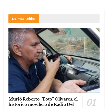
Lo más leído:
Murió Roberto “Toto” Olivares, el
histórico movilero de Radio Del