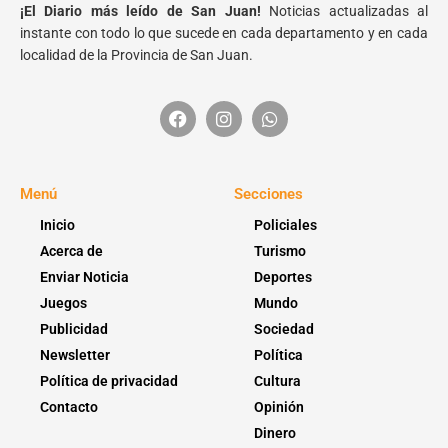
¡El Diario más leído de San Juan!
Noticias actualizadas al
instante con todo lo que sucede en cada departamento y en cada
localidad de la Provincia de San Juan.
Menú
Secciones
Inicio
Policiales
Acerca de
Turismo
Enviar Noticia
Deportes
Juegos
Mundo
Publicidad
Sociedad
Newsletter
Política
Política de privacidad
Cultura
Contacto
Opinión
Dinero