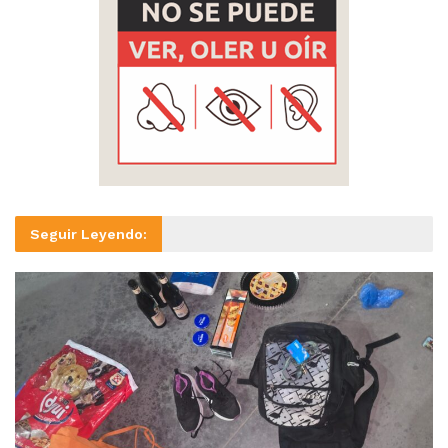
Seguir Leyendo: