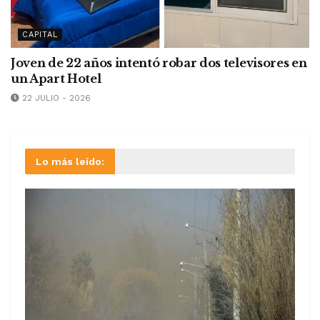
CAPITAL
Joven de 22 años intentó robar dos televisores en
un Apart Hotel
22 JULIO - 2026
Lo más leído: