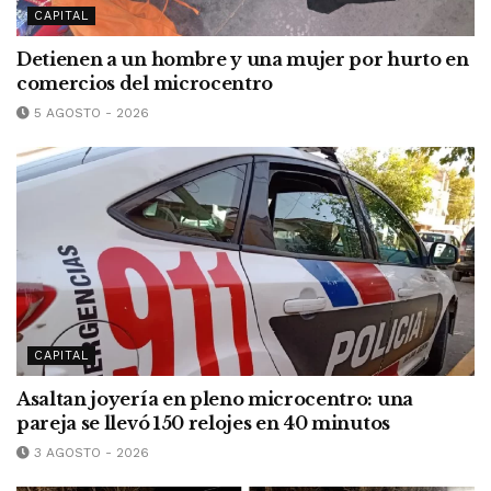
CAPITAL
Detienen a un hombre y una mujer por hurto en
comercios del microcentro
5 AGOSTO - 2026
CAPITAL
Asaltan joyería en pleno microcentro: una
pareja se llevó 150 relojes en 40 minutos
3 AGOSTO - 2026