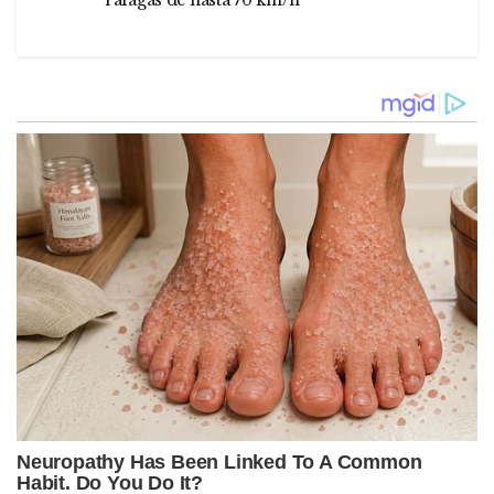
ráfagas de hasta 70 km/h