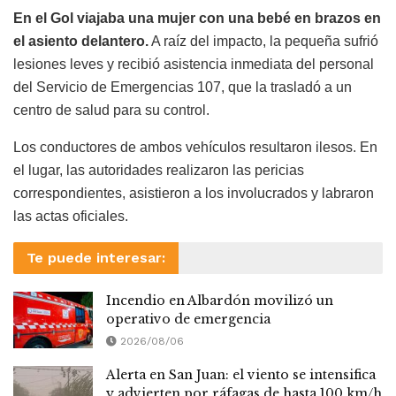
En el Gol viajaba una mujer con una bebé en brazos en
el asiento delantero.
A raíz del impacto, la pequeña sufrió
lesiones leves y recibió asistencia inmediata del personal
del Servicio de Emergencias 107, que la trasladó a un
centro de salud para su control.
Los conductores de ambos vehículos resultaron ilesos. En
el lugar, las autoridades realizaron las pericias
correspondientes, asistieron a los involucrados y labraron
las actas oficiales.
Te puede interesar:
Incendio en Albardón movilizó un
operativo de emergencia
2026/08/06
Alerta en San Juan: el viento se intensifica
y advierten por ráfagas de hasta 100 km/h