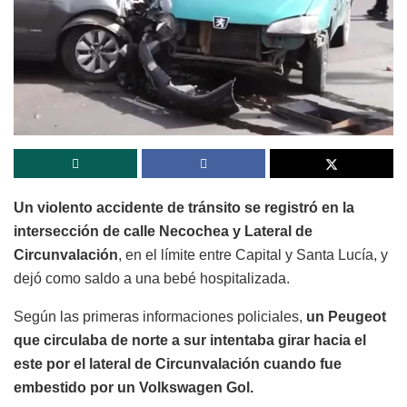
Un violento accidente de tránsito se registró en la
intersección de calle Necochea y Lateral de
Circunvalación
, en el límite entre Capital y Santa Lucía, y
dejó como saldo a una bebé hospitalizada.
Según las primeras informaciones policiales,
un Peugeot
que circulaba de norte a sur intentaba girar hacia el
este por el lateral de Circunvalación cuando fue
embestido por un Volkswagen Gol.