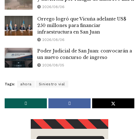
2026/08/06
Orrego logró que Vicuña adelante US$
250 millones para financiar
infraestructura en San Juan
2026/08/06
Poder Judicial de San Juan: convocarán a
un nuevo concurso de ingreso
2026/08/05
Tags:
ahora
Siniestro vial