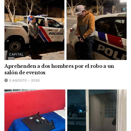
CAPITAL
Aprehenden a dos hombres por el robo a un
salón de eventos
3 AGOSTO - 2026