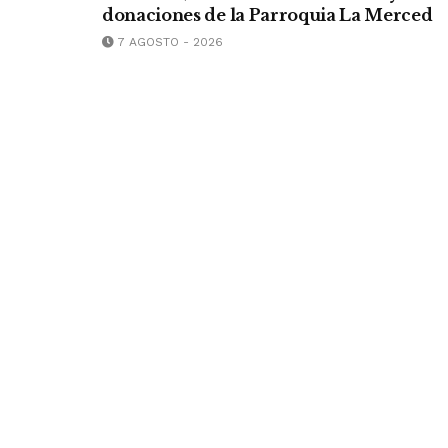
donaciones de la Parroquia La Merced
7 AGOSTO - 2026