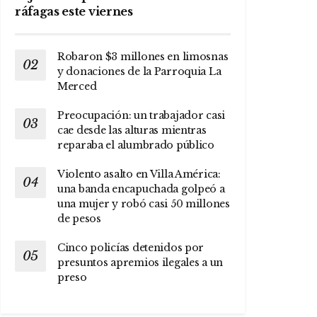
ráfagas este viernes
Robaron $3 millones en limosnas
y donaciones de la Parroquia La
Merced
Preocupación: un trabajador casi
cae desde las alturas mientras
reparaba el alumbrado público
Violento asalto en Villa América:
una banda encapuchada golpeó a
una mujer y robó casi 50 millones
de pesos
Cinco policías detenidos por
presuntos apremios ilegales a un
preso