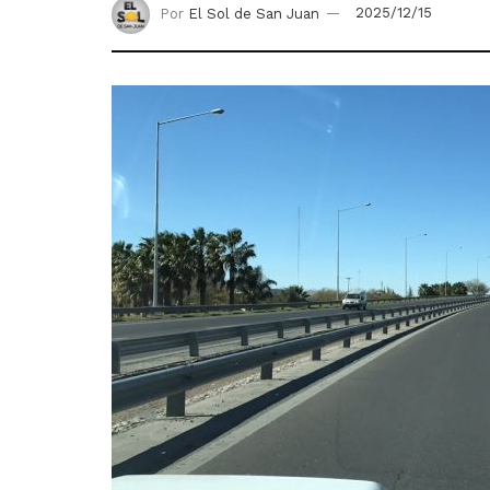
Por
El Sol de San Juan
2025/12/15