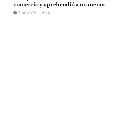
comercio y aprehendió a un menor
7 AGOSTO - 2026