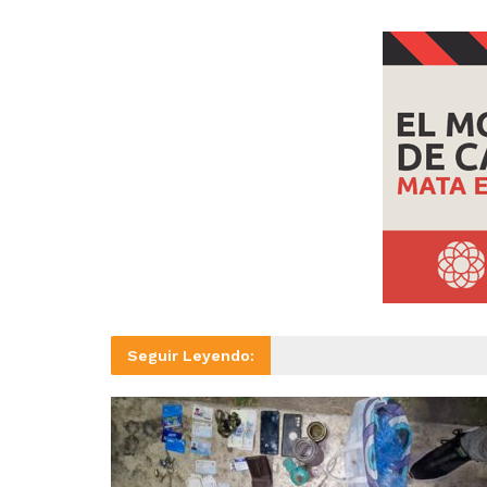
Seguir Leyendo: