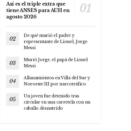
Así es el triple extra que
tiene ANSES para AUH en
agosto 2026
De qué murió el padre y
representante de Lionel, Jorge
Messi
Murió Jorge, el papá de Lionel
Messi
Allanamientos en Villa del Sur y
Noroeste III por narcotráfico
Un joven fue detenido tras
circular en una carretela con un
caballo desnutrido