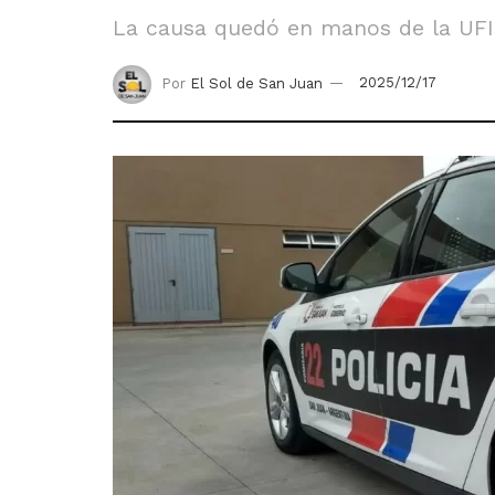
La causa quedó en manos de la UFI 
Por
El Sol de San Juan
2025/12/17