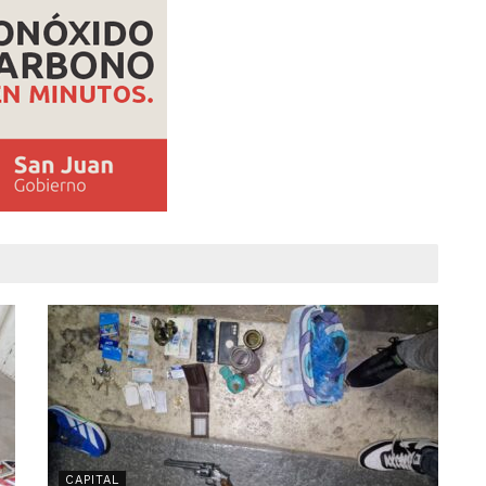
CAPITAL