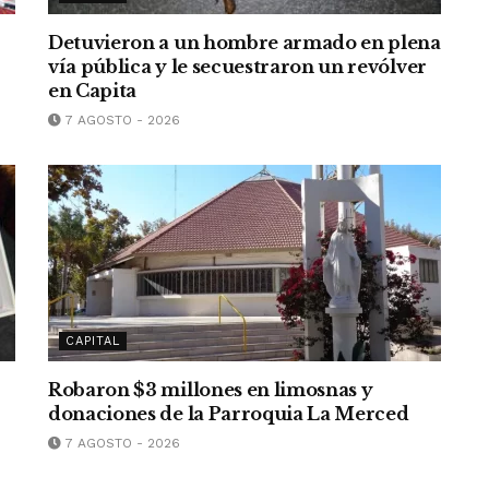
Detuvieron a un hombre armado en plena
vía pública y le secuestraron un revólver
en Capita
7 AGOSTO - 2026
CAPITAL
Robaron $3 millones en limosnas y
donaciones de la Parroquia La Merced
7 AGOSTO - 2026