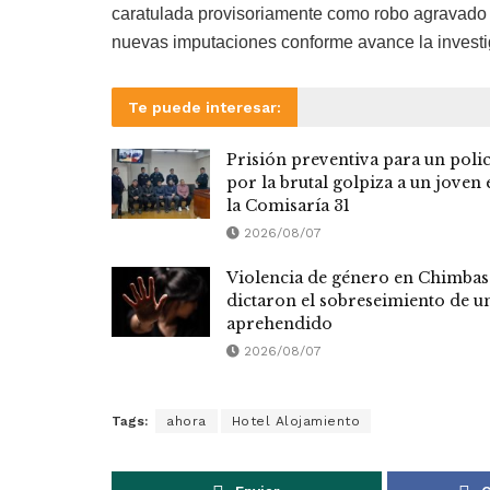
caratulada provisoriamente como robo agravado 
nuevas imputaciones conforme avance la investi
Te puede interesar:
Prisión preventiva para un polic
por la brutal golpiza a un joven 
la Comisaría 31
2026/08/07
Violencia de género en Chimbas
dictaron el sobreseimiento de u
aprehendido
2026/08/07
Tags:
ahora
Hotel Alojamiento