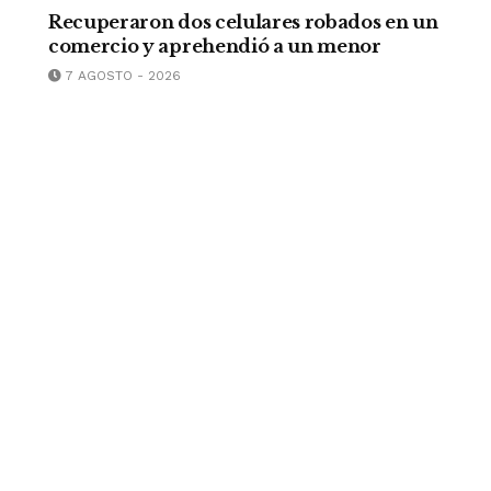
Recuperaron dos celulares robados en un
comercio y aprehendió a un menor
7 AGOSTO - 2026