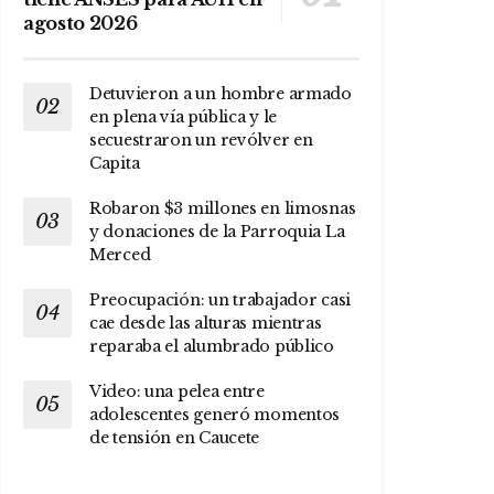
agosto 2026
Detuvieron a un hombre armado
en plena vía pública y le
secuestraron un revólver en
Capita
Robaron $3 millones en limosnas
y donaciones de la Parroquia La
Merced
Preocupación: un trabajador casi
cae desde las alturas mientras
reparaba el alumbrado público
Video: una pelea entre
adolescentes generó momentos
de tensión en Caucete