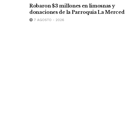
Robaron $3 millones en limosnas y
donaciones de la Parroquia La Merced
7 AGOSTO - 2026