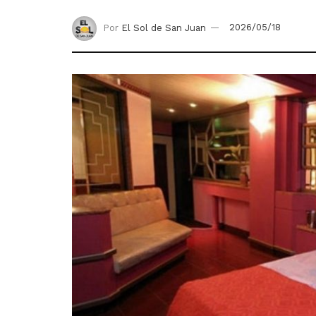
Por
El Sol de San Juan
2026/05/18