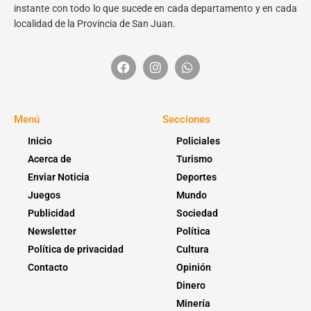
instante con todo lo que sucede en cada departamento y en cada
localidad de la Provincia de San Juan.
Menú
Secciones
Inicio
Policiales
Acerca de
Turismo
Enviar Noticia
Deportes
Juegos
Mundo
Publicidad
Sociedad
Newsletter
Política
Política de privacidad
Cultura
Contacto
Opinión
Dinero
Minería