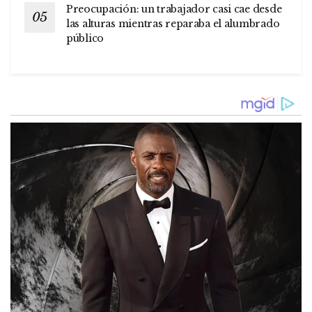
Preocupación: un trabajador casi cae desde
las alturas mientras reparaba el alumbrado
público