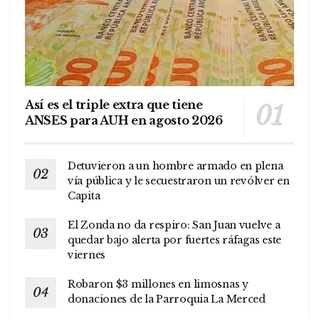
Así es el triple extra que tiene
ANSES para AUH en agosto 2026
Detuvieron a un hombre armado en plena
vía pública y le secuestraron un revólver en
Capita
El Zonda no da respiro: San Juan vuelve a
quedar bajo alerta por fuertes ráfagas este
viernes
Robaron $3 millones en limosnas y
donaciones de la Parroquia La Merced