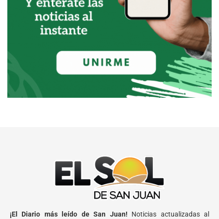
¡El Diario más leído de San Juan!
Noticias actualizadas al