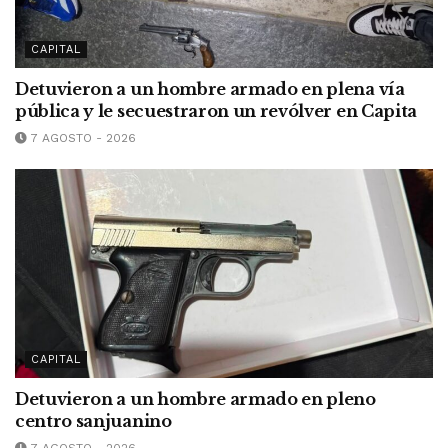
CAPITAL
Detuvieron a un hombre armado en plena vía
pública y le secuestraron un revólver en Capita
7 AGOSTO - 2026
CAPITAL
Detuvieron a un hombre armado en pleno
centro sanjuanino
7 AGOSTO - 2026