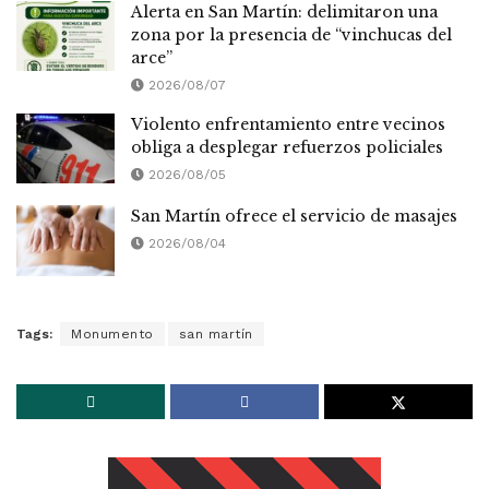
Alerta en San Martín: delimitaron una
zona por la presencia de “vinchucas del
arce”
2026/08/07
Violento enfrentamiento entre vecinos
obliga a desplegar refuerzos policiales
2026/08/05
San Martín ofrece el servicio de masajes
2026/08/04
Tags:
Monumento
san martín