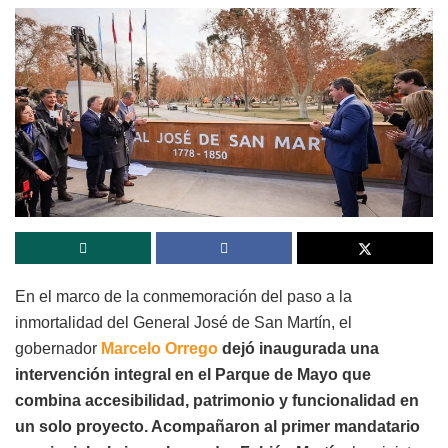
En el marco de la conmemoración del paso a la
inmortalidad del General José de San Martín, el
gobernador
Marcelo Orrego
dejó inaugurada una
intervención integral en el Parque de Mayo que
combina accesibilidad, patrimonio y funcionalidad en
un solo proyecto. Acompañaron al primer mandatario