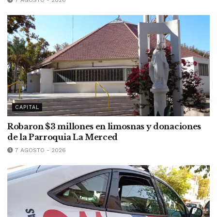
CAPITAL
Robaron $3 millones en limosnas y donaciones
de la Parroquia La Merced
7 AGOSTO - 2026