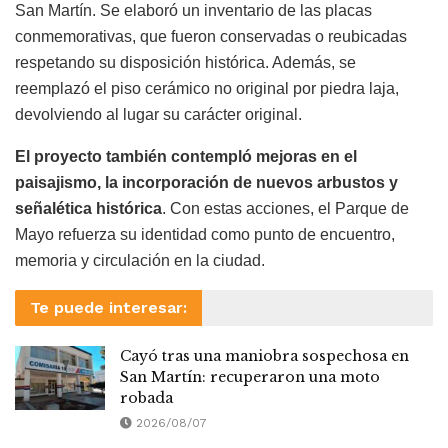
San Martín. Se elaboró un inventario de las placas
conmemorativas, que fueron conservadas o reubicadas
respetando su disposición histórica. Además, se
reemplazó el piso cerámico no original por piedra laja,
devolviendo al lugar su carácter original.
El proyecto también contempló mejoras en el
paisajismo, la incorporación de nuevos arbustos y
señalética histórica
. Con estas acciones, el Parque de
Mayo refuerza su identidad como punto de encuentro,
memoria y circulación en la ciudad.
Te puede interesar:
Cayó tras una maniobra sospechosa en
San Martín: recuperaron una moto
robada
2026/08/07