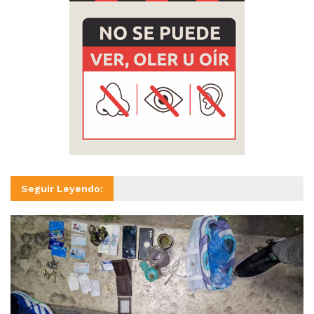
Seguir Leyendo: