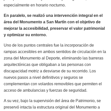
especialmente en horario nocturno.
En paralelo, se realizó una intervención integral en el
área del Monumento a San Martín con el objetivo de
mejorar la accesibilidad, preservar el valor patrimonial
y optimizar su entorno.
Uno de los puntos centrales fue la incorporación de
rampas accesibles en ambos sentidos de circulación en la
zona del Monumento al Deporte, eliminando las barreras
arquitectónicas que obligaban a las personas con
discapacidad motriz a desviarse de su recorrido. Los
nuevos pasos a nivel definitivos y seguros se
complementan con volardos removibles que permiten el
acceso de ambulancias y fuerzas de seguridad.
A su vez, bajo la supervisión del área de Patrimonio, se
preservó intacta la estructura original del Monumento a