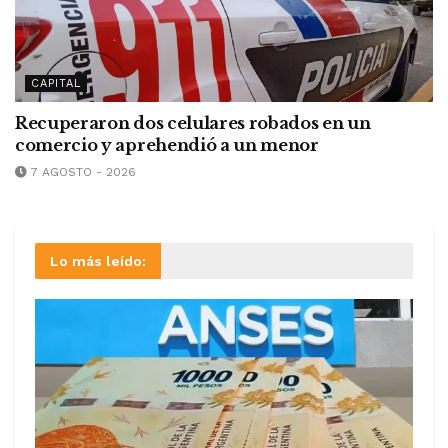
CAPITAL
Recuperaron dos celulares robados en un
comercio y aprehendió a un menor
7 AGOSTO - 2026
Lo más leído: