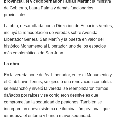
provincial, el vicegobernador Fabián Martín;
la ministra
de Gobierno, Laura Palma y demás funcionarios
provinciales.
La obra, desarrollada por la Dirección de Espacios Verdes,
incluyó la remodelación de veredas sobre Avenida
Libertador General San Martín y la puesta en valor del
histórico Monumento al Libertador, uno de los espacios
más emblemáticos de San Juan.
La obra
En la vereda norte de Av. Libertador, entre el Monumento y
el Club Lawn Tennis, se ejecutó una renovación completa:
se ensanchó y niveló la vereda, se reemplazaron tramos
dañados por raíces y se corrigieron desniveles que
comprometían la seguridad de peatones. También se
incorporó un nuevo sistema de iluminación peatonal, que
jerarquiza el entorno y brinda mayor seguridad,