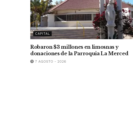
CAPITAL
Robaron $3 millones en limosnas y
donaciones de la Parroquia La Merced
7 AGOSTO - 2026