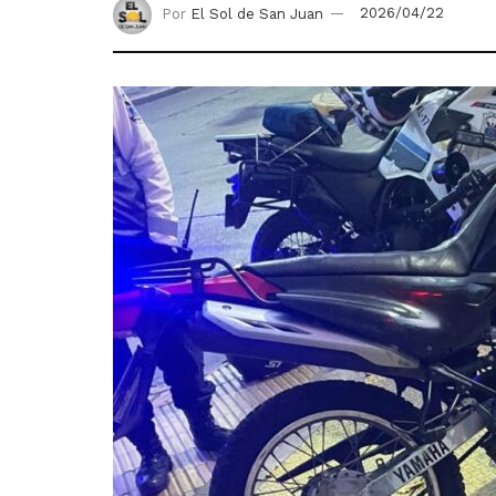
Por
El Sol de San Juan
2026/04/22