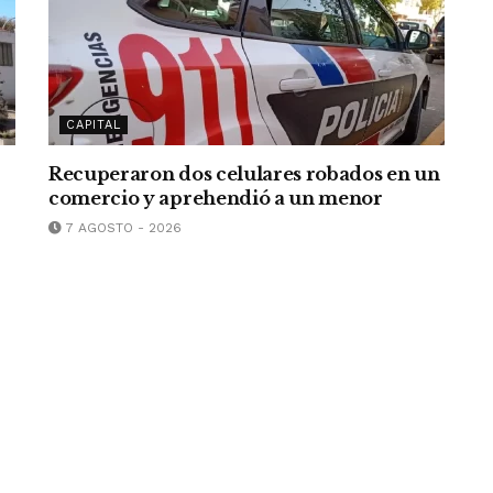
CAPITAL
Recuperaron dos celulares robados en un
comercio y aprehendió a un menor
7 AGOSTO - 2026