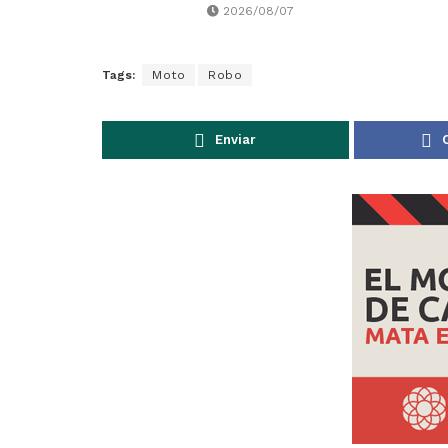
2026/08/07
Tags:
Moto
Robo
Enviar