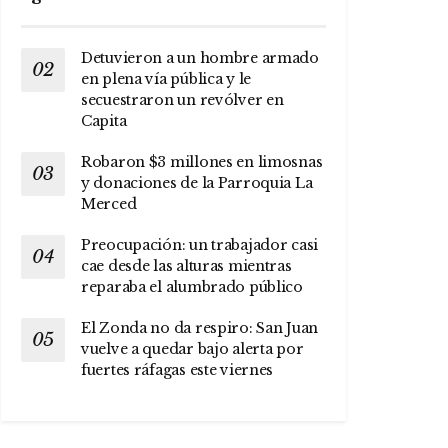
Detuvieron a un hombre armado
en plena vía pública y le
secuestraron un revólver en
Capita
Robaron $3 millones en limosnas
y donaciones de la Parroquia La
Merced
Preocupación: un trabajador casi
cae desde las alturas mientras
reparaba el alumbrado público
El Zonda no da respiro: San Juan
vuelve a quedar bajo alerta por
fuertes ráfagas este viernes