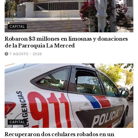
CAPITAL
Robaron $3 millones en limosnas y donaciones
de la Parroquia La Merced
7 AGOSTO - 2026
CAPITAL
Recuperaron dos celulares robados en un