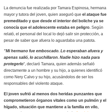
La denuncia fue realizada por Tamara Espinosa, hermana
mayor y tutora del joven, quien aseguró que
el ataque fue
premeditado y que desde el interior del boliche ya se
conocía que el adolescente estaba en peligro
. Según
relató, el personal del local lo dejó salir sin protección, a
pesar de saber que afuera lo aguardaba una patota.
“Mi hermano fue emboscado. Lo esperaban afuera y
apenas salió, lo acuchillaron. Nadie hizo nada para
protegerlo
“, declaró Tamara, quien además señaló
directamente a un hombre y su hijo, a quienes identificó
como Nery Calvo y su hijo, acusándolos de ser los
responsables del violento ataque.
El joven sufrió al menos dos heridas punzantes que
comprometieron órganos vitales como un pulmón y el
hígado, situación que mantiene a la familia en vilo,