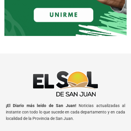
¡El Diario más leído de San Juan!
Noticias actualizadas al
instante con todo lo que sucede en cada departamento y en cada
localidad de la Provincia de San Juan.