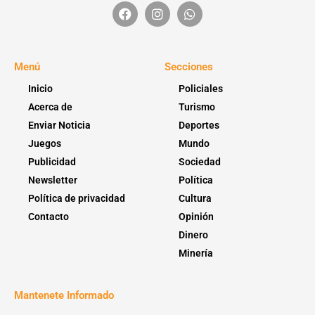
Menú
Secciones
Inicio
Policiales
Acerca de
Turismo
Enviar Noticia
Deportes
Juegos
Mundo
Publicidad
Sociedad
Newsletter
Política
Política de privacidad
Cultura
Contacto
Opinión
Dinero
Minería
Mantenete Informado