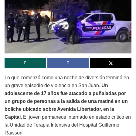
Lo que comenzó como una noche de diversión terminó en
un grave episodio de violencia en San Juan.
Un
adolescente de 17 años fue atacado a puñaladas por
un grupo de personas a la salida de una matiné en un
boliche ubicado sobre Avenida Libertador, en la
Capital.
El joven permanece internado en estado crítico en
la Unidad de Terapia Intensiva del Hospital Guillermo
Rawson.