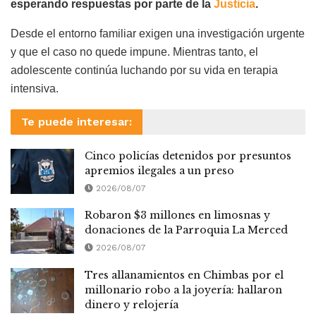
esperando respuestas por parte de la
Justicia
.
Desde el entorno familiar exigen una investigación urgente
y que el caso no quede impune. Mientras tanto, el
adolescente continúa luchando por su vida en terapia
intensiva.
Te puede interesar:
Cinco policías detenidos por presuntos
apremios ilegales a un preso
2026/08/07
Robaron $3 millones en limosnas y
donaciones de la Parroquia La Merced
2026/08/07
Tres allanamientos en Chimbas por el
millonario robo a la joyería: hallaron
dinero y relojería