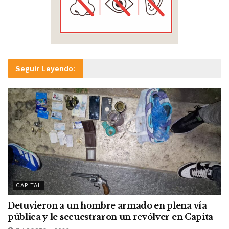
Seguir Leyendo:
CAPITAL
Detuvieron a un hombre armado en plena vía
pública y le secuestraron un revólver en Capita