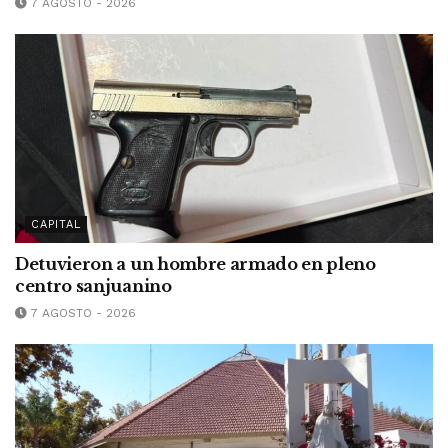
7 AGOSTO - 2026
CAPITAL
Detuvieron a un hombre armado en pleno
centro sanjuanino
7 AGOSTO - 2026