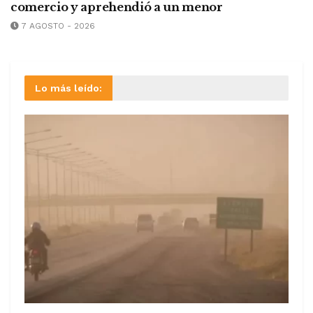
comercio y aprehendió a un menor
7 AGOSTO - 2026
Lo más leído: