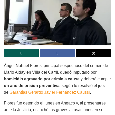
Ángel Nahuel Flores, principal sospechoso del crimen de
Mario Alday en Villa del Carril, quedó imputado por
homicidio agravado por criminis causa
y deberá cumplir
un año de prisión preventiva
, según lo resolvió el juez
de
Garantías Gerardo Javier Fernández Caussi
.
Flores fue detenido el lunes en Angaco y, al presentarse
ante la Justicia, escuchó las graves acusaciones en su