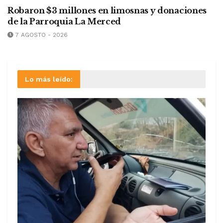
Robaron $3 millones en limosnas y donaciones
de la Parroquia La Merced
7 AGOSTO - 2026
Lo más leído: