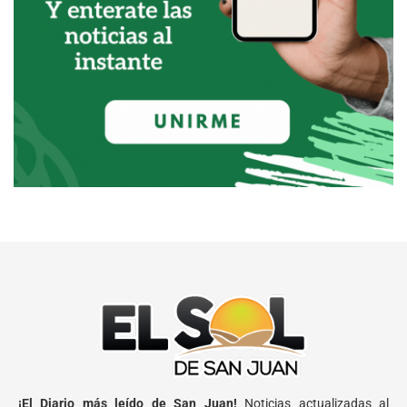
¡El Diario más leído de San Juan!
Noticias actualizadas al