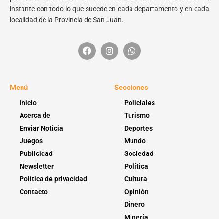
instante con todo lo que sucede en cada departamento y en cada
localidad de la Provincia de San Juan.
Menú
Secciones
Inicio
Policiales
Acerca de
Turismo
Enviar Noticia
Deportes
Juegos
Mundo
Publicidad
Sociedad
Newsletter
Política
Política de privacidad
Cultura
Contacto
Opinión
Dinero
Minería