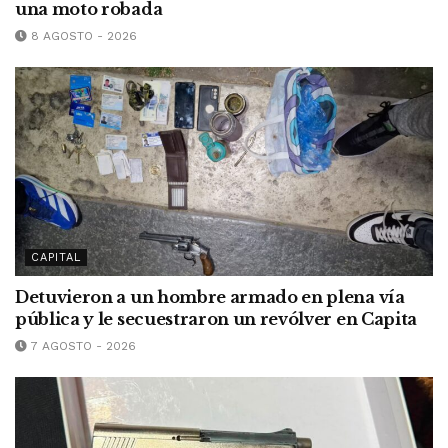
una moto robada
8 AGOSTO - 2026
CAPITAL
Detuvieron a un hombre armado en plena vía
pública y le secuestraron un revólver en Capita
7 AGOSTO - 2026