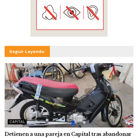
Seguir Leyendo:
CAPITAL
Detienen a una pareja en Capital tras abandonar