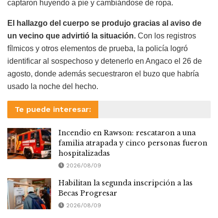
captaron huyendo a pie y cambiándose de ropa.
El hallazgo del cuerpo se produjo gracias al aviso de
un vecino que advirtió la situación.
Con los registros
fílmicos y otros elementos de prueba, la policía logró
identificar al sospechoso y detenerlo en Angaco el 26 de
agosto, donde además secuestraron el buzo que habría
usado la noche del hecho.
Te puede interesar:
Incendio en Rawson: rescataron a una
familia atrapada y cinco personas fueron
hospitalizadas
2026/08/09
Habilitan la segunda inscripción a las
Becas Progresar
2026/08/09