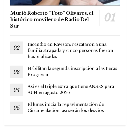
Murió Roberto “Toto” Olivares, el
histórico movilero de Radio Del
Sur
Incendio en Rawson: rescataron a una
familia atrapada y cinco personas fueron
hospitalizadas
Habilitan la segunda inscripción a las Becas
Progresar
Así es el triple extra que tiene ANSES para
AUH en agosto 2026
El lunes inicia la repavimentación de
Circunvalación: así serán los desvíos