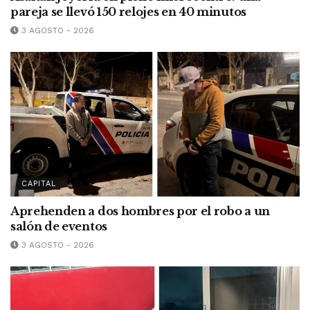
pareja se llevó 150 relojes en 40 minutos
3 AGOSTO - 2026
CAPITAL
Aprehenden a dos hombres por el robo a un
salón de eventos
3 AGOSTO - 2026