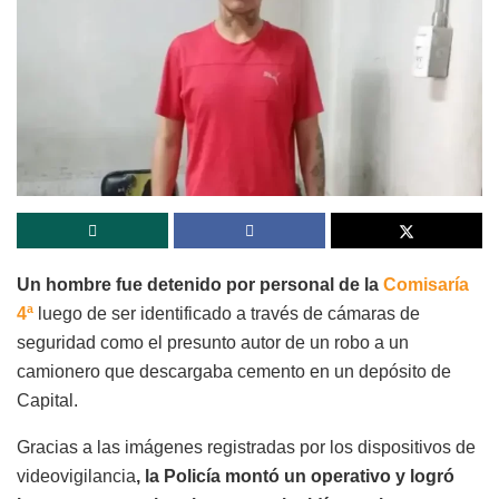
Un hombre fue detenido por personal de la
Comisaría
4ª
luego de ser identificado a través de cámaras de
seguridad como el presunto autor de un robo a un
camionero que descargaba cemento en un depósito de
Capital.
Gracias a las imágenes registradas por los dispositivos de
videovigilancia
, la Policía montó un operativo y logró