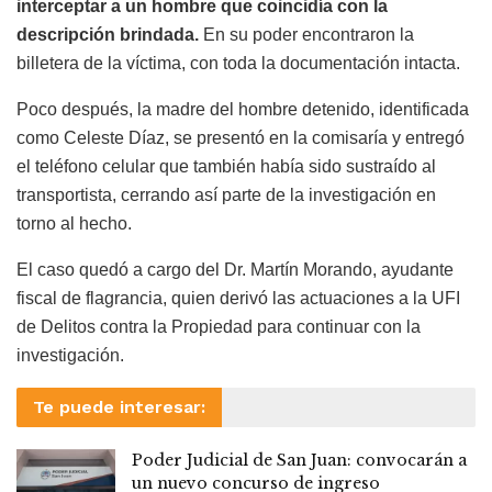
interceptar a un hombre que coincidía con la
descripción brindada.
En su poder encontraron la
billetera de la víctima, con toda la documentación intacta.
Poco después, la madre del hombre detenido, identificada
como Celeste Díaz, se presentó en la comisaría y entregó
el teléfono celular que también había sido sustraído al
transportista, cerrando así parte de la investigación en
torno al hecho.
El caso quedó a cargo del Dr. Martín Morando, ayudante
fiscal de flagrancia, quien derivó las actuaciones a la UFI
de Delitos contra la Propiedad para continuar con la
investigación.
Te puede interesar:
Poder Judicial de San Juan: convocarán a
un nuevo concurso de ingreso