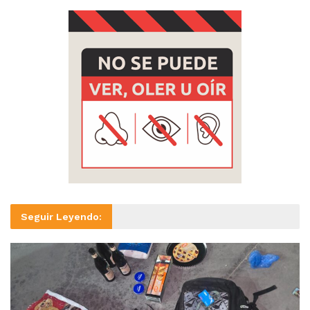
Seguir Leyendo: