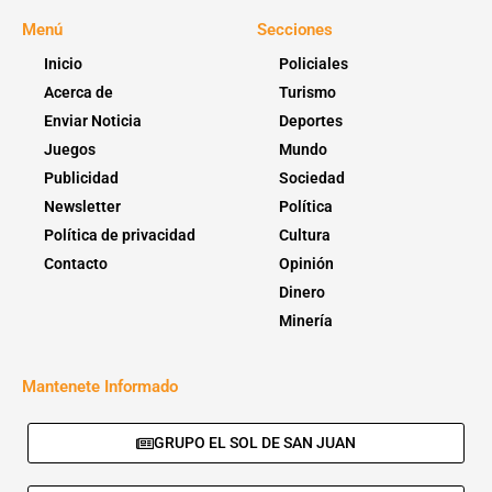
Menú
Secciones
Inicio
Policiales
Acerca de
Turismo
Enviar Noticia
Deportes
Juegos
Mundo
Publicidad
Sociedad
Newsletter
Política
Política de privacidad
Cultura
Contacto
Opinión
Dinero
Minería
Mantenete Informado
GRUPO EL SOL DE SAN JUAN