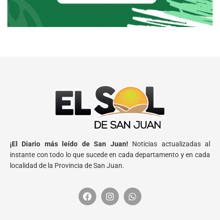
¡El Diario más leído de San Juan!
Noticias actualizadas al
instante con todo lo que sucede en cada departamento y en cada
localidad de la Provincia de San Juan.