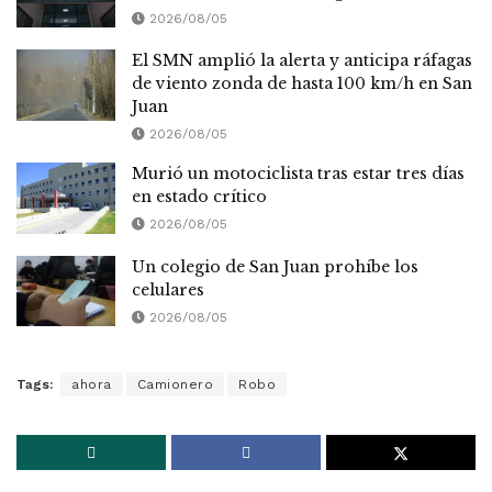
2026/08/05
El SMN amplió la alerta y anticipa ráfagas
de viento zonda de hasta 100 km/h en San
Juan
2026/08/05
Murió un motociclista tras estar tres días
en estado crítico
2026/08/05
Un colegio de San Juan prohíbe los
celulares
2026/08/05
Tags:
ahora
Camionero
Robo