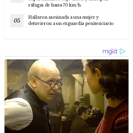
ráfagas de hasta 70 km/h
Hallaron asesinada a una mujer y
detuvieron a un exguardia penitenciario