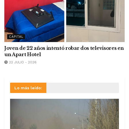
CAPITAL
Joven de 22 años intentó robar dos televisores en
un Apart Hotel
22 JULIO - 2026
Lo más leído: