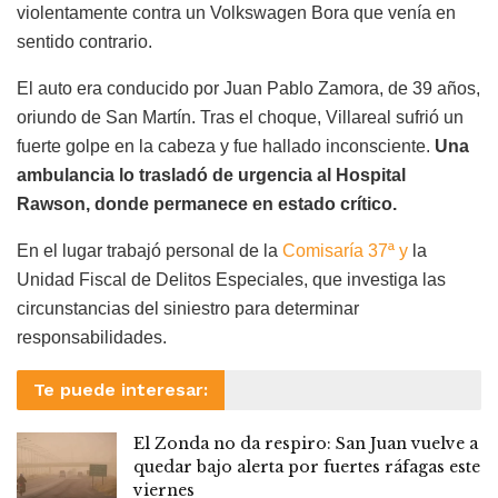
violentamente contra un Volkswagen Bora que venía en
sentido contrario.
El auto era conducido por Juan Pablo Zamora, de 39 años,
oriundo de San Martín. Tras el choque, Villareal sufrió un
fuerte golpe en la cabeza y fue hallado inconsciente.
Una
ambulancia lo trasladó de urgencia al Hospital
Rawson, donde permanece en estado crítico.
En el lugar trabajó personal de la
Comisaría 37ª y
la
Unidad Fiscal de Delitos Especiales, que investiga las
circunstancias del siniestro para determinar
responsabilidades.
Te puede interesar:
El Zonda no da respiro: San Juan vuelve a
quedar bajo alerta por fuertes ráfagas este
viernes