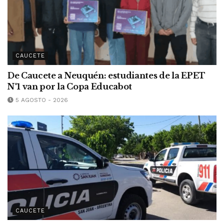
CAUCETE
De Caucete a Neuquén: estudiantes de la EPET
N°1 van por la Copa Educabot
5 AGOSTO - 2026
CAUCETE