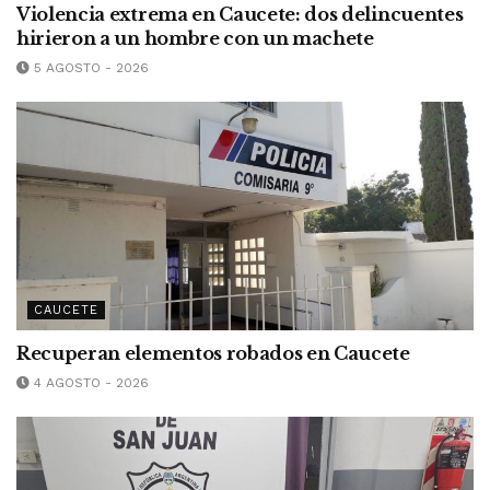
Violencia extrema en Caucete: dos delincuentes
hirieron a un hombre con un machete
5 AGOSTO - 2026
CAUCETE
Recuperan elementos robados en Caucete
4 AGOSTO - 2026