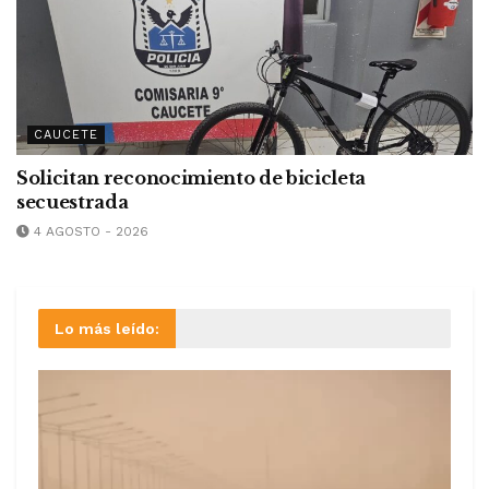
CAUCETE
Solicitan reconocimiento de bicicleta
secuestrada
4 AGOSTO - 2026
Lo más leído: