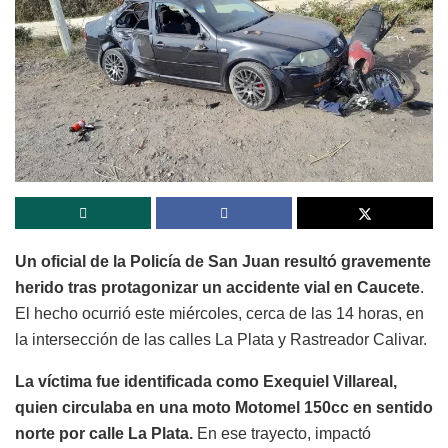
Un oficial de la Policía de San Juan resultó gravemente
herido tras protagonizar un accidente vial en Caucete
.
El hecho ocurrió este miércoles, cerca de las 14 horas, en
la intersección de las calles La Plata y Rastreador Calivar.
La víctima fue identificada como Exequiel Villareal,
quien circulaba en una moto Motomel 150cc en sentido
norte por calle La Plata.
En ese trayecto, impactó