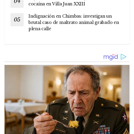
cocaína en Villa Juan XXIII
Indignación en Chimbas: investigan un
brutal caso de maltrato animal grabado en
plena calle