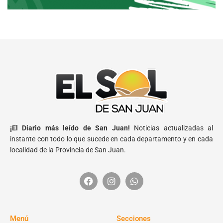
¡El Diario más leído de San Juan!
Noticias actualizadas al
instante con todo lo que sucede en cada departamento y en cada
localidad de la Provincia de San Juan.
Menú
Secciones