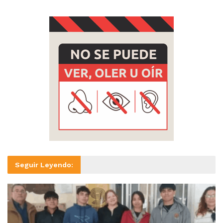
Seguir Leyendo: