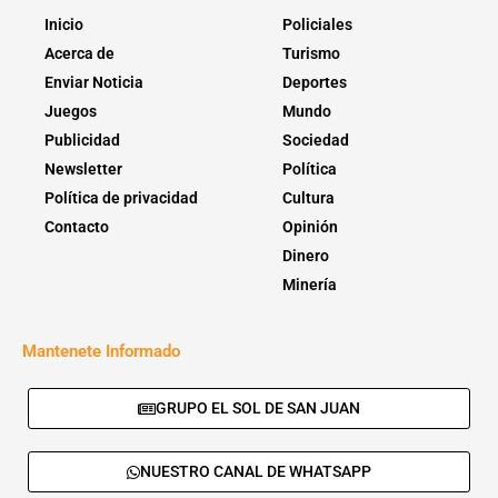
Inicio
Policiales
Acerca de
Turismo
Enviar Noticia
Deportes
Juegos
Mundo
Publicidad
Sociedad
Newsletter
Política
Política de privacidad
Cultura
Contacto
Opinión
Dinero
Minería
Mantenete Informado
GRUPO EL SOL DE SAN JUAN
NUESTRO CANAL DE WHATSAPP