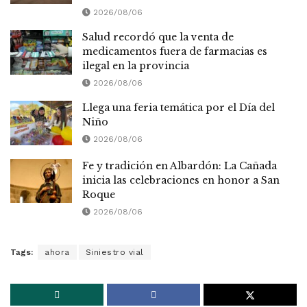
2026/08/06
Salud recordó que la venta de
medicamentos fuera de farmacias es
ilegal en la provincia
2026/08/06
Llega una feria temática por el Día del
Niño
2026/08/06
Fe y tradición en Albardón: La Cañada
inicia las celebraciones en honor a San
Roque
2026/08/06
Tags:
ahora
Siniestro vial