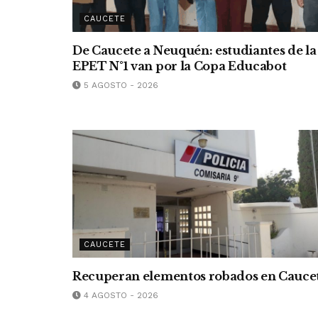
CAUCETE
De Caucete a Neuquén: estudiantes de la
EPET N°1 van por la Copa Educabot
5 AGOSTO - 2026
CAUCETE
Recuperan elementos robados en Cauce
4 AGOSTO - 2026