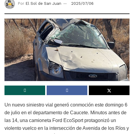
Por
El Sol de San Juan
2025/07/06
Un nuevo siniestro vial generó conmoción este domingo 6
de julio en el departamento de Caucete. Minutos antes de
las 14, una camioneta Ford EcoSport protagonizó un
violento vuelco en la intersección de Avenida de los Ríos y