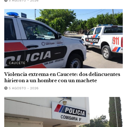
5 AGOSTO - 2026
CAUCETE
Violencia extrema en Caucete: dos delincuentes
hirieron a un hombre con un machete
5 AGOSTO - 2026