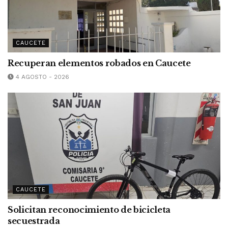
CAUCETE
Recuperan elementos robados en Caucete
4 AGOSTO - 2026
CAUCETE
Solicitan reconocimiento de bicicleta
secuestrada