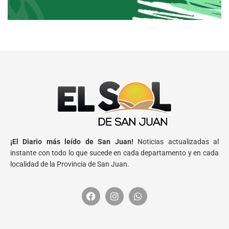
¡El Diario más leído de San Juan!
Noticias actualizadas al
instante con todo lo que sucede en cada departamento y en cada
localidad de la Provincia de San Juan.