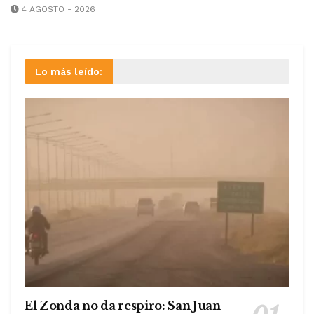
4 AGOSTO - 2026
Lo más leído:
El Zonda no da respiro: San Juan