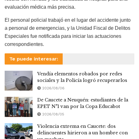
evaluación médica más precisa.
El personal policial trabajó en el lugar del accidente junto
a personal de emergencias, y la Unidad Fiscal de Delitos
Especiales fue notificada para iniciar las actuaciones
correspondientes.
Te puede interesar:
Vendía elementos robados por redes
sociales y la Policía logró recuperarlos
2026/08/06
De Caucete a Neuquén: estudiantes de la
EPET N°1 van por la Copa Educabot
2026/08/05
Violencia extrema en Caucete: dos
delincuentes hirieron a un hombre con