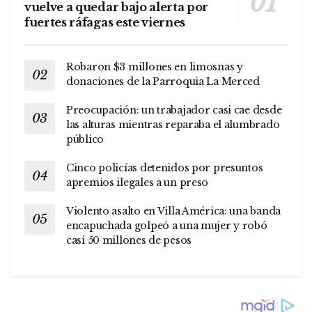
vuelve a quedar bajo alerta por
fuertes ráfagas este viernes
Robaron $3 millones en limosnas y
donaciones de la Parroquia La Merced
Preocupación: un trabajador casi cae desde
las alturas mientras reparaba el alumbrado
público
Cinco policías detenidos por presuntos
apremios ilegales a un preso
Violento asalto en Villa América: una banda
encapuchada golpeó a una mujer y robó
casi 50 millones de pesos