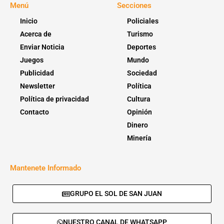
Menú
Secciones
Inicio
Policiales
Acerca de
Turismo
Enviar Noticia
Deportes
Juegos
Mundo
Publicidad
Sociedad
Newsletter
Política
Política de privacidad
Cultura
Contacto
Opinión
Dinero
Minería
Mantenete Informado
GRUPO EL SOL DE SAN JUAN
NUESTRO CANAL DE WHATSAPP