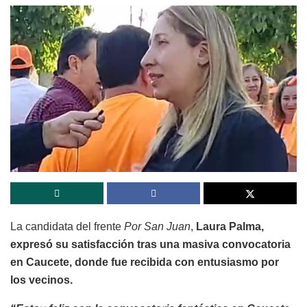
La candidata del frente
Por San Juan
,
Laura Palma,
expresó su satisfacción tras una masiva convocatoria
en Caucete, donde fue recibida con entusiasmo por
los vecinos.