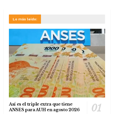
Lo más leído:
Así es el triple extra que tiene
ANSES para AUH en agosto 2026