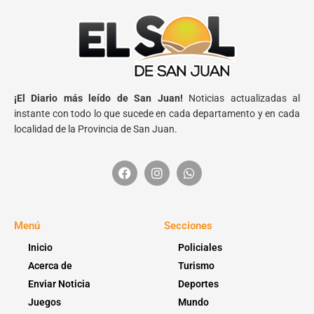
¡El Diario más leído de San Juan!
Noticias actualizadas al
instante con todo lo que sucede en cada departamento y en cada
localidad de la Provincia de San Juan.
Menú
Secciones
Inicio
Policiales
Acerca de
Turismo
Enviar Noticia
Deportes
Juegos
Mundo