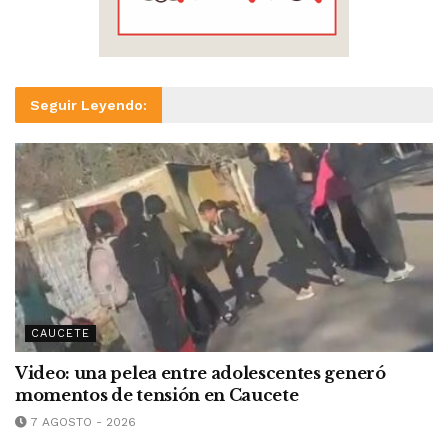
Seguir Leyendo:
CAUCETE
Video: una pelea entre adolescentes generó
momentos de tensión en Caucete
7 AGOSTO - 2026