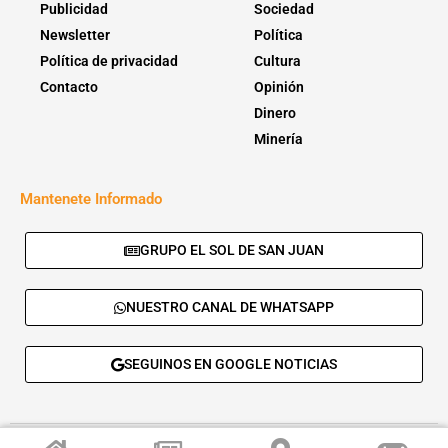
Publicidad
Sociedad
Newsletter
Política
Política de privacidad
Cultura
Contacto
Opinión
Dinero
Minería
Mantenete Informado
GRUPO EL SOL DE SAN JUAN
NUESTRO CANAL DE WHATSAPP
SEGUINOS EN GOOGLE NOTICIAS