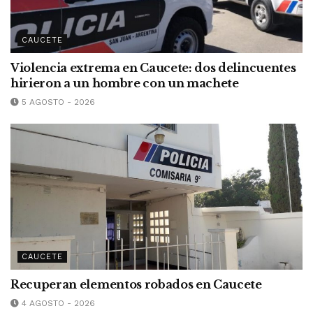
CAUCETE
Violencia extrema en Caucete: dos delincuentes
hirieron a un hombre con un machete
5 AGOSTO - 2026
CAUCETE
Recuperan elementos robados en Caucete
4 AGOSTO - 2026