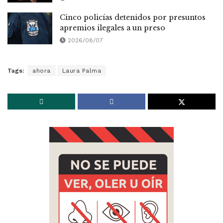
Cinco policías detenidos por presuntos
apremios ilegales a un preso
2026/08/07
Tags:
ahora
Laura Palma