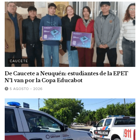
CAUCETE
De Caucete a Neuquén: estudiantes de la EPET
N°1 van por la Copa Educabot
5 AGOSTO - 2026