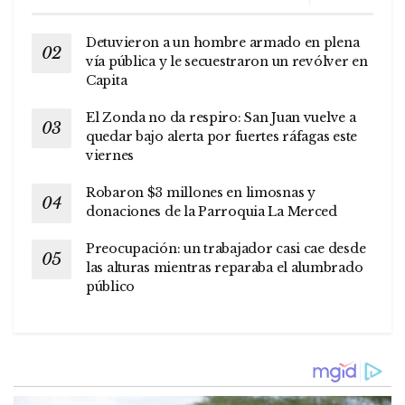
Detuvieron a un hombre armado en plena
vía pública y le secuestraron un revólver en
Capita
El Zonda no da respiro: San Juan vuelve a
quedar bajo alerta por fuertes ráfagas este
viernes
Robaron $3 millones en limosnas y
donaciones de la Parroquia La Merced
Preocupación: un trabajador casi cae desde
las alturas mientras reparaba el alumbrado
público