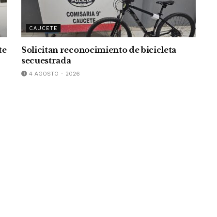
CAUCETE
te
Solicitan reconocimiento de bicicleta
secuestrada
4 AGOSTO - 2026