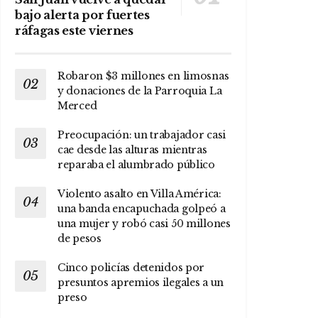
bajo alerta por fuertes
ráfagas este viernes
Robaron $3 millones en limosnas
y donaciones de la Parroquia La
Merced
Preocupación: un trabajador casi
cae desde las alturas mientras
reparaba el alumbrado público
Violento asalto en Villa América:
una banda encapuchada golpeó a
una mujer y robó casi 50 millones
de pesos
Cinco policías detenidos por
presuntos apremios ilegales a un
preso