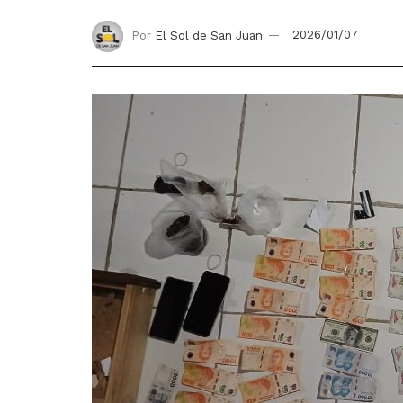
Por
El Sol de San Juan
2026/01/07