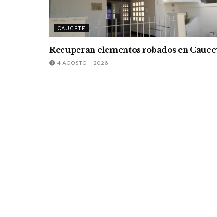
CAUCETE
Recuperan elementos robados en Cauce
4 AGOSTO - 2026