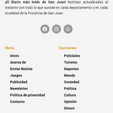
¡El Diario más leído de San Juan!
Noticias actualizadas al
instante con todo lo que sucede en cada departamento y en cada
localidad de la Provincia de San Juan.
Menú
Secciones
Inicio
Policiales
Acerca de
Turismo
Enviar Noticia
Deportes
Juegos
Mundo
Publicidad
Sociedad
Newsletter
Política
Política de privacidad
Cultura
Contacto
Opinión
Dinero