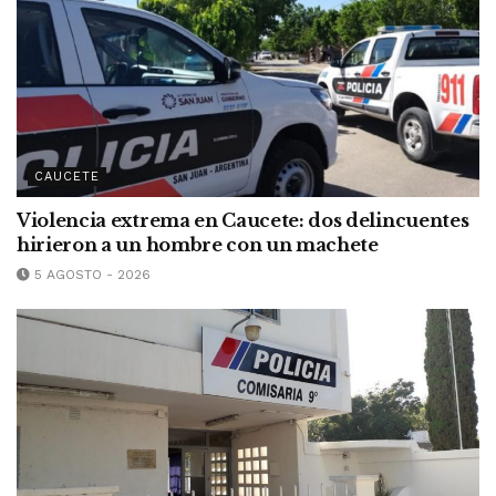
CAUCETE
Violencia extrema en Caucete: dos delincuentes
hirieron a un hombre con un machete
5 AGOSTO - 2026