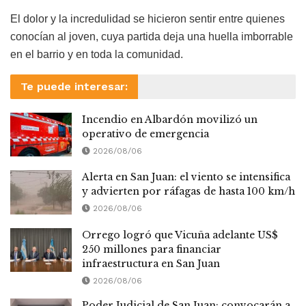
El dolor y la incredulidad se hicieron sentir entre quienes
conocían al joven, cuya partida deja una huella imborrable
en el barrio y en toda la comunidad.
Te puede interesar:
Incendio en Albardón movilizó un
operativo de emergencia
2026/08/06
Alerta en San Juan: el viento se intensifica
y advierten por ráfagas de hasta 100 km/h
2026/08/06
Orrego logró que Vicuña adelante US$
250 millones para financiar
infraestructura en San Juan
2026/08/06
Poder Judicial de San Juan: convocarán a