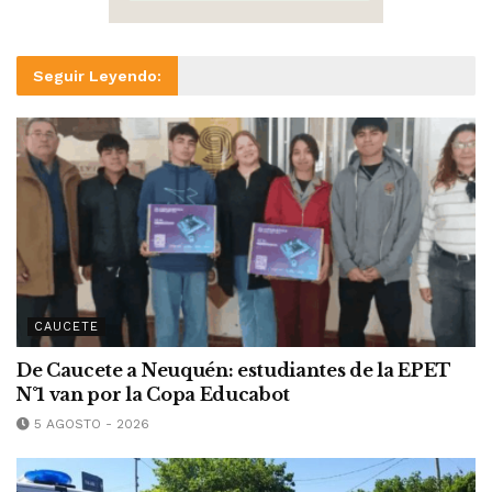
Seguir Leyendo:
CAUCETE
De Caucete a Neuquén: estudiantes de la EPET
N°1 van por la Copa Educabot
5 AGOSTO - 2026