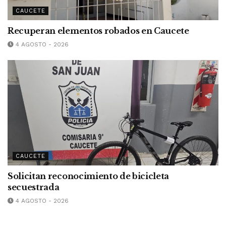
CAUCETE
Recuperan elementos robados en Caucete
4 AGOSTO - 2026
CAUCETE
Solicitan reconocimiento de bicicleta
secuestrada
4 AGOSTO - 2026