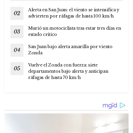
Alerta en San Juan: el viento se intensifica y
advierten por ráfagas de hasta 100 km/h
Murió un motociclista tras estar tres días en
estado crítico
San Juan bajo alerta amarilla por viento
Zonda
Vuelve el Zonda con fuerza: siete
departamentos bajo alerta y anticipan
ráfagas de hasta 70 km/h