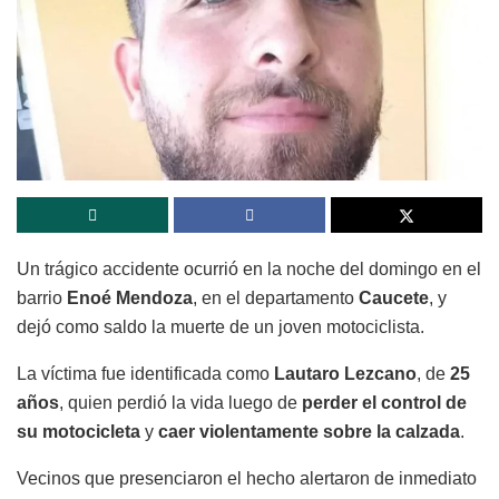
Un trágico accidente ocurrió en la noche del domingo en el
barrio
Enoé Mendoza
, en el departamento
Caucete
, y
dejó como saldo la muerte de un joven motociclista.
La víctima fue identificada como
Lautaro Lezcano
, de
25
años
, quien perdió la vida luego de
perder el control de
su motocicleta
y
caer violentamente sobre la calzada
.
Vecinos que presenciaron el hecho alertaron de inmediato