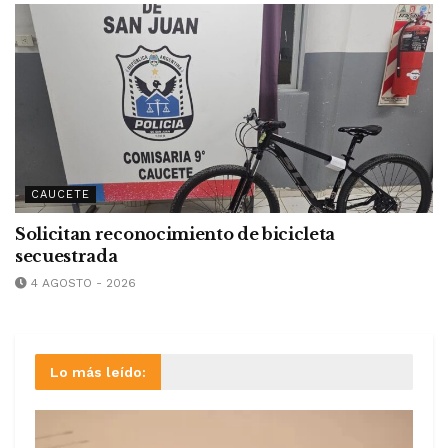
CAUCETE
Solicitan reconocimiento de bicicleta
secuestrada
4 AGOSTO - 2026
Lo más leído: