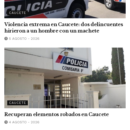
CAUCETE
Violencia extrema en Caucete: dos delincuentes
hirieron a un hombre con un machete
5 AGOSTO - 2026
CAUCETE
Recuperan elementos robados en Caucete
4 AGOSTO - 2026