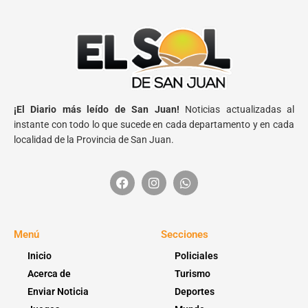
¡El Diario más leído de San Juan!
Noticias actualizadas al
instante con todo lo que sucede en cada departamento y en cada
localidad de la Provincia de San Juan.
Menú
Secciones
Inicio
Policiales
Acerca de
Turismo
Enviar Noticia
Deportes