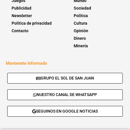
Juegos
Mundo
Publicidad
Sociedad
Newsletter
Política
Política de privacidad
Cultura
Contacto
Opinión
Dinero
Minería
Mantenete Informado
GRUPO EL SOL DE SAN JUAN
NUESTRO CANAL DE WHATSAPP
SEGUINOS EN GOOGLE NOTICIAS