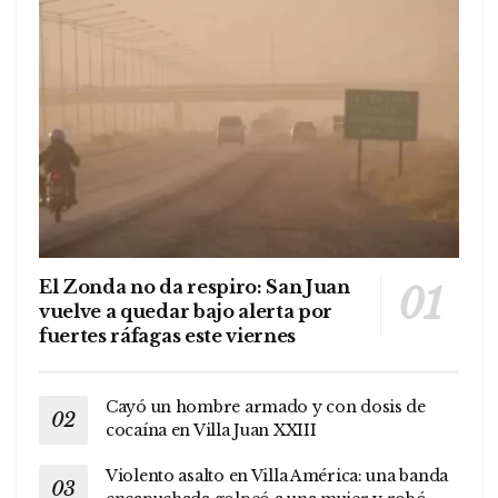
El Zonda no da respiro: San Juan
vuelve a quedar bajo alerta por
fuertes ráfagas este viernes
Cayó un hombre armado y con dosis de
cocaína en Villa Juan XXIII
Violento asalto en Villa América: una banda