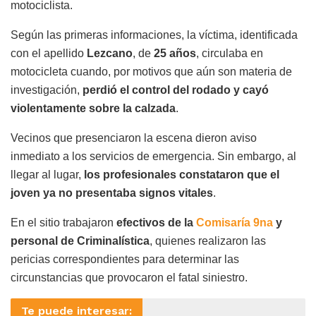
motociclista.
Según las primeras informaciones, la víctima, identificada
con el apellido
Lezcano
, de
25 años
, circulaba en
motocicleta cuando, por motivos que aún son materia de
investigación,
perdió el control del rodado y cayó
violentamente sobre la calzada
.
Vecinos que presenciaron la escena dieron aviso
inmediato a los servicios de emergencia. Sin embargo, al
llegar al lugar,
los profesionales constataron que el
joven ya no presentaba signos vitales
.
En el sitio trabajaron
efectivos de la
Comisaría 9na
y
personal de Criminalística
, quienes realizaron las
pericias correspondientes para determinar las
circunstancias que provocaron el fatal siniestro.
Te puede interesar: