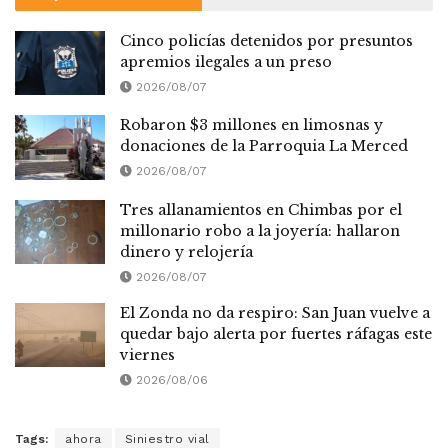
Cinco policías detenidos por presuntos
apremios ilegales a un preso
2026/08/07
Robaron $3 millones en limosnas y
donaciones de la Parroquia La Merced
2026/08/07
Tres allanamientos en Chimbas por el
millonario robo a la joyería: hallaron
dinero y relojería
2026/08/07
El Zonda no da respiro: San Juan vuelve a
quedar bajo alerta por fuertes ráfagas este
viernes
2026/08/06
Tags:
ahora
Siniestro vial