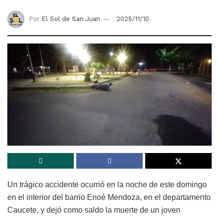
Por
El Sol de San Juan
2025/11/10
Un trágico accidente ocurrió en la noche de este domingo
en el interior del barrio Enoé Mendoza, en el departamento
Caucete, y dejó como saldo la muerte de un joven