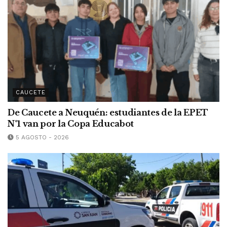
CAUCETE
De Caucete a Neuquén: estudiantes de la EPET
N°1 van por la Copa Educabot
5 AGOSTO - 2026