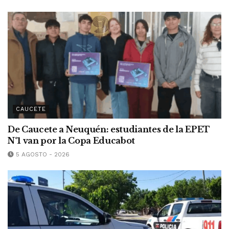
CAUCETE
De Caucete a Neuquén: estudiantes de la EPET
N°1 van por la Copa Educabot
5 AGOSTO - 2026