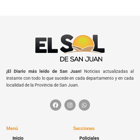
¡El Diario más leído de San Juan!
Noticias actualizadas al
instante con todo lo que sucede en cada departamento y en cada
localidad de la Provincia de San Juan.
Menú
Secciones
Inicio
Policiales