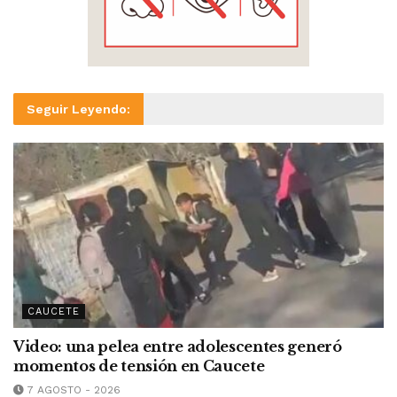
Seguir Leyendo:
CAUCETE
Video: una pelea entre adolescentes generó
momentos de tensión en Caucete
7 AGOSTO - 2026