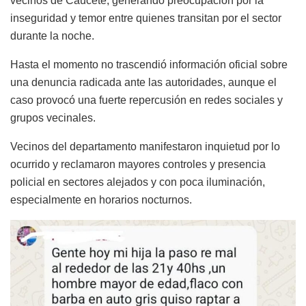
vecinos de Caucete, generando preocupación por la
inseguridad y temor entre quienes transitan por el sector
durante la noche.
Hasta el momento no trascendió información oficial sobre
una denuncia radicada ante las autoridades, aunque el
caso provocó una fuerte repercusión en redes sociales y
grupos vecinales.
Vecinos del departamento manifestaron inquietud por lo
ocurrido y reclamaron mayores controles y presencia
policial en sectores alejados y con poca iluminación,
especialmente en horarios nocturnos.