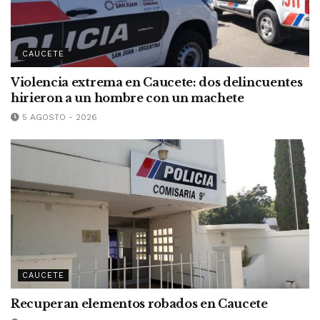
CAUCETE
Violencia extrema en Caucete: dos delincuentes
hirieron a un hombre con un machete
5 AGOSTO - 2026
CAUCETE
Recuperan elementos robados en Caucete