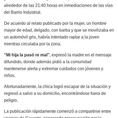
alrededor de las 21:40 horas en inmediaciones de las vías
del Barrio Industrial.
De acuerdo al relato publicado por la mujer, un hombre
mayor de edad, delgado, con barba y que se movilizaba en
un automóvil gris, habría intentado raptar a la joven
mientras circulaba por la zona.
“Mi hija la pasó re mal”
, expresó la madre en el mensaje
difundido, donde además pidió a la comunidad
mantenerse alerta y extremar cuidados con jóvenes y
niños.
Afortunadamente, la chica logró escapar de la situación y
regresó a salvo a su domicilio, encontrándose fuera de
peligro.
La publicación rápidamente comenzó a compartirse entre