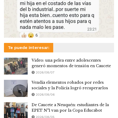
Te puede interesar:
Video: una pelea entre adolescentes
generó momentos de tensión en Caucete
2026/08/07
Vendía elementos robados por redes
sociales y la Policía logró recuperarlos
2026/08/06
De Caucete a Neuquén: estudiantes de la
EPET N°1 van por la Copa Educabot
2026/08/05