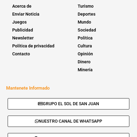
Acerca de
Turismo
Enviar Noticia
Deportes
Juegos
Mundo
Publicidad
Sociedad
Newsletter
Política
Política de privacidad
Cultura
Contacto
Opinión
Dinero
Minería
Mantenete Informado
GRUPO EL SOL DE SAN JUAN
NUESTRO CANAL DE WHATSAPP