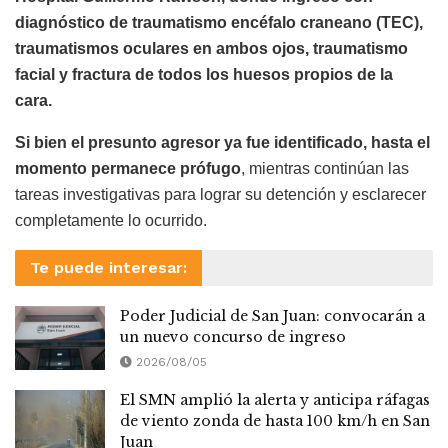
diagnóstico de traumatismo encéfalo craneano (TEC),
traumatismos oculares en ambos ojos, traumatismo
facial y fractura de todos los huesos propios de la
cara.
Si bien el presunto agresor ya fue identificado, hasta el
momento permanece prófugo
, mientras continúan las
tareas investigativas para lograr su detención y esclarecer
completamente lo ocurrido.
Te puede interesar:
Poder Judicial de San Juan: convocarán a
un nuevo concurso de ingreso
2026/08/05
El SMN amplió la alerta y anticipa ráfagas
de viento zonda de hasta 100 km/h en San
Juan