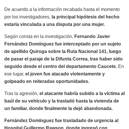
De acuerdo a la información recabada hasta el momento
por los investigadores,
la principal hipótesis del hecho
estaría vinculada a una disputa por una mujer.
Según consta en la investigación,
Fernando Javier
Fernández Domínguez fue interceptado por un sujeto
de apellido Quiroga sobre la Ruta Nacional 141, luego
de pasar el paraje de la Difunta Correa, tras haber sido
seguido desde el centro del departamento Caucete.
En
ese lugar,
el joven fue atacado violentamente y
golpeado en reiteradas oportunidades.
Tras la agresión,
el atacante habría subido a la víctima al
baúl de su vehículo y la trasladó hasta la vivienda de
un familiar, donde finalmente la dejó abandonada.
Fernández Domínguez fue trasladado de urgencia al
Hospital Guillermo Rawson, donde ingresó con