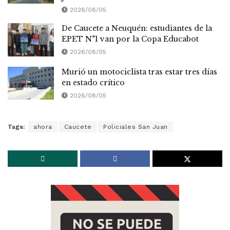
2026/08/05
De Caucete a Neuquén: estudiantes de la
EPET N°1 van por la Copa Educabot
2026/08/05
Murió un motociclista tras estar tres días
en estado crítico
2026/08/05
Tags:
ahora
Caucete
Policiales San Juan