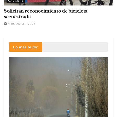
CAUCETE
Solicitan reconocimiento de bicicleta
secuestrada
4 AGOSTO - 2026
Lo más leído: