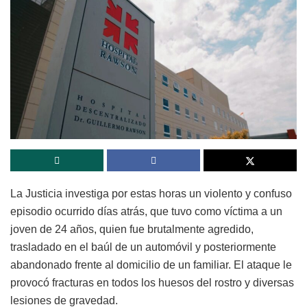
La Justicia investiga por estas horas un violento y confuso
episodio ocurrido días atrás, que tuvo como víctima a un
joven de 24 años, quien fue brutalmente agredido,
trasladado en el baúl de un automóvil y posteriormente
abandonado frente al domicilio de un familiar. El ataque le
provocó fracturas en todos los huesos del rostro y diversas
lesiones de gravedad.