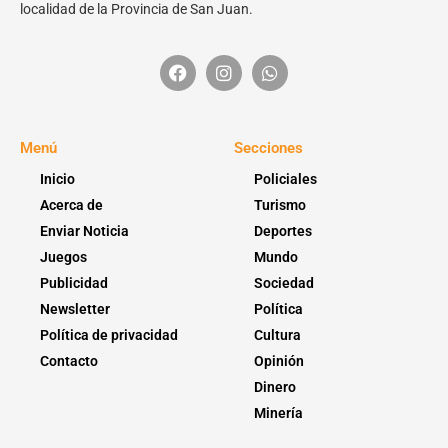
localidad de la Provincia de San Juan.
Menú
Secciones
Inicio
Policiales
Acerca de
Turismo
Enviar Noticia
Deportes
Juegos
Mundo
Publicidad
Sociedad
Newsletter
Política
Política de privacidad
Cultura
Contacto
Opinión
Dinero
Minería