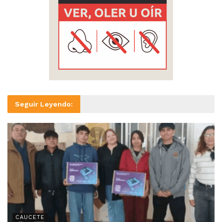
Seguir Leyendo:
CAUCETE