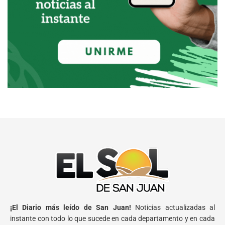
¡El Diario más leído de San Juan!
Noticias actualizadas al
instante con todo lo que sucede en cada departamento y en cada