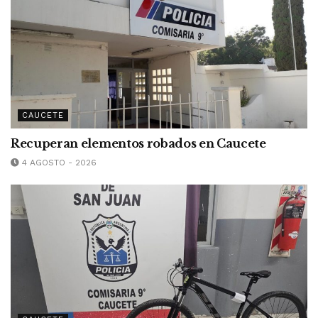
CAUCETE
Recuperan elementos robados en Caucete
4 AGOSTO - 2026