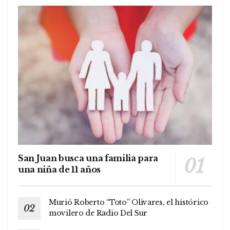
San Juan busca una familia para
una niña de 11 años
Murió Roberto “Toto” Olivares, el histórico
movilero de Radio Del Sur