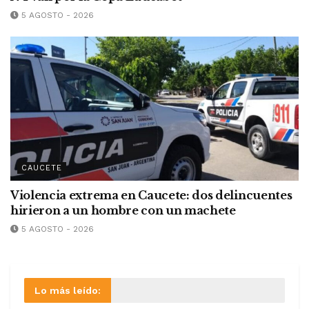
5 AGOSTO - 2026
CAUCETE
Violencia extrema en Caucete: dos delincuentes
hirieron a un hombre con un machete
5 AGOSTO - 2026
Lo más leído: