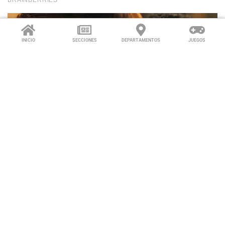
INICIO
SECCIONES
DEPARTAMENTOS
JUEGOS