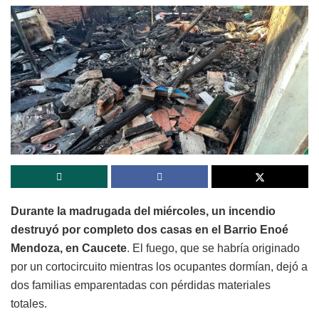
Durante la madrugada del miércoles, un incendio
destruyó por completo dos casas en el Barrio Enoé
Mendoza, en Caucete
. El fuego, que se habría originado
por un cortocircuito mientras los ocupantes dormían, dejó a
dos familias emparentadas con pérdidas materiales
totales.