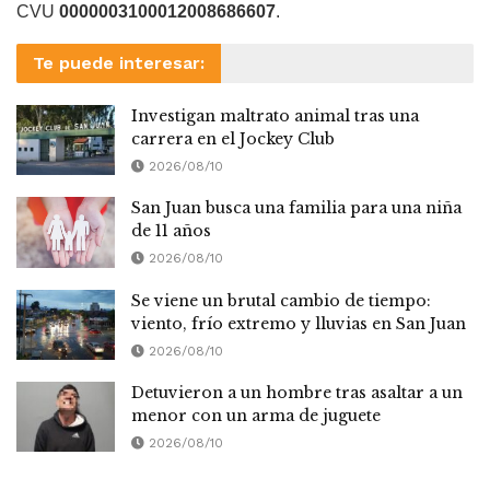
CVU
0000003100012008686607
.
Te puede interesar:
Investigan maltrato animal tras una
carrera en el Jockey Club
2026/08/10
San Juan busca una familia para una niña
de 11 años
2026/08/10
Se viene un brutal cambio de tiempo:
viento, frío extremo y lluvias en San Juan
2026/08/10
Detuvieron a un hombre tras asaltar a un
menor con un arma de juguete
2026/08/10