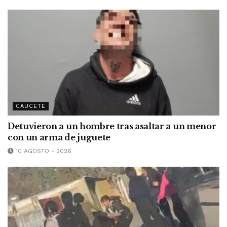
CAUCETE
Detuvieron a un hombre tras asaltar a un menor
con un arma de juguete
10 AGOSTO - 2026