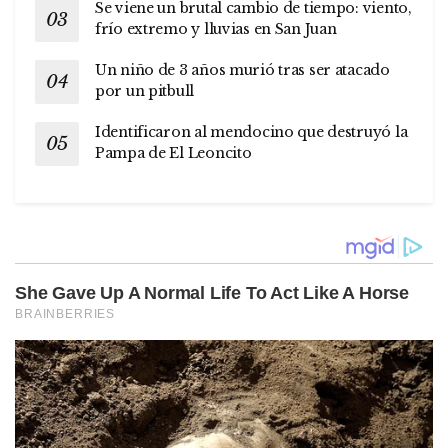
Se viene un brutal cambio de tiempo: viento,
frío extremo y lluvias en San Juan
Un niño de 3 años murió tras ser atacado
por un pitbull
Identificaron al mendocino que destruyó la
Pampa de El Leoncito