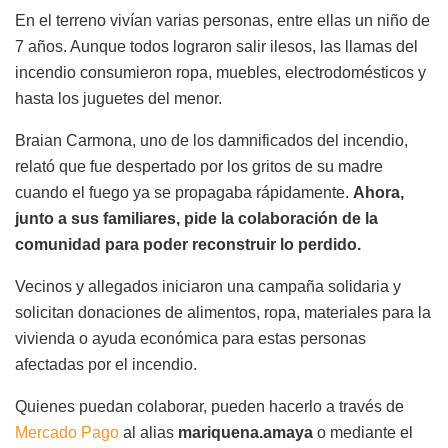
En el terreno vivían varias personas, entre ellas un niño de
7 años. Aunque todos lograron salir ilesos, las llamas del
incendio consumieron ropa, muebles, electrodomésticos y
hasta los juguetes del menor.
Braian Carmona, uno de los damnificados del incendio,
relató que fue despertado por los gritos de su madre
cuando el fuego ya se propagaba rápidamente.
Ahora,
junto a sus familiares, pide la colaboración de la
comunidad para poder reconstruir lo perdido.
Vecinos y allegados iniciaron una campaña solidaria y
solicitan donaciones de alimentos, ropa, materiales para la
vivienda o ayuda económica para estas personas
afectadas por el incendio.
Quienes puedan colaborar, pueden hacerlo a través de
Mercado Pago
al alias
mariquena.amaya
o mediante el