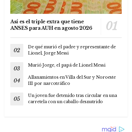
Así es el triple extra que tiene
ANSES para AUH en agosto 2026
De qué murió el padre y representante de
Lionel, Jorge Messi
Murió Jorge, el papá de Lionel Messi
Allanamientos en Villa del Sur y Noroeste
III por narcotráfico
Un joven fue detenido tras circular en una
carretela con un caballo desnutrido