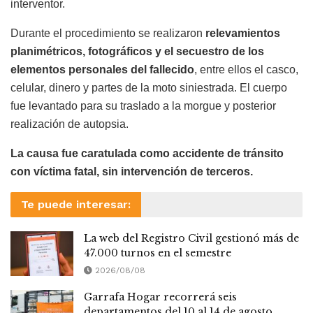
interventor.
Durante el procedimiento se realizaron
relevamientos
planimétricos, fotográficos y el secuestro de los
elementos personales del fallecido
, entre ellos el casco,
celular, dinero y partes de la moto siniestrada. El cuerpo
fue levantado para su traslado a la morgue y posterior
realización de autopsia.
La causa fue caratulada como accidente de tránsito
con víctima fatal, sin intervención de terceros.
Te puede interesar:
La web del Registro Civil gestionó más de
47.000 turnos en el semestre
2026/08/08
Garrafa Hogar recorrerá seis
departamentos del 10 al 14 de agosto