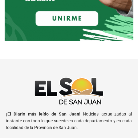
¡El Diario más leído de San Juan!
Noticias actualizadas al
instante con todo lo que sucede en cada departamento y en cada
localidad de la Provincia de San Juan.