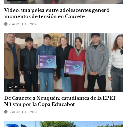
Video: una pelea entre adolescentes generó
momentos de tensión en Caucete
7 AGOSTO - 2026
CAUCETE
De Caucete a Neuquén: estudiantes de la EPET
N°1 van por la Copa Educabot
5 AGOSTO - 2026