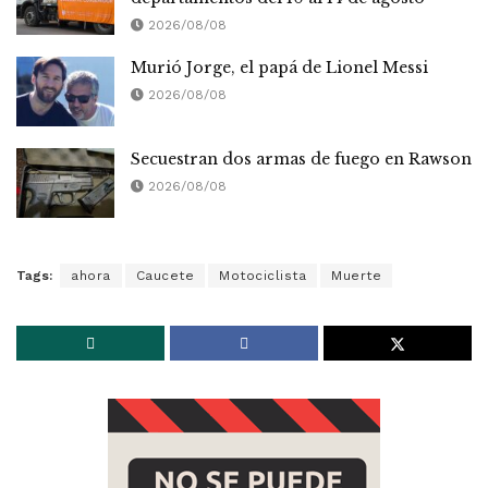
2026/08/08
Murió Jorge, el papá de Lionel Messi
2026/08/08
Secuestran dos armas de fuego en Rawson
2026/08/08
Tags:
ahora
Caucete
Motociclista
Muerte