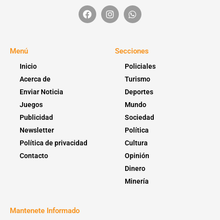
Menú
Secciones
Inicio
Policiales
Acerca de
Turismo
Enviar Noticia
Deportes
Juegos
Mundo
Publicidad
Sociedad
Newsletter
Política
Política de privacidad
Cultura
Contacto
Opinión
Dinero
Minería
Mantenete Informado