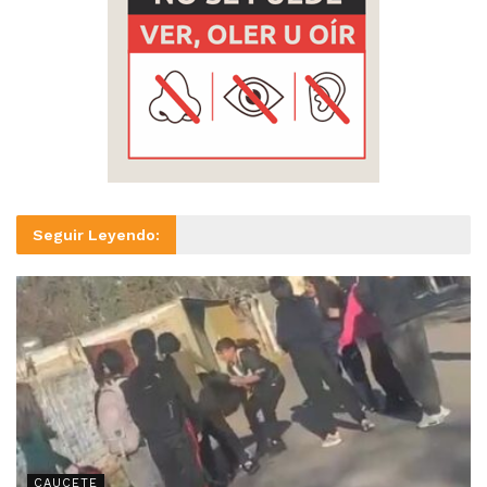
Seguir Leyendo:
CAUCETE