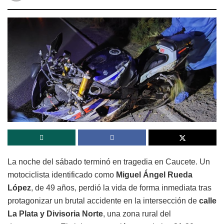
La noche del sábado terminó en tragedia en Caucete. Un
motociclista identificado como
Miguel Ángel Rueda
López
, de 49 años, perdió la vida de forma inmediata tras
protagonizar un brutal accidente en la intersección de
calle
La Plata y Divisoria Norte
, una zona rural del