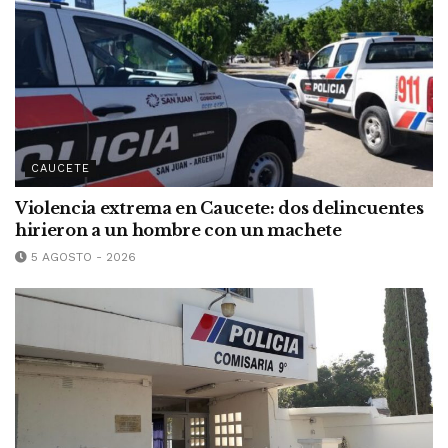
CAUCETE
Violencia extrema en Caucete: dos delincuentes
hirieron a un hombre con un machete
5 AGOSTO - 2026