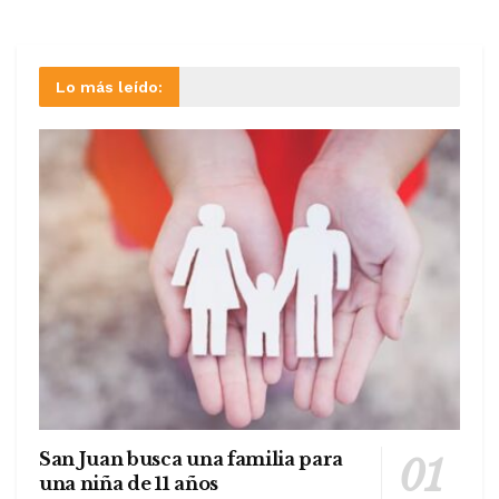
Lo más leído:
San Juan busca una familia para
una niña de 11 años