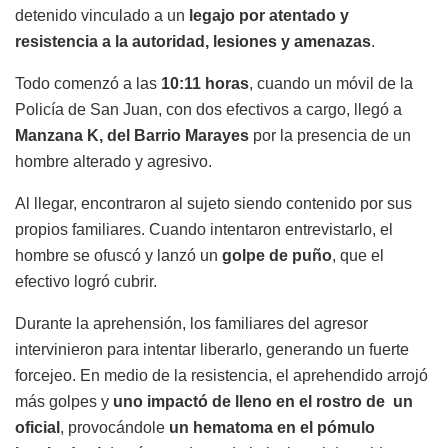
detenido vinculado a un
legajo por atentado y
resistencia a la autoridad, lesiones y amenazas
.
Todo comenzó a las
10:11 horas
, cuando un móvil de la
Policía de San Juan, con dos efectivos a cargo, llegó a
Manzana K, del Barrio Marayes
por la presencia de un
hombre alterado y agresivo.
Al llegar, encontraron al sujeto siendo contenido por sus
propios familiares. Cuando intentaron entrevistarlo, el
hombre se ofuscó y lanzó un
golpe de puño
, que el
efectivo logró cubrir.
Durante la aprehensión, los familiares del agresor
intervinieron para intentar liberarlo, generando un fuerte
forcejeo. En medio de la resistencia, el aprehendido arrojó
más golpes y
uno impactó de lleno en el rostro de un
oficial
, provocándole
un hematoma en el pómulo