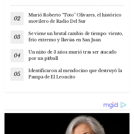
Murió Roberto “Toto” Olivares, el histórico
movilero de Radio Del Sur
Se viene un brutal cambio de tiempo: viento,
frío extremo y lluvias en San Juan
Un niño de 3 años murió tras ser atacado
por un pitbull
Identificaron al mendocino que destruyó la
Pampa de El Leoncito