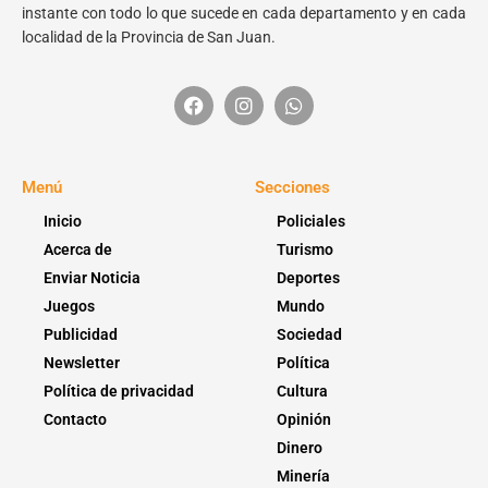
instante con todo lo que sucede en cada departamento y en cada
localidad de la Provincia de San Juan.
Menú
Secciones
Inicio
Policiales
Acerca de
Turismo
Enviar Noticia
Deportes
Juegos
Mundo
Publicidad
Sociedad
Newsletter
Política
Política de privacidad
Cultura
Contacto
Opinión
Dinero
Minería