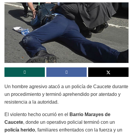
Un hombre agresivo atacó a un policía de Caucete durante
un procedimiento y terminó aprehendido por atentado y
resistencia a la autoridad.
El violento hecho ocurrió en el
Barrio Marayes de
Caucete
, donde un operativo policial terminó con un
policía herido
, familiares enfrentados con la fuerza y un