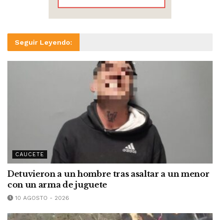
Seguir Leyendo:
CAUCETE
Detuvieron a un hombre tras asaltar a un menor
con un arma de juguete
10 AGOSTO - 2026