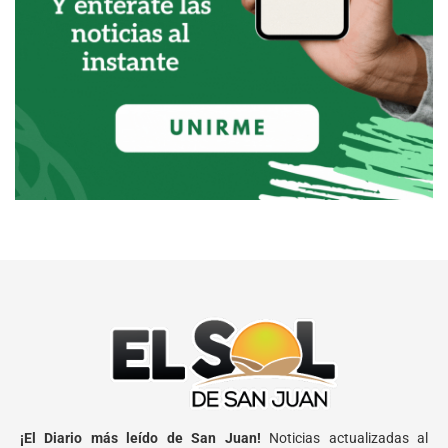
¡El Diario más leído de San Juan!
Noticias actualizadas al