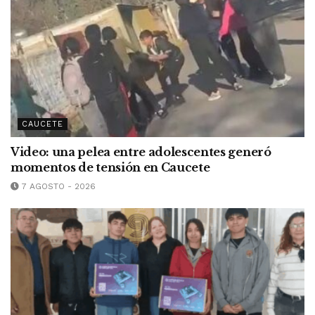
CAUCETE
Video: una pelea entre adolescentes generó
momentos de tensión en Caucete
7 AGOSTO - 2026