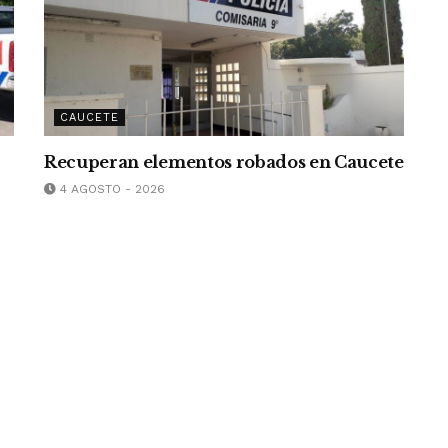
CAUCETE
Recuperan elementos robados en Caucete
4 AGOSTO - 2026