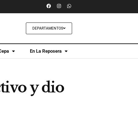
DEPARTAMENTOS
Cepa
En La Reposera
tivo y dio