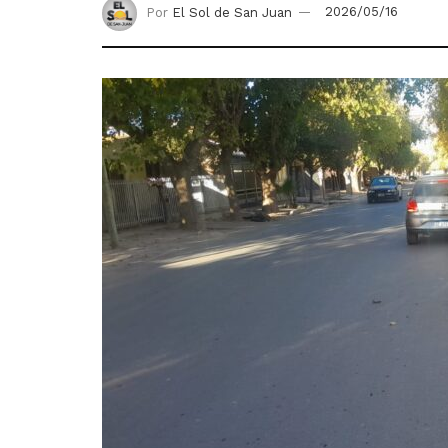
Por
El Sol de San Juan
2026/05/16