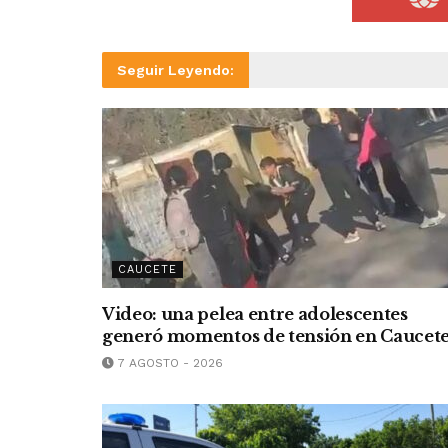
Seguir Leyendo:
CAUCETE
Video: una pelea entre adolescentes
generó momentos de tensión en Caucet
7 AGOSTO - 2026