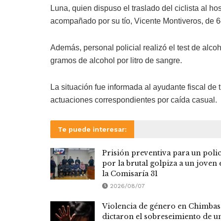
Luna, quien dispuso el traslado del ciclista al h
acompañado por su tío, Vicente Montiveros, de 6
Además, personal policial realizó el test de alcoh
gramos de alcohol por litro de sangre.
La situación fue informada al ayudante fiscal de t
actuaciones correspondientes por caída casual.
Te puede interesar:
Prisión preventiva para un polic
por la brutal golpiza a un joven 
la Comisaría 31
2026/08/07
Violencia de género en Chimbas
dictaron el sobreseimiento de u