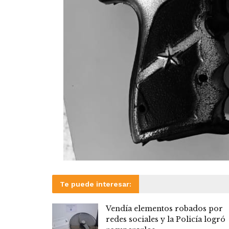
Te puede interesar:
Vendía elementos robados por
redes sociales y la Policía logró