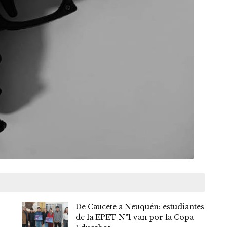
De Caucete a Neuquén: estudiantes
de la EPET N°1 van por la Copa