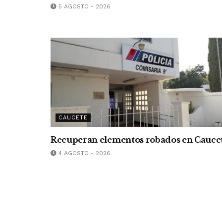
5 AGOSTO - 2026
CAUCETE
Recuperan elementos robados en Cauce
4 AGOSTO - 2026