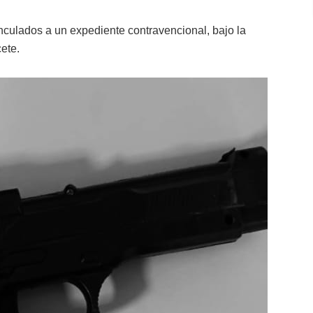
culados a un expediente contravencional, bajo la
ete.