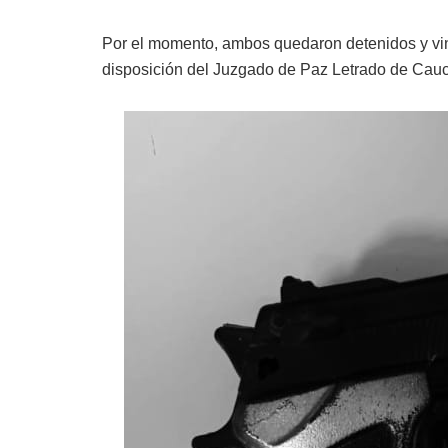
Por el momento, ambos quedaron detenidos y vin
disposición del Juzgado de Paz Letrado de Cauc