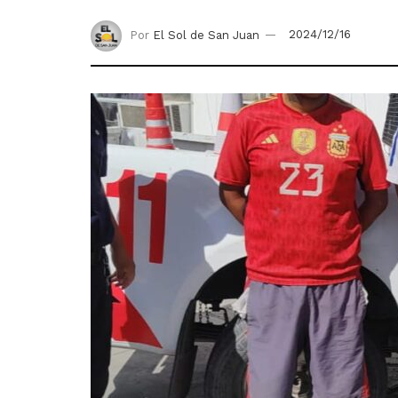
Por
El Sol de San Juan
2024/12/16