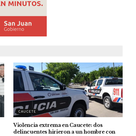
CAUCETE
Violencia extrema en Caucete: dos
delincuentes hirieron a un hombre con