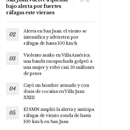
bajo alerta por fuertes
ráfagas este viernes
Alerta en San Juan: el viento se
intensifica y advierten por
ráfagas de hasta 100 km/h
Violento asalto en Villa América:
una banda encapuchada golpeó a
una mujer y robó casi 50 millones
de pesos
Cayó un hombre armado y con
dosis de cocaína en Villa Juan
XXIII
El SMN amplió la alerta y anticipa
ráfagas de viento zonda de hasta
100 km/h en San Juan