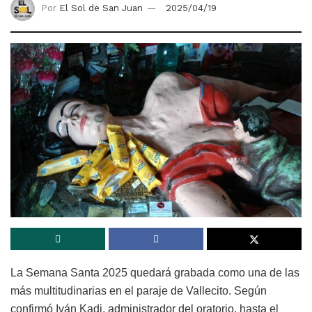
Por
El Sol de San Juan
2025/04/19
La Semana Santa 2025 quedará grabada como una de las
más multitudinarias en el paraje de Vallecito. Según
confirmó Iván Kadi, administrador del oratorio, hasta el