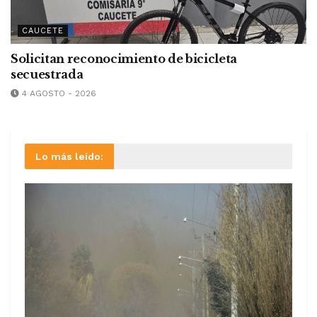
CAUCETE
Solicitan reconocimiento de bicicleta
secuestrada
4 AGOSTO - 2026
Lo más leído: