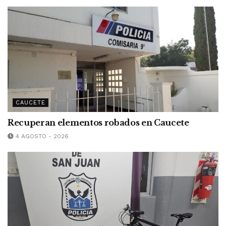
CAUCETE
Recuperan elementos robados en Caucete
4 AGOSTO - 2026