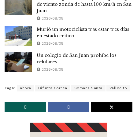
de viento zonda de hasta 100 km/h en San
Juan
2026/08/05
Murió un motociclista tras estar tres días
en estado crítico
2026/08/05
Un colegio de San Juan prohíbe los
celulares
2026/08/05
Tags:
ahora
Difunta Correa
Semana Santa
Vallecito