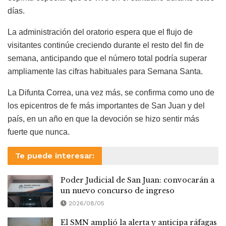
días.
La administración del oratorio espera que el flujo de
visitantes continúe creciendo durante el resto del fin de
semana, anticipando que el número total podría superar
ampliamente las cifras habituales para Semana Santa.
La Difunta Correa, una vez más, se confirma como uno de
los epicentros de fe más importantes de San Juan y del
país, en un año en que la devoción se hizo sentir más
fuerte que nunca.
Te puede interesar:
Poder Judicial de San Juan: convocarán a
un nuevo concurso de ingreso
2026/08/05
El SMN amplió la alerta y anticipa ráfagas