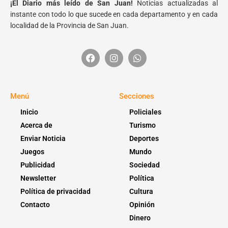
¡El Diario más leído de San Juan!
Noticias actualizadas al
instante con todo lo que sucede en cada departamento y en cada
localidad de la Provincia de San Juan.
Menú
Secciones
Inicio
Policiales
Acerca de
Turismo
Enviar Noticia
Deportes
Juegos
Mundo
Publicidad
Sociedad
Newsletter
Política
Política de privacidad
Cultura
Contacto
Opinión
Dinero