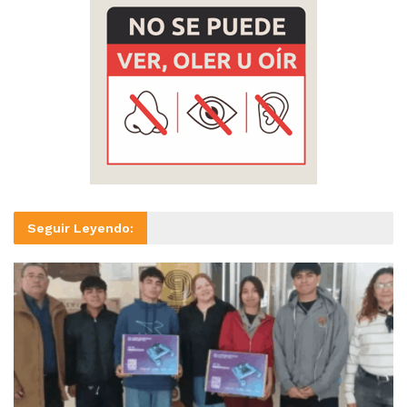
Seguir Leyendo: