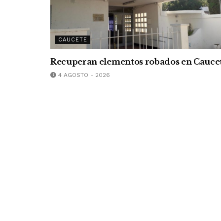
CAUCETE
Recuperan elementos robados en Cauce
4 AGOSTO - 2026