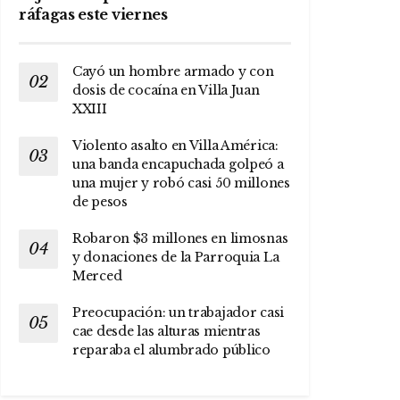
ráfagas este viernes
Cayó un hombre armado y con
dosis de cocaína en Villa Juan
XXIII
Violento asalto en Villa América:
una banda encapuchada golpeó a
una mujer y robó casi 50 millones
de pesos
Robaron $3 millones en limosnas
y donaciones de la Parroquia La
Merced
Preocupación: un trabajador casi
cae desde las alturas mientras
reparaba el alumbrado público