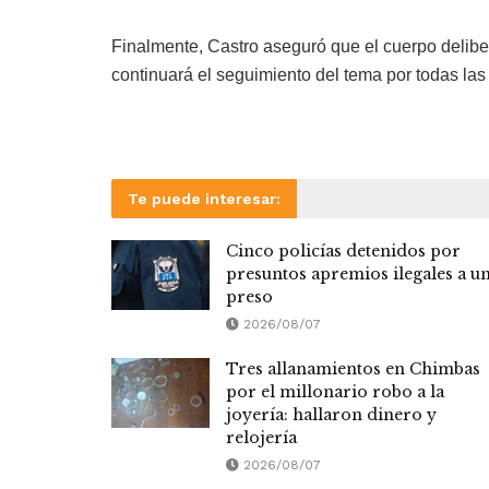
Finalmente, Castro aseguró que el cuerpo deliber
continuará el seguimiento del tema por todas las 
Te puede interesar:
Cinco policías detenidos por
presuntos apremios ilegales a u
preso
2026/08/07
Tres allanamientos en Chimbas
por el millonario robo a la
joyería: hallaron dinero y
relojería
2026/08/07