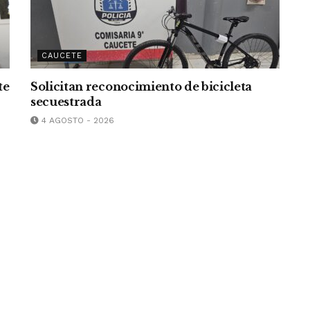
CAUCETE
te
Solicitan reconocimiento de bicicleta
secuestrada
4 AGOSTO - 2026