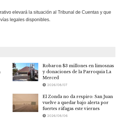
ativo elevará la situación al Tribunal de Cuentas y que
vías legales disponibles.
Robaron $3 millones en limosnas
n
y donaciones de la Parroquia La
Merced
2026/08/07
El Zonda no da respiro: San Juan
vuelve a quedar bajo alerta por
fuertes ráfagas este viernes
2026/08/06