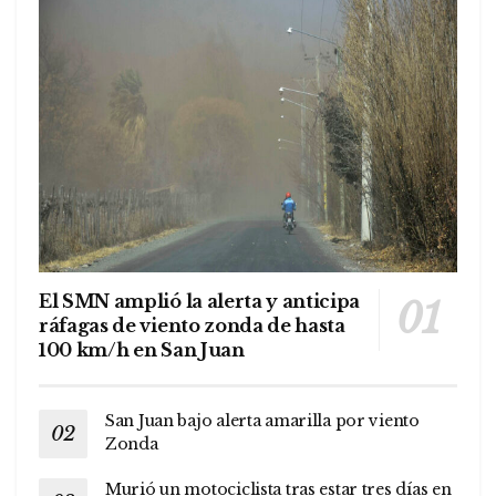
El SMN amplió la alerta y anticipa
ráfagas de viento zonda de hasta
100 km/h en San Juan
San Juan bajo alerta amarilla por viento
Zonda
Murió un motociclista tras estar tres días en