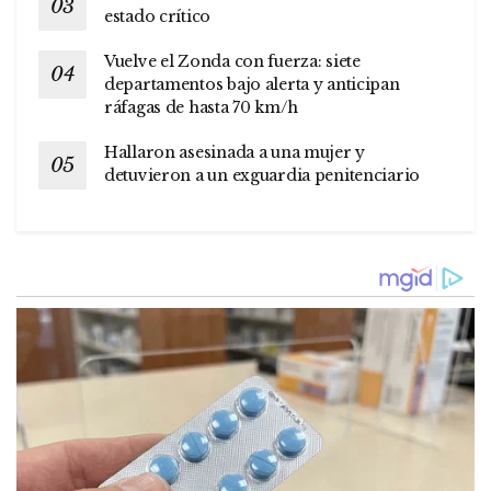
estado crítico
Vuelve el Zonda con fuerza: siete
departamentos bajo alerta y anticipan
ráfagas de hasta 70 km/h
Hallaron asesinada a una mujer y
detuvieron a un exguardia penitenciario