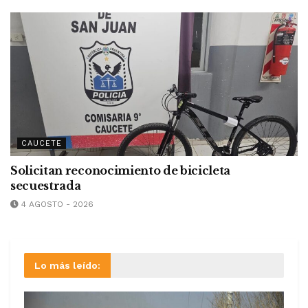
CAUCETE
Solicitan reconocimiento de bicicleta
secuestrada
4 AGOSTO - 2026
Lo más leído: