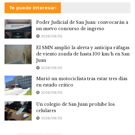
Te puede interesar:
Poder Judicial de San Juan: convocarán a
un nuevo concurso de ingreso
2026/08/05
El SMN amplió la alerta y anticipa ráfagas
de viento zonda de hasta 100 km/h en San
Juan
2026/08/05
Murió un motociclista tras estar tres días
en estado crítico
2026/08/05
Un colegio de San Juan prohíbe los
celulares
2026/08/05