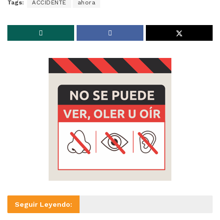
Tags:
ACCIDENTE
ahora
Seguir Leyendo: