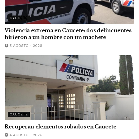
CAUCETE
Violencia extrema en Caucete: dos delincuentes
hirieron a un hombre con un machete
5 AGOSTO - 2026
CAUCETE
Recuperan elementos robados en Caucete
4 AGOSTO - 2026