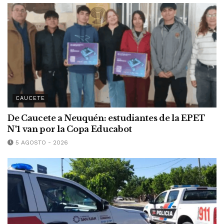
CAUCETE
De Caucete a Neuquén: estudiantes de la EPET
N°1 van por la Copa Educabot
5 AGOSTO - 2026