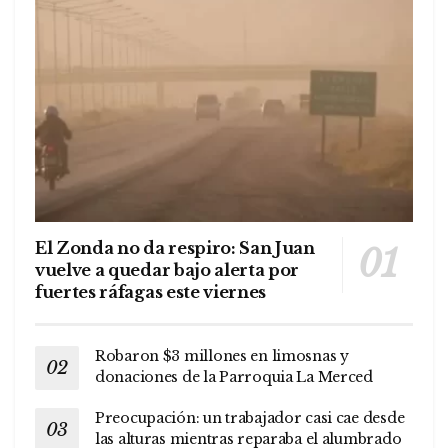
El Zonda no da respiro: San Juan
vuelve a quedar bajo alerta por
fuertes ráfagas este viernes
Robaron $3 millones en limosnas y
donaciones de la Parroquia La Merced
Preocupación: un trabajador casi cae desde
las alturas mientras reparaba el alumbrado