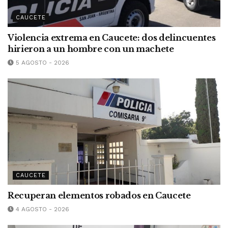
CAUCETE
Violencia extrema en Caucete: dos delincuentes
hirieron a un hombre con un machete
5 AGOSTO - 2026
CAUCETE
Recuperan elementos robados en Caucete
4 AGOSTO - 2026