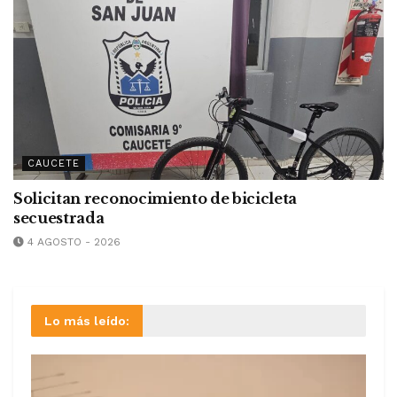
CAUCETE
Solicitan reconocimiento de bicicleta
secuestrada
4 AGOSTO - 2026
Lo más leído: