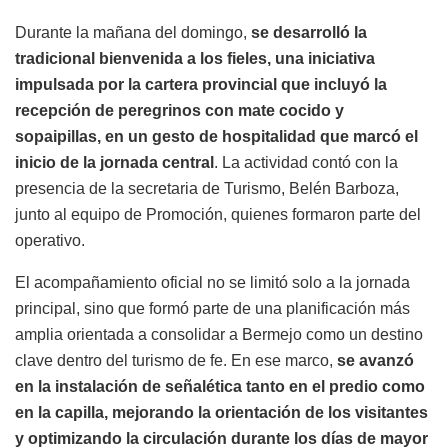
Durante la mañana del domingo,
se desarrolló la
tradicional bienvenida a los fieles, una iniciativa
impulsada por la cartera provincial que incluyó la
recepción de peregrinos con mate cocido y
sopaipillas, en un gesto de hospitalidad que marcó el
inicio de la jornada central
. La actividad contó con la
presencia de la secretaria de Turismo, Belén Barboza,
junto al equipo de Promoción, quienes formaron parte del
operativo.
El acompañamiento oficial no se limitó solo a la jornada
principal, sino que formó parte de una planificación más
amplia orientada a consolidar a Bermejo como un destino
clave dentro del turismo de fe. En ese marco,
se avanzó
en la instalación de señalética tanto en el predio como
en la capilla, mejorando la orientación de los visitantes
y optimizando la circulación durante los días de mayor