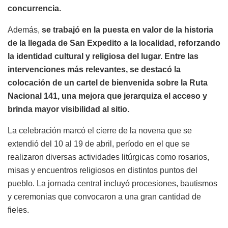
concurrencia.
Además,
se trabajó en la puesta en valor de la historia
de la llegada de San Expedito a la localidad, reforzando
la identidad cultural y religiosa del lugar. Entre las
intervenciones más relevantes, se destacó la
colocación de un cartel de bienvenida sobre la Ruta
Nacional 141, una mejora que jerarquiza el acceso y
brinda mayor visibilidad al sitio.
La celebración marcó el cierre de la novena que se
extendió del 10 al 19 de abril, período en el que se
realizaron diversas actividades litúrgicas como rosarios,
misas y encuentros religiosos en distintos puntos del
pueblo. La jornada central incluyó procesiones, bautismos
y ceremonias que convocaron a una gran cantidad de
fieles.