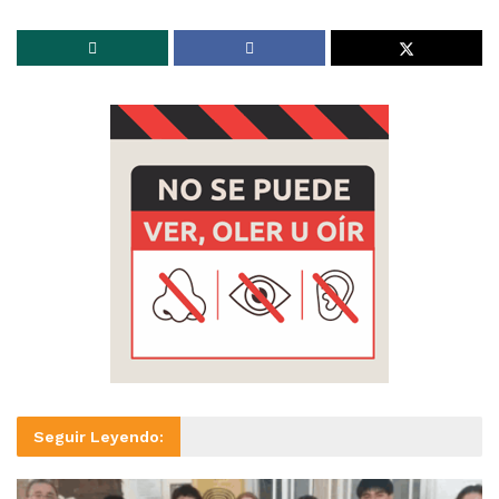
Seguir Leyendo: