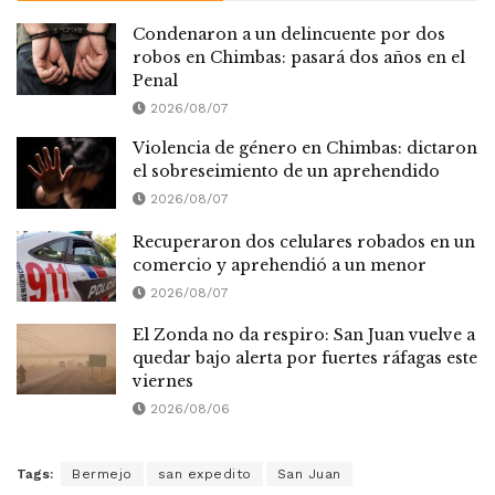
Condenaron a un delincuente por dos
robos en Chimbas: pasará dos años en el
Penal
2026/08/07
Violencia de género en Chimbas: dictaron
el sobreseimiento de un aprehendido
2026/08/07
Recuperaron dos celulares robados en un
comercio y aprehendió a un menor
2026/08/07
El Zonda no da respiro: San Juan vuelve a
quedar bajo alerta por fuertes ráfagas este
viernes
2026/08/06
Tags:
Bermejo
san expedito
San Juan