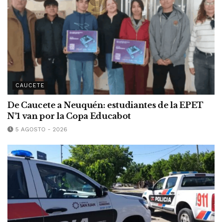
CAUCETE
De Caucete a Neuquén: estudiantes de la EPET
N°1 van por la Copa Educabot
5 AGOSTO - 2026