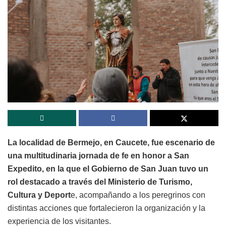
La localidad de Bermejo, en Caucete, fue escenario de
una multitudinaria jornada de fe en honor a San
Expedito, en la que el Gobierno de San Juan tuvo un
rol destacado a través del Ministerio de Turismo,
Cultura y Deport
e, acompañando a los peregrinos con
distintas acciones que fortalecieron la organización y la
experiencia de los visitantes.