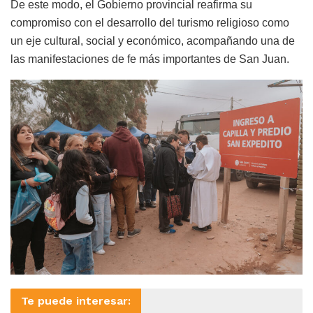
De este modo, el Gobierno provincial reafirma su
compromiso con el desarrollo del turismo religioso como
un eje cultural, social y económico, acompañando una de
las manifestaciones de fe más importantes de San Juan.
Te puede interesar: