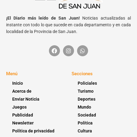
¡El Diario más leído de San Juan!
Noticias actualizadas al
instante con todo lo que sucede en cada departamento y en cada
localidad de la Provincia de San Juan.
Menú
Secciones
Inicio
Policiales
Acerca de
Turismo
Enviar Noticia
Deportes
Juegos
Mundo
Publicidad
Sociedad
Newsletter
Política
Política de privacidad
Cultura