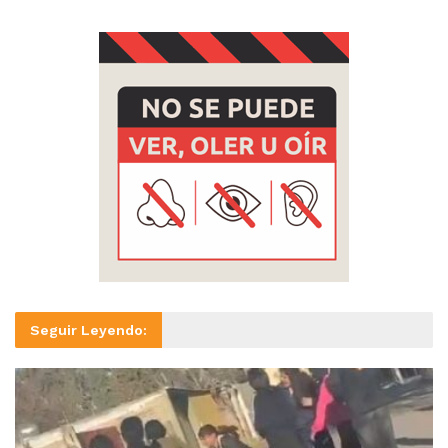
Seguir Leyendo: