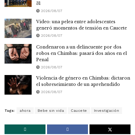
31
2026/08/07
Video: una pelea entre adolescentes
generó momentos de tensión en Caucete
2026/08/07
Condenaron a un delincuente por dos
robos en Chimbas: pasará dos años en el
Penal
2026/08/07
Violencia de género en Chimbas: dictaron
el sobreseimiento de un aprehendido
2026/08/07
Tags:
ahora
Bebe sin vida
Caucete
Investigación