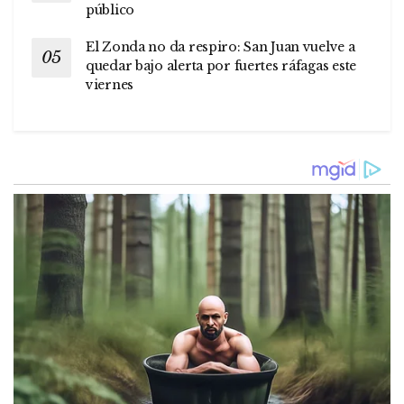
público
El Zonda no da respiro: San Juan vuelve a
quedar bajo alerta por fuertes ráfagas este
viernes