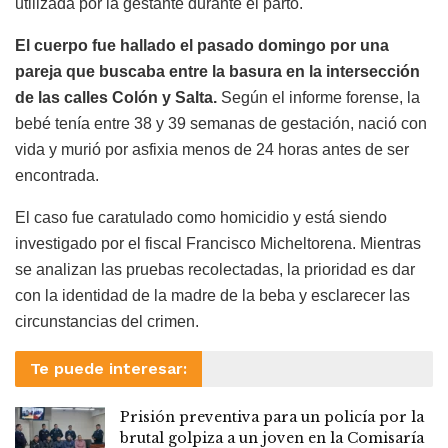
utilizada por la gestante durante el parto.
El cuerpo fue hallado el pasado domingo por una
pareja que buscaba entre la basura en la intersección
de las calles Colón y Salta.
Según el informe forense, la
bebé tenía entre 38 y 39 semanas de gestación, nació con
vida y murió por asfixia menos de 24 horas antes de ser
encontrada.
El caso fue caratulado como homicidio y está siendo
investigado por el fiscal Francisco Micheltorena. Mientras
se analizan las pruebas recolectadas, la prioridad es dar
con la identidad de la madre de la beba y esclarecer las
circunstancias del crimen.
Te puede interesar:
Prisión preventiva para un policía por la
brutal golpiza a un joven en la Comisaría