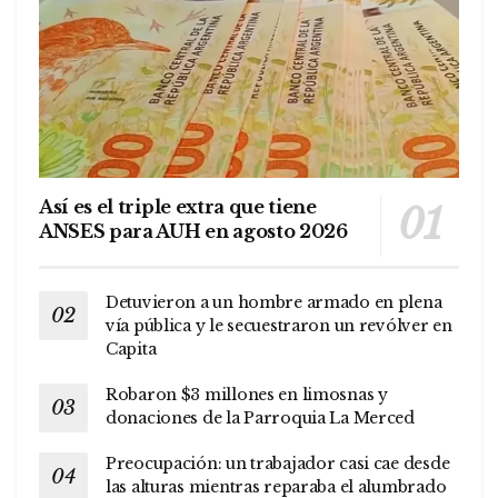
Así es el triple extra que tiene
ANSES para AUH en agosto 2026
Detuvieron a un hombre armado en plena
vía pública y le secuestraron un revólver en
Capita
Robaron $3 millones en limosnas y
donaciones de la Parroquia La Merced
Preocupación: un trabajador casi cae desde
las alturas mientras reparaba el alumbrado