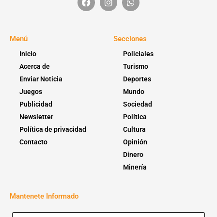
Menú
Secciones
Inicio
Policiales
Acerca de
Turismo
Enviar Noticia
Deportes
Juegos
Mundo
Publicidad
Sociedad
Newsletter
Política
Política de privacidad
Cultura
Contacto
Opinión
Dinero
Minería
Mantenete Informado