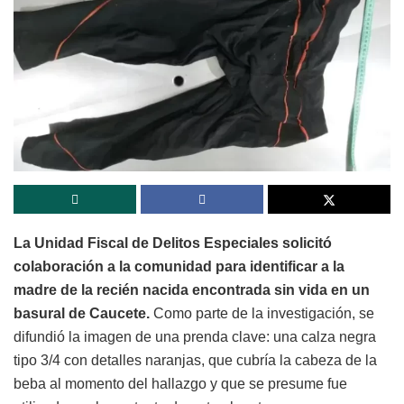
La Unidad Fiscal de Delitos Especiales solicitó
colaboración a la comunidad para identificar a la
madre de la recién nacida encontrada sin vida en un
basural de Caucete.
Como parte de la investigación, se
difundió la imagen de una prenda clave: una calza negra
tipo 3/4 con detalles naranjas, que cubría la cabeza de la
beba al momento del hallazgo y que se presume fue