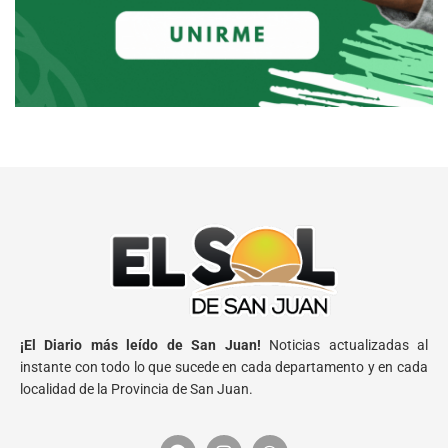
¡El Diario más leído de San Juan!
Noticias actualizadas al
instante con todo lo que sucede en cada departamento y en cada
localidad de la Provincia de San Juan.