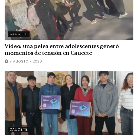
CAUCETE
Video: una pelea entre adolescentes generó
momentos de tensión en Caucete
7 AGOSTO - 2026
CAUCETE