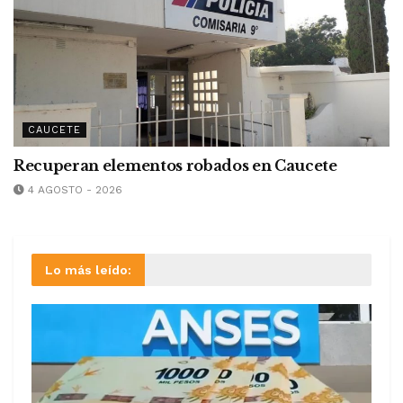
CAUCETE
Recuperan elementos robados en Caucete
4 AGOSTO - 2026
Lo más leído: