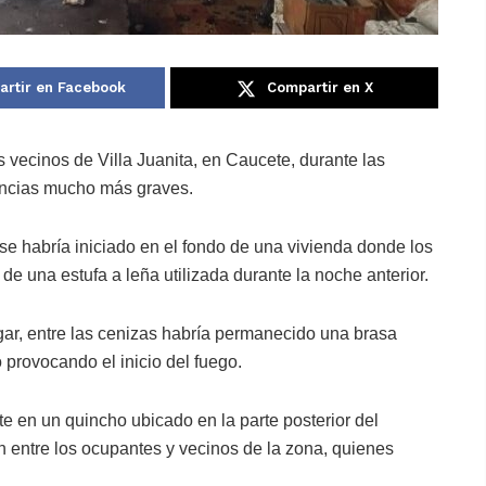
rtir en Facebook
Compartir en X
 vecinos de Villa Juanita, en Caucete, durante las
encias mucho más graves.
se habría iniciado en el fondo de una vivienda donde los
de una estufa a leña utilizada durante la noche anterior.
gar, entre las cenizas habría permanecido una brasa
 provocando el inicio del fuego.
 en un quincho ubicado en la parte posterior del
entre los ocupantes y vecinos de la zona, quienes