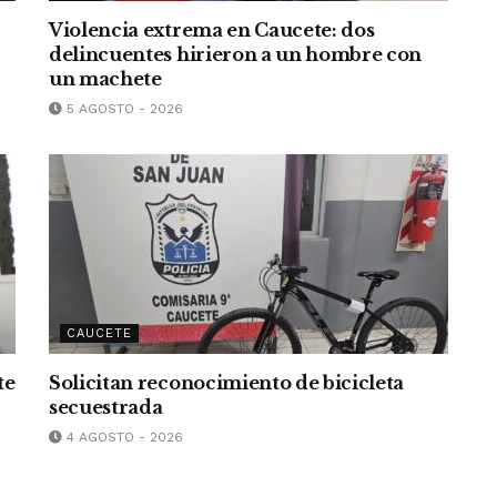
Violencia extrema en Caucete: dos
delincuentes hirieron a un hombre con
un machete
5 AGOSTO - 2026
CAUCETE
te
Solicitan reconocimiento de bicicleta
secuestrada
4 AGOSTO - 2026