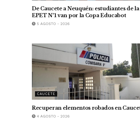
De Caucete a Neuquén: estudiantes de la
EPET N°1 van por la Copa Educabot
5 AGOSTO - 2026
CAUCETE
Recuperan elementos robados en Cauce
4 AGOSTO - 2026