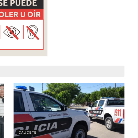
CAUCETE