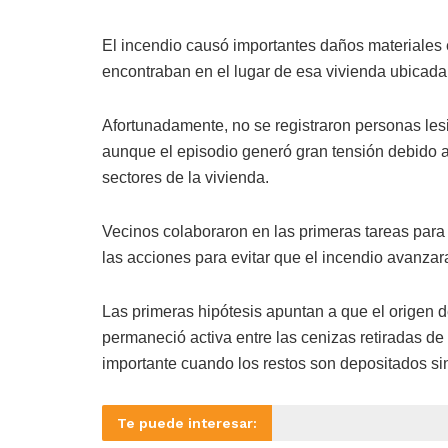
El incendio causó importantes daños materiales e
encontraban en el lugar de esa vivienda ubicada
Afortunadamente, no se registraron personas les
aunque el episodio generó gran tensión debido a
sectores de la vivienda.
Vecinos colaboraron en las primeras tareas para 
las acciones para evitar que el incendio avanzar
Las primeras hipótesis apuntan a que el origen 
permaneció activa entre las cenizas retiradas de 
importante cuando los restos son depositados si
Te puede interesar: