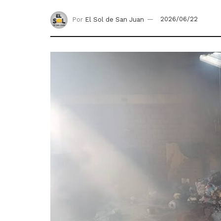
Por
El Sol de San Juan
2026/06/22