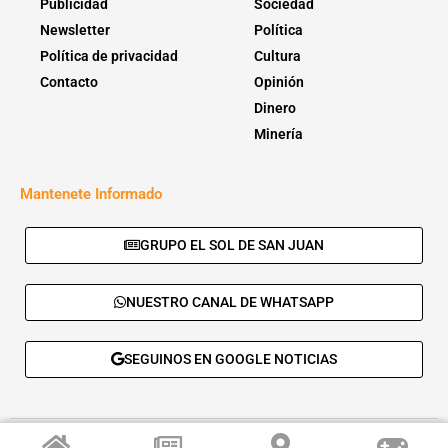
Publicidad
Sociedad
Newsletter
Política
Política de privacidad
Cultura
Contacto
Opinión
Dinero
Minería
Mantenete Informado
GRUPO EL SOL DE SAN JUAN
NUESTRO CANAL DE WHATSAPP
SEGUINOS EN GOOGLE NOTICIAS