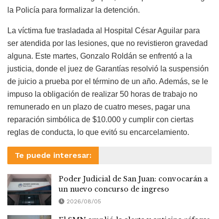
la Policía para formalizar la detención.
La víctima fue trasladada al Hospital César Aguilar para
ser atendida por las lesiones, que no revistieron gravedad
alguna. Este martes, Gonzalo Roldán se enfrentó a la
justicia, donde el juez de Garantías resolvió la suspensión
de juicio a prueba por el término de un año. Además, se le
impuso la obligación de realizar 50 horas de trabajo no
remunerado en un plazo de cuatro meses, pagar una
reparación simbólica de $10.000 y cumplir con ciertas
reglas de conducta, lo que evitó su encarcelamiento.
Te puede interesar:
Poder Judicial de San Juan: convocarán a
un nuevo concurso de ingreso
2026/08/05