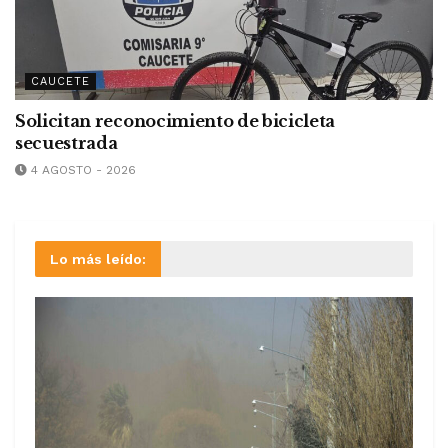
CAUCETE
Solicitan reconocimiento de bicicleta
secuestrada
4 AGOSTO - 2026
Lo más leído: