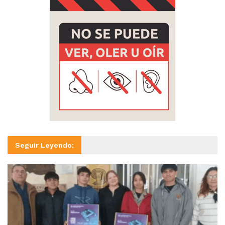
Seguir Leyendo: