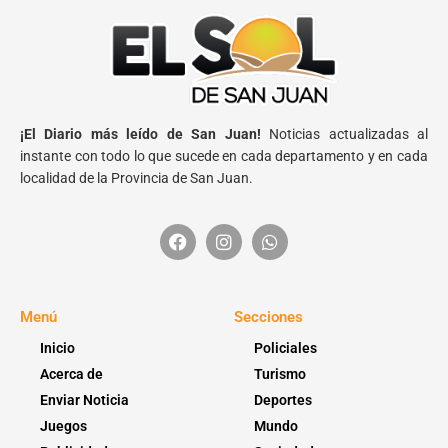
¡El Diario más leído de San Juan!
Noticias actualizadas al
instante con todo lo que sucede en cada departamento y en cada
localidad de la Provincia de San Juan.
Menú
Secciones
Inicio
Policiales
Acerca de
Turismo
Enviar Noticia
Deportes
Juegos
Mundo