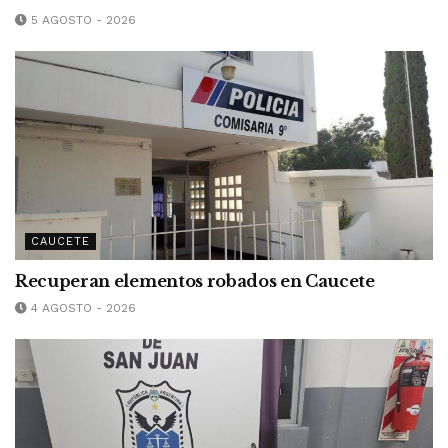
5 AGOSTO - 2026
CAUCETE
Recuperan elementos robados en Caucete
4 AGOSTO - 2026