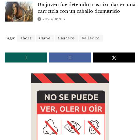
Un joven fue detenido tras circular en una
carretela con un caballo desnutrido
2026/08/08
Tags:
ahora
Carne
Caucete
Vallecito