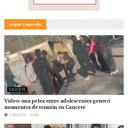
Seguir Leyendo:
CAUCETE
Video: una pelea entre adolescentes generó
momentos de tensión en Caucete
7 AGOSTO - 2026