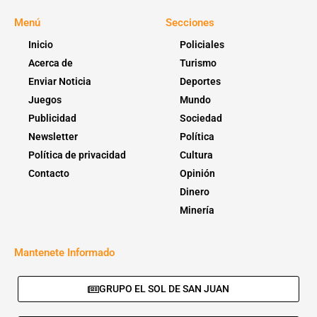
Menú
Secciones
Inicio
Policiales
Acerca de
Turismo
Enviar Noticia
Deportes
Juegos
Mundo
Publicidad
Sociedad
Newsletter
Política
Política de privacidad
Cultura
Contacto
Opinión
Dinero
Minería
Mantenete Informado
GRUPO EL SOL DE SAN JUAN