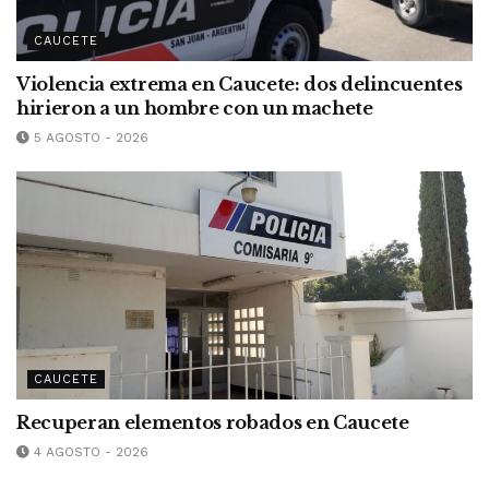
CAUCETE
Violencia extrema en Caucete: dos delincuentes
hirieron a un hombre con un machete
5 AGOSTO - 2026
CAUCETE
Recuperan elementos robados en Caucete
4 AGOSTO - 2026