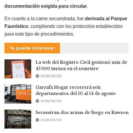
documentación exigida para circular
.
En cuanto a la carne secuestrada, fue
derivada al Parque
Faunístico
, cumpliendo con los protocolos establecidos
para este tipo de procedimientos.
Te puede interesar:
La web del Registro Civil gestionó más de
47.000 turnos en el semestre
2026/08/08
Garrafa Hogar recorrerá seis
departamentos del 10 al 14 de agosto
2026/08/08
Secuestran dos armas de fuego en Rawson
2026/08/08