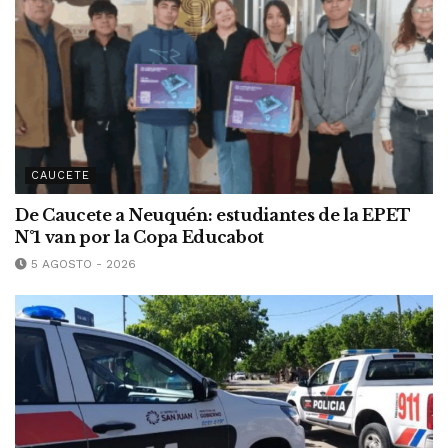
CAUCETE
De Caucete a Neuquén: estudiantes de la EPET
N°1 van por la Copa Educabot
5 AGOSTO - 2026