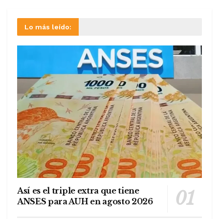
Lo más leído:
Así es el triple extra que tiene
ANSES para AUH en agosto 2026