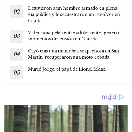
Detuvieron a un hombre armado en plena
vía pública y le secuestraron un revólver en
Capita
Video: una pelea entre adolescentes generó
momentos de tensión en Caucete
Cayó tras una maniobra sospechosa en San
Martín: recuperaron una moto robada
Murió Jorge, el papá de Lionel Messi