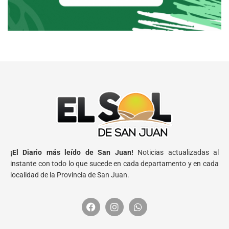
¡El Diario más leído de San Juan!
Noticias actualizadas al
instante con todo lo que sucede en cada departamento y en cada
localidad de la Provincia de San Juan.