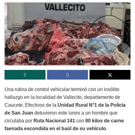
Una rutina de control vehicular terminó con un insólito
hallazgo en la localidad de Vallecito, departamento de
Caucete. Efectivos de la
Unidad Rural N°1 de la Policía
de San Juan
detuvieron este lunes a un hombre que
circulaba por
Ruta Nacional 141
con
80 kilos de carne
faenada escondida en el baúl de su vehículo
.