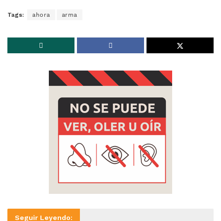
Tags:
ahora
arma
Seguir Leyendo: