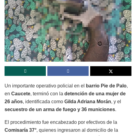
Un importante operativo policial en el
barrio Pie de Palo
,
en
Caucete
, terminó con la
detención de una mujer de
26 años
, identificada como
Gilda Adriana Morán
, y el
secuestro de un arma de fuego y 36 municiones
.
El procedimiento fue encabezado por efectivos de la
Comisaría 37°
, quienes ingresaron al domicilio de la