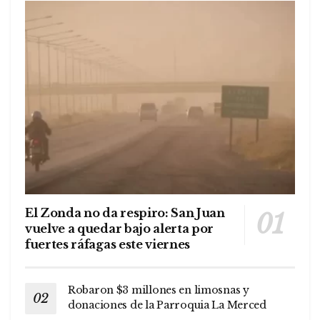
El Zonda no da respiro: San Juan
vuelve a quedar bajo alerta por
fuertes ráfagas este viernes
Robaron $3 millones en limosnas y
donaciones de la Parroquia La Merced