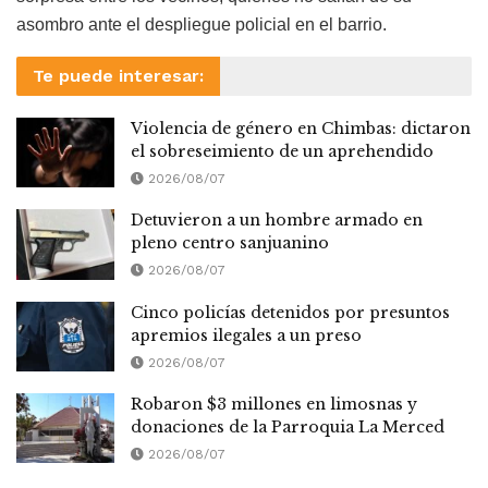
asombro ante el despliegue policial en el barrio.
Te puede interesar:
Violencia de género en Chimbas: dictaron
el sobreseimiento de un aprehendido
2026/08/07
Detuvieron a un hombre armado en
pleno centro sanjuanino
2026/08/07
Cinco policías detenidos por presuntos
apremios ilegales a un preso
2026/08/07
Robaron $3 millones en limosnas y
donaciones de la Parroquia La Merced
2026/08/07