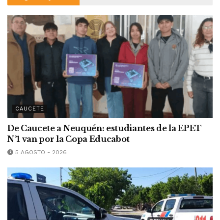
CAUCETE
De Caucete a Neuquén: estudiantes de la EPET
N°1 van por la Copa Educabot
5 AGOSTO - 2026