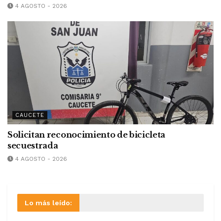
4 AGOSTO - 2026
CAUCETE
Solicitan reconocimiento de bicicleta
secuestrada
4 AGOSTO - 2026
Lo más leído: