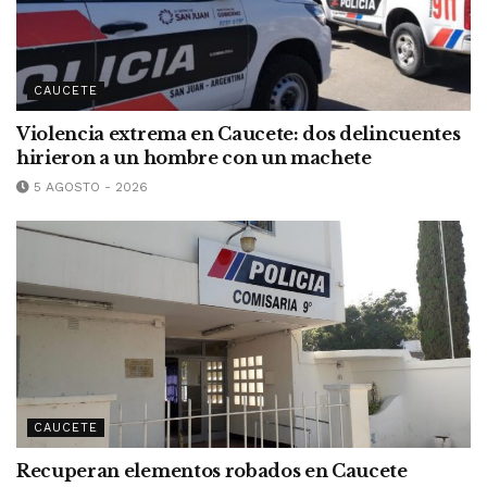
CAUCETE
Violencia extrema en Caucete: dos delincuentes
hirieron a un hombre con un machete
5 AGOSTO - 2026
CAUCETE
Recuperan elementos robados en Caucete