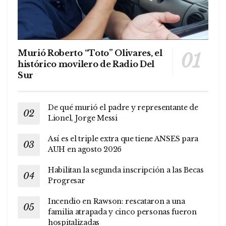
Murió Roberto “Toto” Olivares, el
histórico movilero de Radio Del
Sur
De qué murió el padre y representante de
Lionel, Jorge Messi
Así es el triple extra que tiene ANSES para
AUH en agosto 2026
Habilitan la segunda inscripción a las Becas
Progresar
Incendio en Rawson: rescataron a una
familia atrapada y cinco personas fueron
hospitalizadas