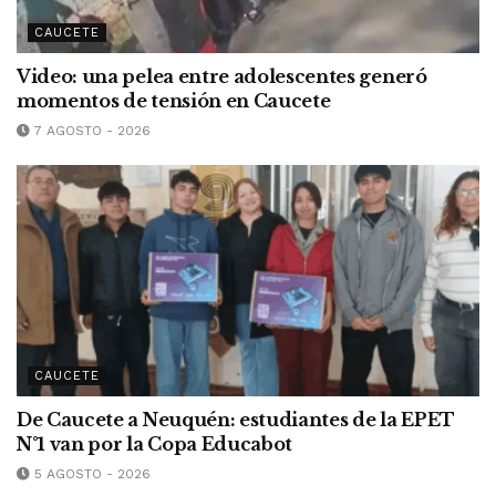
CAUCETE
Video: una pelea entre adolescentes generó
momentos de tensión en Caucete
7 AGOSTO - 2026
CAUCETE
De Caucete a Neuquén: estudiantes de la EPET
N°1 van por la Copa Educabot
5 AGOSTO - 2026