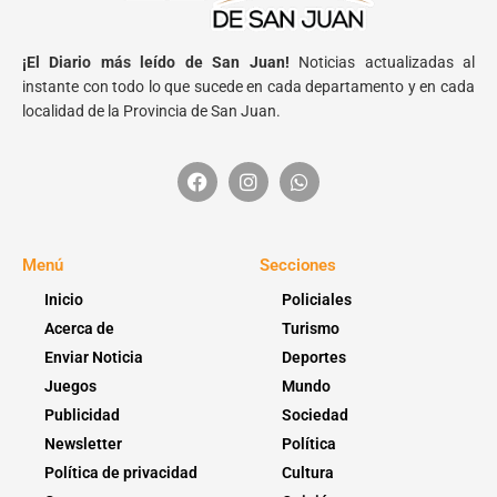
¡El Diario más leído de San Juan!
Noticias actualizadas al
instante con todo lo que sucede en cada departamento y en cada
localidad de la Provincia de San Juan.
Menú
Secciones
Inicio
Policiales
Acerca de
Turismo
Enviar Noticia
Deportes
Juegos
Mundo
Publicidad
Sociedad
Newsletter
Política
Política de privacidad
Cultura