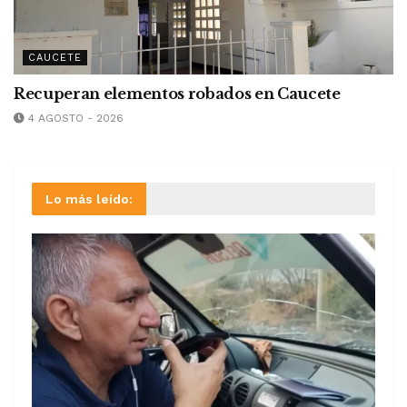
CAUCETE
Recuperan elementos robados en Caucete
4 AGOSTO - 2026
Lo más leído: