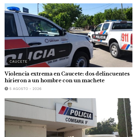
CAUCETE
Violencia extrema en Caucete: dos delincuentes
hirieron a un hombre con un machete
5 AGOSTO - 2026