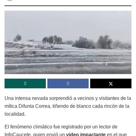
Una intensa nevada sorprendió a vecinos y visitantes de la
mítica Difunta Correa, tiñendo de blanco cada rincón de la
localidad.
El fenómeno climático fue registrado por un lector de
InfoCaucete, quien envió un
video impactante
en el que