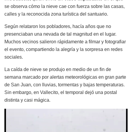
se observa cómo la nieve cae con fuerza sobre las casas,
calles y la reconocida zona turística del santuario.
Según relataron los pobladores, hacía años que no
presenciaban una nevada de tal magnitud en el lugar.
Muchos vecinos salieron rápidamente a filmar y fotografiar
el evento, compartiendo la alegría y la sorpresa en redes
sociales.
La caída de nieve se produjo en medio de un fin de
semana marcado por alertas meteorológicas en gran parte
de San Juan, con lluvias, tormentas y bajas temperaturas.
Sin embargo, en Vallecito, el temporal dejó una postal
distinta y casi mágica.
Reproductor
de
vídeo