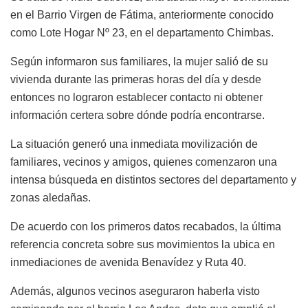
en el Barrio Virgen de Fátima, anteriormente conocido
como Lote Hogar Nº 23, en el departamento
Chimbas
.
Según informaron sus familiares, la mujer salió de su
vivienda durante las primeras horas del día y desde
entonces no lograron establecer contacto ni obtener
información certera sobre dónde podría encontrarse.
La situación generó una inmediata movilización de
familiares, vecinos y amigos, quienes comenzaron una
intensa búsqueda en distintos sectores del departamento y
zonas aledañas.
De acuerdo con los primeros datos recabados, la última
referencia concreta sobre sus movimientos la ubica en
inmediaciones de avenida Benavídez y Ruta 40.
Además, algunos vecinos aseguraron haberla visto