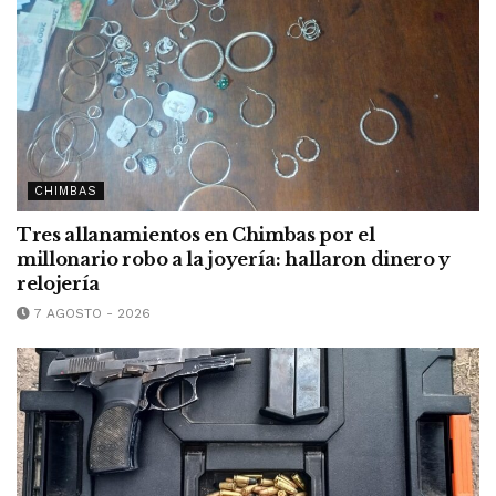
CHIMBAS
Tres allanamientos en Chimbas por el
millonario robo a la joyería: hallaron dinero y
relojería
7 AGOSTO - 2026