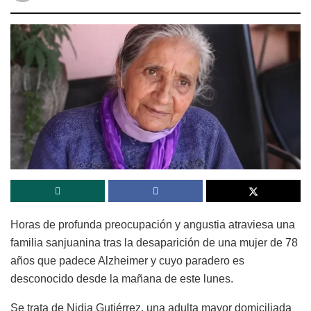
Horas de profunda preocupación y angustia atraviesa una
familia sanjuanina tras la desaparición de una mujer de 78
años que padece Alzheimer y cuyo paradero es
desconocido desde la mañana de este lunes.
Se trata de
Nidia Gutiérrez
, una adulta mayor domiciliada