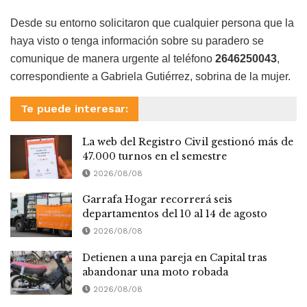
Desde su entorno solicitaron que cualquier persona que la
haya visto o tenga información sobre su paradero se
comunique de manera urgente al teléfono
2646250043
,
correspondiente a Gabriela Gutiérrez, sobrina de la mujer.
Te puede interesar:
La web del Registro Civil gestionó más de
47.000 turnos en el semestre
2026/08/08
Garrafa Hogar recorrerá seis
departamentos del 10 al 14 de agosto
2026/08/08
Detienen a una pareja en Capital tras
abandonar una moto robada
2026/08/08