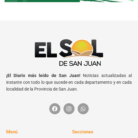
¡El Diario más leído de San Juan!
Noticias actualizadas al
instante con todo lo que sucede en cada departamento y en cada
localidad de la Provincia de San Juan.
Menú
Secciones