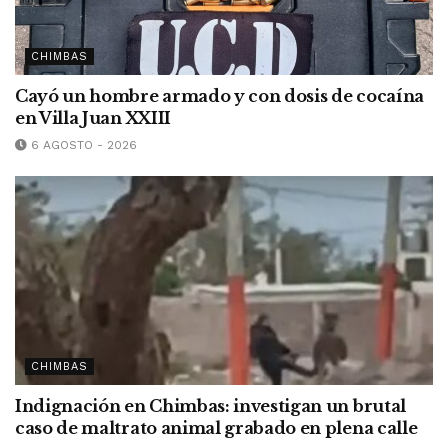
CHIMBAS
Cayó un hombre armado y con dosis de cocaína
en Villa Juan XXIII
6 AGOSTO - 2026
CHIMBAS
Indignación en Chimbas: investigan un brutal
caso de maltrato animal grabado en plena calle