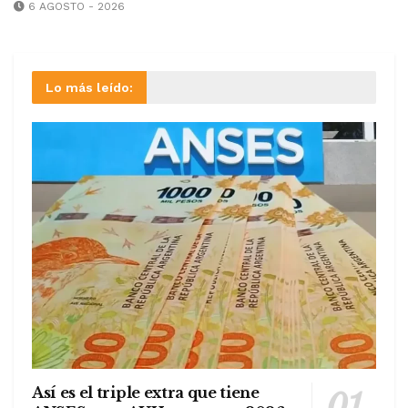
6 AGOSTO - 2026
Lo más leído:
Así es el triple extra que tiene