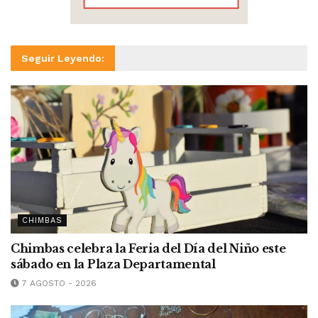
Seguir Leyendo:
CHIMBAS
Chimbas celebra la Feria del Día del Niño este
sábado en la Plaza Departamental
7 AGOSTO - 2026