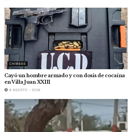
CHIMBAS
Cayó un hombre armado y con dosis de cocaína
en Villa Juan XXIII
6 AGOSTO - 2026