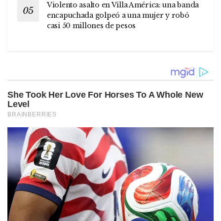
Violento asalto en Villa América: una banda
encapuchada golpeó a una mujer y robó
casi 50 millones de pesos