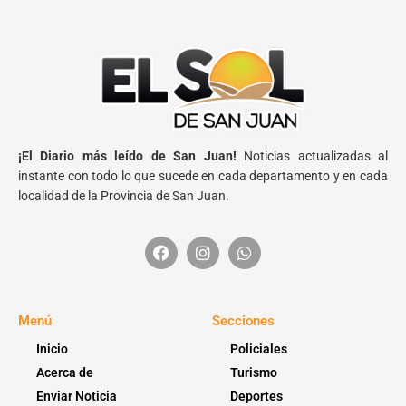
¡El Diario más leído de San Juan!
Noticias actualizadas al
instante con todo lo que sucede en cada departamento y en cada
localidad de la Provincia de San Juan.
Menú
Secciones
Inicio
Policiales
Acerca de
Turismo
Enviar Noticia
Deportes