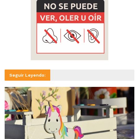
Seguir Leyendo: