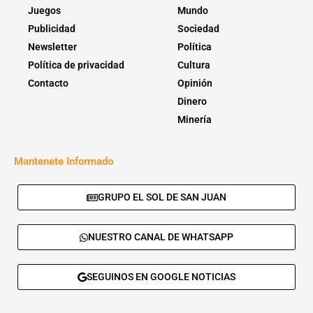
Juegos
Mundo
Publicidad
Sociedad
Newsletter
Política
Política de privacidad
Cultura
Contacto
Opinión
Dinero
Minería
Mantenete Informado
GRUPO EL SOL DE SAN JUAN
NUESTRO CANAL DE WHATSAPP
SEGUINOS EN GOOGLE NOTICIAS