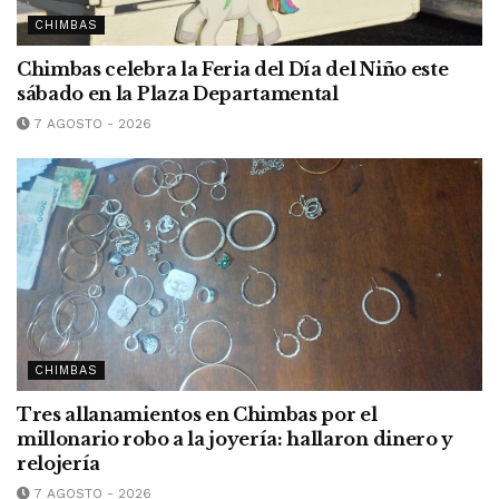
CHIMBAS
Chimbas celebra la Feria del Día del Niño este
sábado en la Plaza Departamental
7 AGOSTO - 2026
CHIMBAS
Tres allanamientos en Chimbas por el
millonario robo a la joyería: hallaron dinero y
relojería
7 AGOSTO - 2026