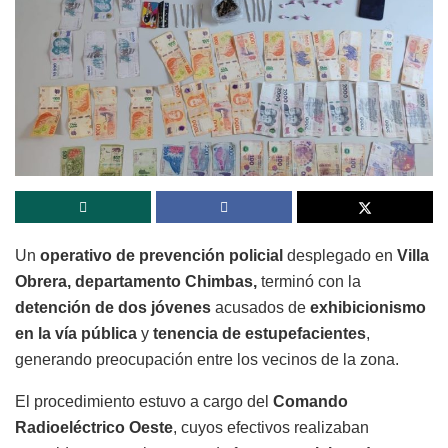
Un
operativo de prevención policial
desplegado en
Villa
Obrera, departamento Chimbas,
terminó con la
detención de dos jóvenes
acusados de
exhibicionismo
en la vía pública
y
tenencia de estupefacientes
,
generando preocupación entre los vecinos de la zona.
El procedimiento estuvo a cargo del
Comando
Radioeléctrico Oeste
, cuyos efectivos realizaban