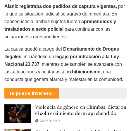
Alaniz registraba dos pedidos de captura vigentes
, por
lo que su situación judicial se agravó de inmediato. En
consecuencia, ambos sujetos fueron
aprehendidos y
trasladados a sede policial
para continuar con las
actuaciones correspondientes.
La causa quedó a cargo del
Departamento de Drogas
Ilegales
, iniciándose un
legajo por infracción a la Ley
Nacional 23.737
, mientras que también se avanzará con
las actuaciones vinculadas al
exhibicionismo
, una
conducta que genera alarma y malestar en la comunidad.
Te puede interesar:
Violencia de género en Chimbas: dictaron
el sobreseimiento de un aprehendido
2026/08/07