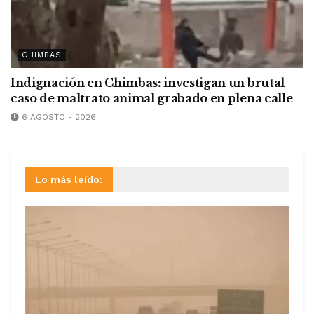
CHIMBAS
Indignación en Chimbas: investigan un brutal
caso de maltrato animal grabado en plena calle
6 AGOSTO - 2026
Lo más leído: