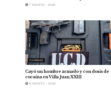
7 AGOSTO - 2026
CHIMBAS
Cayó un hombre armado y con dosis de
cocaína en Villa Juan XXIII
6 AGOSTO - 2026