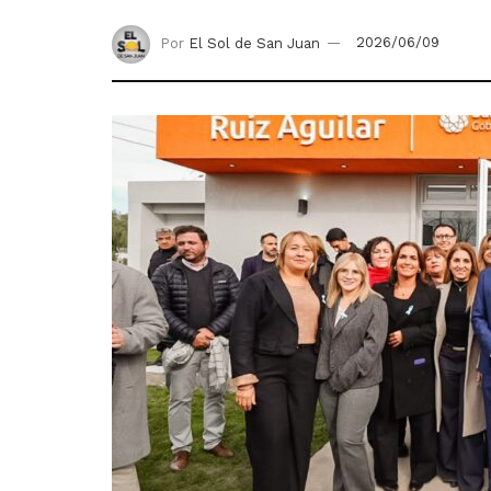
Por
El Sol de San Juan
2026/06/09