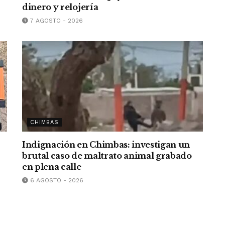
dinero y relojería
7 AGOSTO - 2026
CHIMBAS
Indignación en Chimbas: investigan un
brutal caso de maltrato animal grabado
en plena calle
6 AGOSTO - 2026