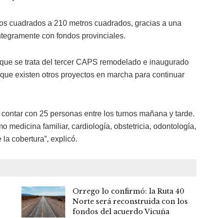
etros cuadrados a 210 metros cuadrados, gracias a una
ntegramente con fondos provinciales.
 que se trata del tercer CAPS remodelado e inaugurado
 que existen otros proyectos en marcha para continuar
 contar con 25 personas entre los turnos mañana y tarde.
dicina familiar, cardiología, obstetricia, odontología,
la cobertura”, explicó.
Orrego lo confirmó: la Ruta 40
Norte será reconstruida con los
fondos del acuerdo Vicuña