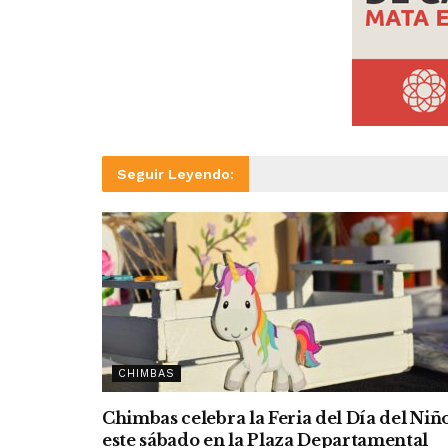
Seguir Leyendo:
CHIMBAS
Chimbas celebra la Feria del Día del Niñ
este sábado en la Plaza Departamental