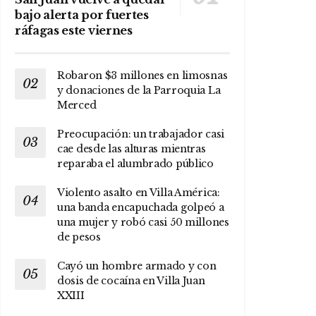
bajo alerta por fuertes
ráfagas este viernes
Robaron $3 millones en limosnas
y donaciones de la Parroquia La
Merced
Preocupación: un trabajador casi
cae desde las alturas mientras
reparaba el alumbrado público
Violento asalto en Villa América:
una banda encapuchada golpeó a
una mujer y robó casi 50 millones
de pesos
Cayó un hombre armado y con
dosis de cocaína en Villa Juan
XXIII