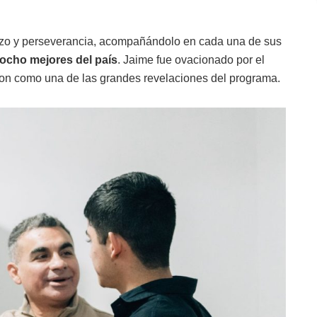
uerzo y perseverancia, acompañándolo en cada una de sus
 ocho mejores del país
. Jaime fue ovacionado por el
eron como una de las grandes revelaciones del programa.