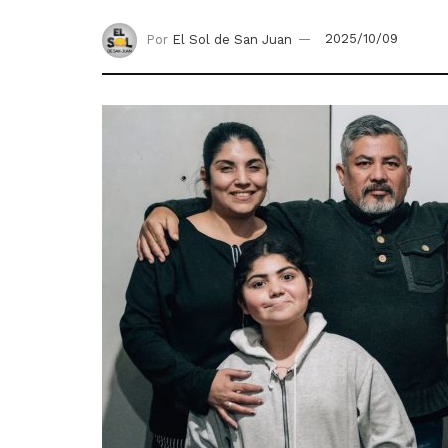
Por
El Sol de San Juan
2025/10/09