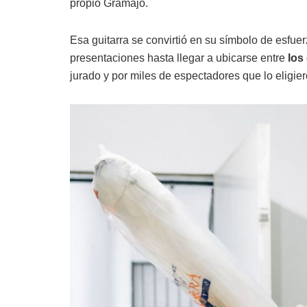
propio Gramajo.
Esa guitarra se convirtió en su símbolo de esf
presentaciones hasta llegar a ubicarse entre
los
jurado y por miles de espectadores que lo eligi