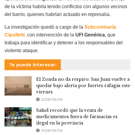
de la víctima habría tenido conflictos con algunos vecinos
del barrio, quienes habrían actuado en represalia.
La investigación quedó a cargo de la
Subcomisaría
Cipolletti
,
con intervención de la
UFI Genérica
, que
trabaja para identificar y detener a los responsables del
violento ataque.
Te puede interesar:
El Zonda no da respiro: San Juan vuelve a
quedar bajo alerta por fuertes ráfagas este
viernes
2026/08/06
Salud recordó que la venta de
medicamentos fuera de farmacias es
ilegal en la provincia
2026/08/06