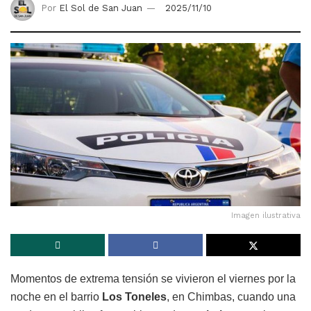
Por
El Sol de San Juan
2025/11/10
Imagen ilustrativa
Momentos de extrema tensión se vivieron el viernes por la
noche en el barrio
Los Toneles
, en Chimbas, cuando una