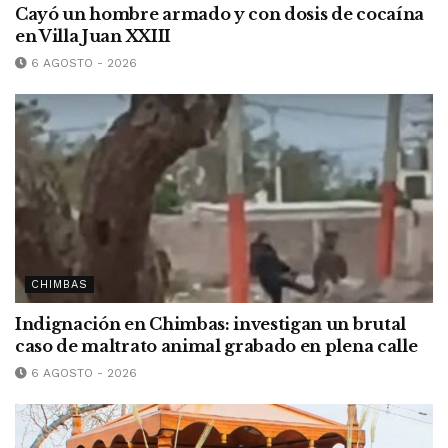
Cayó un hombre armado y con dosis de cocaína
en Villa Juan XXIII
6 AGOSTO - 2026
CHIMBAS
Indignación en Chimbas: investigan un brutal
caso de maltrato animal grabado en plena calle
6 AGOSTO - 2026