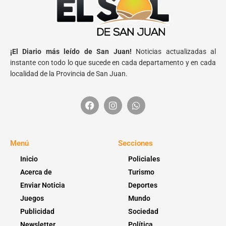
¡El Diario más leído de San Juan!
Noticias actualizadas al
instante con todo lo que sucede en cada departamento y en cada
localidad de la Provincia de San Juan.
Menú
Secciones
Inicio
Policiales
Acerca de
Turismo
Enviar Noticia
Deportes
Juegos
Mundo
Publicidad
Sociedad
Newsletter
Política