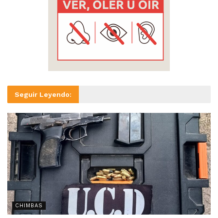
Seguir Leyendo:
CHIMBAS