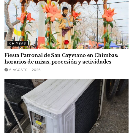
CHIMBAS
Fiesta Patronal de San Cayetano en Chimbas:
horarios de misas, procesión y actividades
6 AGOSTO - 2026