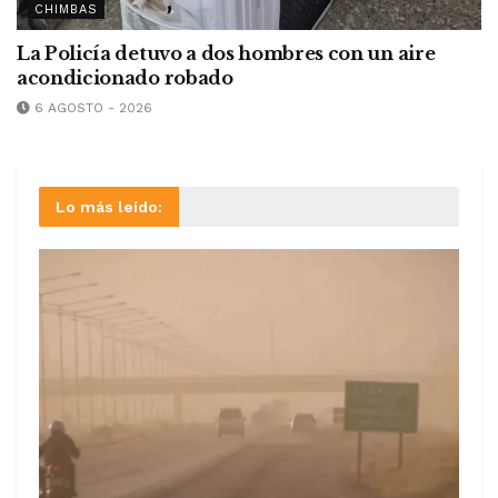
CHIMBAS
La Policía detuvo a dos hombres con un aire
acondicionado robado
6 AGOSTO - 2026
Lo más leído: