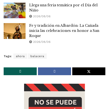
Llega una feria temática por el Día del
Niño
2026/08/06
Fe y tradición en Albardón: La Cañada
inicia las celebraciones en honor a San
Roque
2026/08/06
Tags:
ahora
balacera