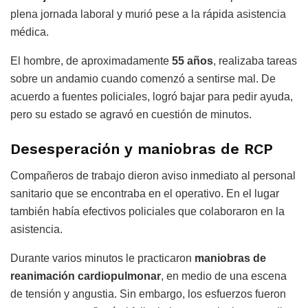
plena jornada laboral y murió pese a la rápida asistencia
médica.
El hombre, de aproximadamente
55 años
, realizaba tareas
sobre un andamio cuando comenzó a sentirse mal. De
acuerdo a fuentes policiales, logró bajar para pedir ayuda,
pero su estado se agravó en cuestión de minutos.
Desesperación y maniobras de RCP
Compañeros de trabajo dieron aviso inmediato al personal
sanitario que se encontraba en el operativo. En el lugar
también había efectivos policiales que colaboraron en la
asistencia.
Durante varios minutos le practicaron
maniobras de
reanimación cardiopulmonar
, en medio de una escena
de tensión y angustia. Sin embargo, los esfuerzos fueron