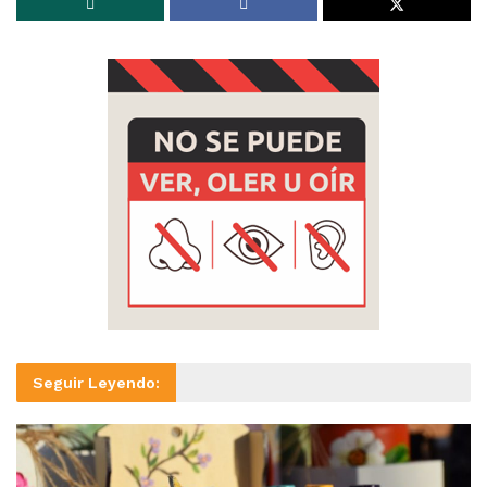
Seguir Leyendo: