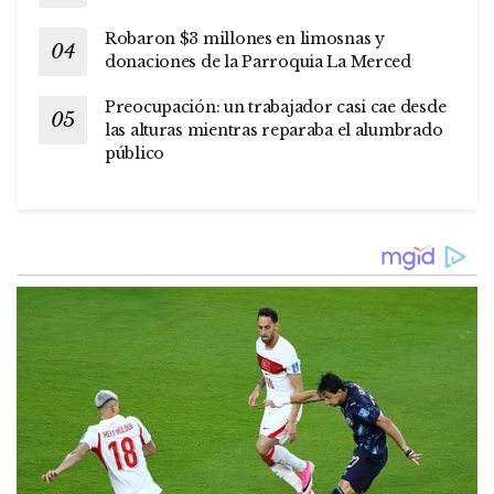
Robaron $3 millones en limosnas y
donaciones de la Parroquia La Merced
Preocupación: un trabajador casi cae desde
las alturas mientras reparaba el alumbrado
público