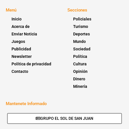
Menú
Secciones
Inicio
Policiales
Acerca de
Turismo
Enviar Noticia
Deportes
Juegos
Mundo
Publicidad
Sociedad
Newsletter
Política
Política de privacidad
Cultura
Contacto
Opinión
Dinero
Minería
Mantenete Informado
GRUPO EL SOL DE SAN JUAN