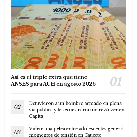
Así es el triple extra que tiene
ANSES para AUH en agosto 2026
Detuvieron a un hombre armado en plena
vía pública y le secuestraron un revólver en
Capita
Video: una pelea entre adolescentes generó
momentos de tensión en Caucete