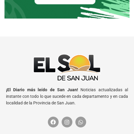
¡El Diario más leído de San Juan!
Noticias actualizadas al
instante con todo lo que sucede en cada departamento y en cada
localidad de la Provincia de San Juan.