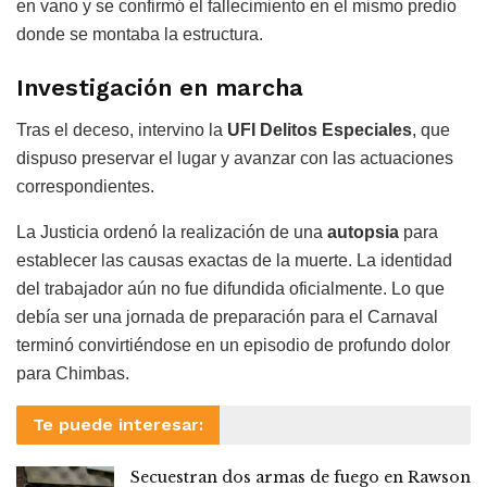
en vano y se confirmó el fallecimiento en el mismo predio
donde se montaba la estructura.
Investigación en marcha
Tras el deceso, intervino la
UFI Delitos Especiales
, que
dispuso preservar el lugar y avanzar con las actuaciones
correspondientes.
La Justicia ordenó la realización de una
autopsia
para
establecer las causas exactas de la muerte. La identidad
del trabajador aún no fue difundida oficialmente. Lo que
debía ser una jornada de preparación para el Carnaval
terminó convirtiéndose en un episodio de profundo dolor
para Chimbas.
Te puede interesar:
Secuestran dos armas de fuego en Rawson