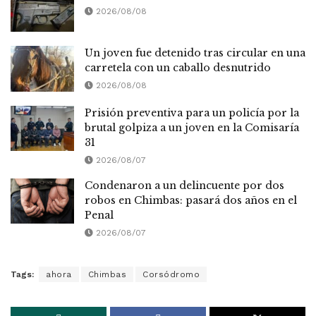
2026/08/08
Un joven fue detenido tras circular en una
carretela con un caballo desnutrido
2026/08/08
Prisión preventiva para un policía por la
brutal golpiza a un joven en la Comisaría
31
2026/08/07
Condenaron a un delincuente por dos
robos en Chimbas: pasará dos años en el
Penal
2026/08/07
Tags:
ahora
Chimbas
Corsódromo