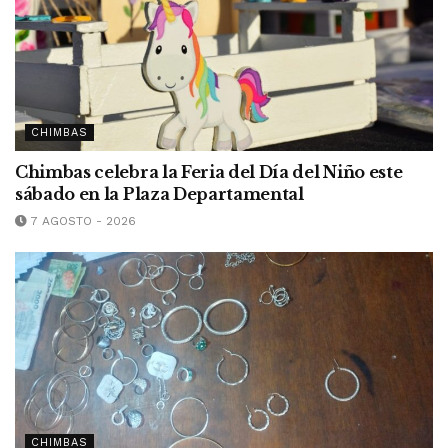
CHIMBAS
Chimbas celebra la Feria del Día del Niño este
sábado en la Plaza Departamental
7 AGOSTO - 2026
CHIMBAS