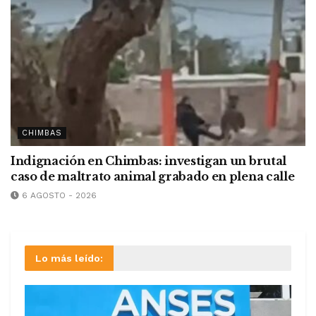
CHIMBAS
Indignación en Chimbas: investigan un brutal
caso de maltrato animal grabado en plena calle
6 AGOSTO - 2026
Lo más leído: