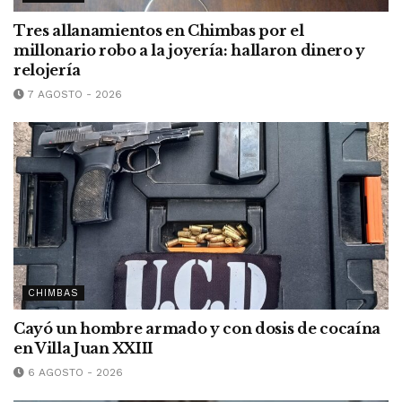
Tres allanamientos en Chimbas por el
millonario robo a la joyería: hallaron dinero y
relojería
7 AGOSTO - 2026
CHIMBAS
Cayó un hombre armado y con dosis de cocaína
en Villa Juan XXIII
6 AGOSTO - 2026