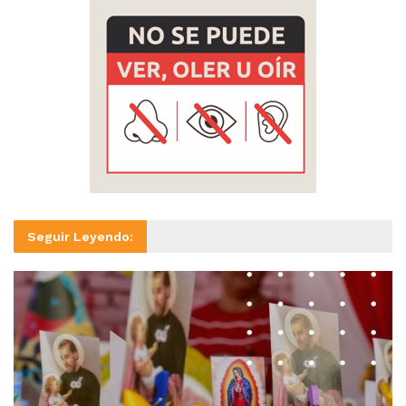
Seguir Leyendo: