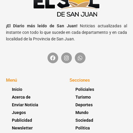
¡El Diario más leído de San Juan!
Noticias actualizadas al
instante con todo lo que sucede en cada departamento y en cada
localidad de la Provincia de San Juan.
Menú
Secciones
Inicio
Policiales
Acerca de
Turismo
Enviar Noticia
Deportes
Juegos
Mundo
Publicidad
Sociedad
Newsletter
Política