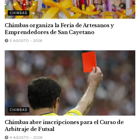
CHIMBAS
Chimbas organiza la Feria de Artesanos y
Emprendedores de San Cayetano
5 AGOSTO - 2026
CHIMBAS
Chimbas abre inscripciones para el Curso de
Arbitraje de Futsal
4 AGOSTO - 2026