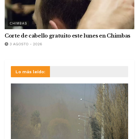
CHIMBAS
Corte de cabello gratuito este lunes en Chimbas
3 AGOSTO - 2026
Lo más leído: