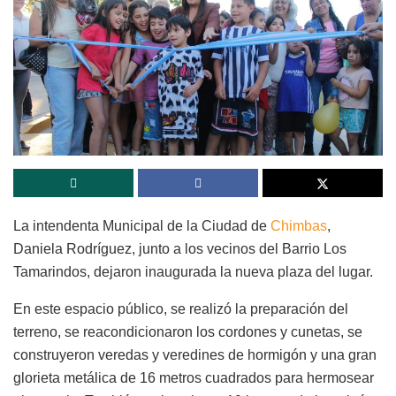
La intendenta Municipal de la Ciudad de
Chimbas
,
Daniela Rodríguez, junto a los vecinos del Barrio Los
Tamarindos, dejaron inaugurada la nueva plaza del lugar.
En este espacio público, se realizó la preparación del
terreno, se reacondicionaron los cordones y cunetas, se
construyeron veredas y veredines de hormigón y una gran
glorieta metálica de 16 metros cuadrados para hermosear