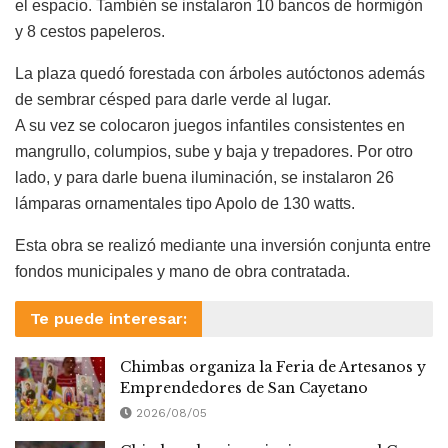
el espacio. También se instalaron 10 bancos de hormigón
y 8 cestos papeleros.
La plaza quedó forestada con árboles autóctonos además
de sembrar césped para darle verde al lugar.
A su vez se colocaron juegos infantiles consistentes en
mangrullo, columpios, sube y baja y trepadores. Por otro
lado, y para darle buena iluminación, se instalaron 26
lámparas ornamentales tipo Apolo de 130 watts.
Esta obra se realizó mediante una inversión conjunta entre
fondos municipales y mano de obra contratada.
Te puede interesar:
Chimbas organiza la Feria de Artesanos y
Emprendedores de San Cayetano
2026/08/05