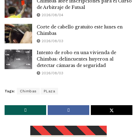
Chimbas abre inscripciones para el Curso
de Arbitraje de Futsal
2026/08/04
Corte de cabello gratuito este lunes en
Chimbas
2026/08/03
Intento de robo en una vivienda de
Chimbas: delincuentes huyeron al
detectar cámaras de seguridad
2026/08/03
Tags:
Chimbas
PLaza