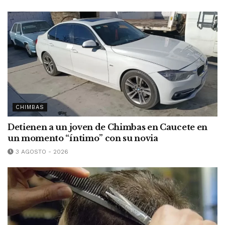
CHIMBAS
Detienen a un joven de Chimbas en Caucete en
un momento “íntimo” con su novia
3 AGOSTO - 2026