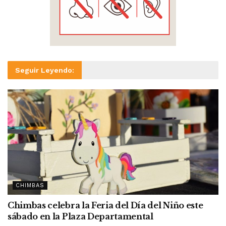
Seguir Leyendo:
CHIMBAS
Chimbas celebra la Feria del Día del Niño este
sábado en la Plaza Departamental