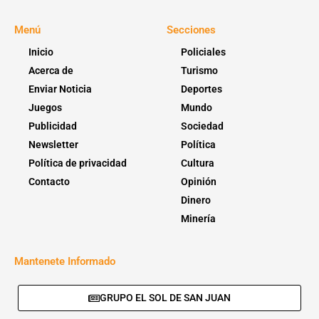
Menú
Secciones
Inicio
Policiales
Acerca de
Turismo
Enviar Noticia
Deportes
Juegos
Mundo
Publicidad
Sociedad
Newsletter
Política
Política de privacidad
Cultura
Contacto
Opinión
Dinero
Minería
Mantenete Informado
GRUPO EL SOL DE SAN JUAN