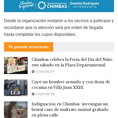
Desde la organización invitaron a los vecinos a participar y
recordaron que la atención será por orden de llegada
hasta completar los cupos disponibles.
Te puede interesar:
Chimbas celebra la Feria del Día del Niño
este sábado en la Plaza Departamental
2026/08/07
Cayó un hombre armado y con dosis de
cocaína en Villa Juan XXIII
2026/08/06
Indignación en Chimbas: investigan un
brutal caso de maltrato animal grabado
en plena calle