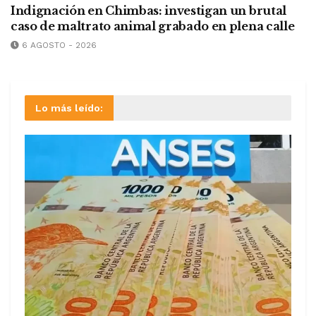
Indignación en Chimbas: investigan un brutal
caso de maltrato animal grabado en plena calle
6 AGOSTO - 2026
Lo más leído: