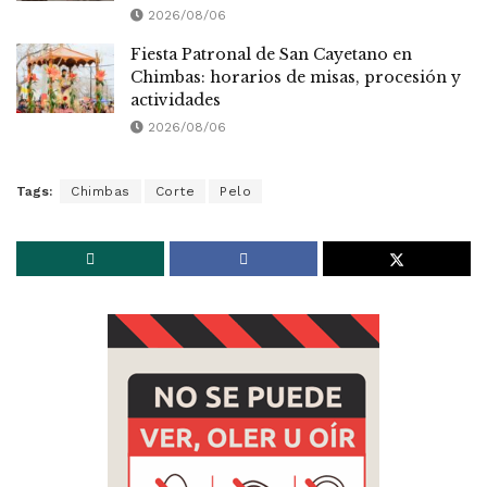
2026/08/06
Fiesta Patronal de San Cayetano en
Chimbas: horarios de misas, procesión y
actividades
2026/08/06
Tags:
Chimbas
Corte
Pelo