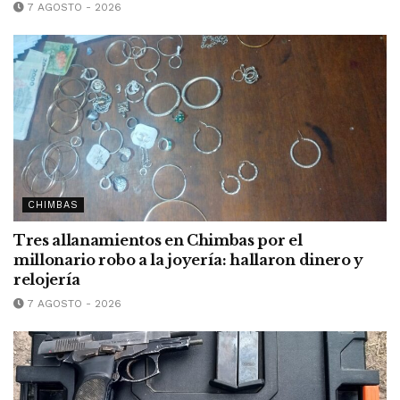
7 AGOSTO - 2026
CHIMBAS
Tres allanamientos en Chimbas por el
millonario robo a la joyería: hallaron dinero y
relojería
7 AGOSTO - 2026