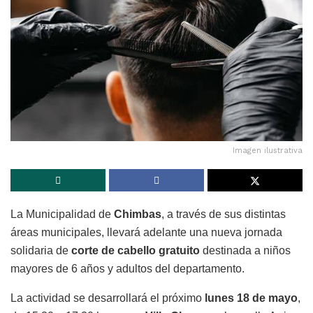
Imagen ilustrativa
La Municipalidad de
Chimbas
, a través de sus distintas
áreas municipales, llevará adelante una nueva jornada
solidaria de
corte de cabello gratuito
destinada a niños
mayores de 6 años y adultos del departamento.
La actividad se desarrollará el próximo
lunes 18 de mayo
,