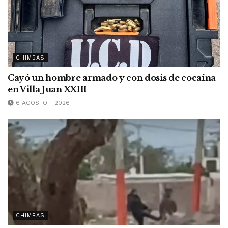
CHIMBAS
Cayó un hombre armado y con dosis de cocaína
en Villa Juan XXIII
6 AGOSTO - 2026
CHIMBAS