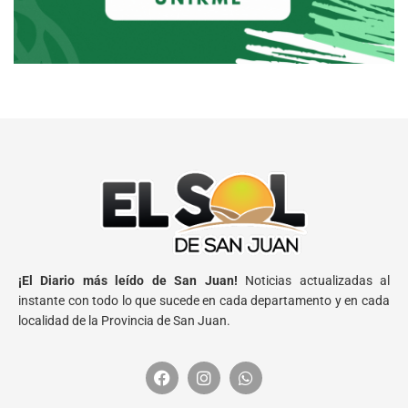
¡El Diario más leído de San Juan!
Noticias actualizadas al
instante con todo lo que sucede en cada departamento y en cada
localidad de la Provincia de San Juan.