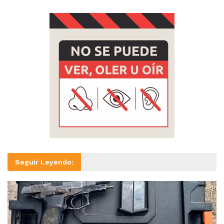
Seguir Leyendo: