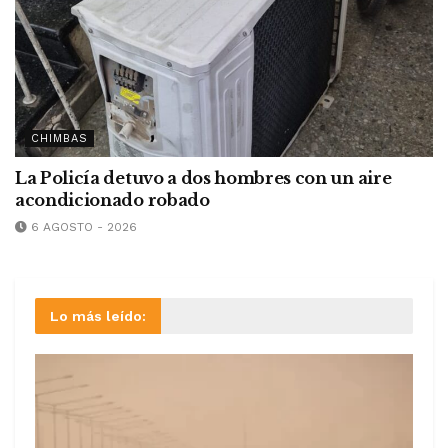
CHIMBAS
La Policía detuvo a dos hombres con un aire
acondicionado robado
6 AGOSTO - 2026
Lo más leído: