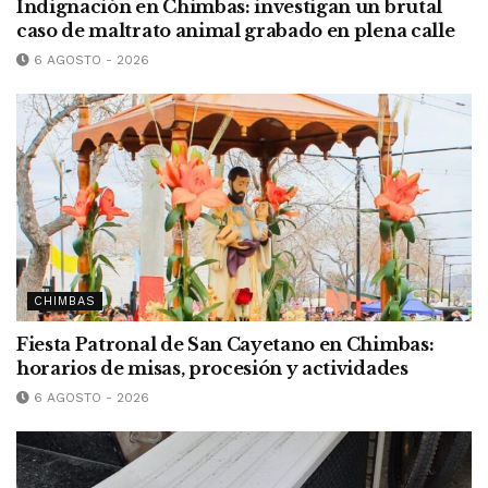
Indignación en Chimbas: investigan un brutal
caso de maltrato animal grabado en plena calle
6 AGOSTO - 2026
CHIMBAS
Fiesta Patronal de San Cayetano en Chimbas:
horarios de misas, procesión y actividades
6 AGOSTO - 2026