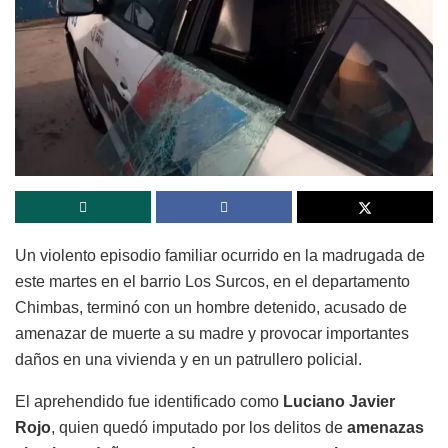
Un violento episodio familiar ocurrido en la madrugada de
este martes en el barrio Los Surcos, en el departamento
Chimbas, terminó con un hombre detenido, acusado de
amenazar de muerte a su madre y provocar importantes
daños en una vivienda y en un patrullero policial.
El aprehendido fue identificado como
Luciano Javier
Rojo
, quien quedó imputado por los delitos de
amenazas