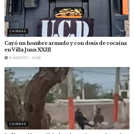
CHIMBAS
Cayó un hombre armado y con dosis de cocaína
en Villa Juan XXIII
6 AGOSTO - 2026
CHIMBAS