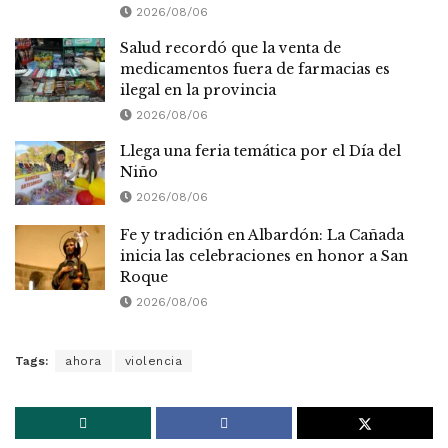
2026/08/06
Salud recordó que la venta de
medicamentos fuera de farmacias es
ilegal en la provincia
2026/08/06
Llega una feria temática por el Día del
Niño
2026/08/06
Fe y tradición en Albardón: La Cañada
inicia las celebraciones en honor a San
Roque
2026/08/06
Tags:
ahora
violencia