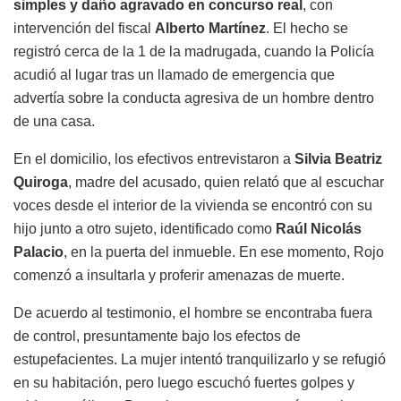
simples y daño agravado en concurso real
, con
intervención del fiscal
Alberto Martínez
. El hecho se
registró cerca de la 1 de la madrugada, cuando la Policía
acudió al lugar tras un llamado de emergencia que
advertía sobre la conducta agresiva de un hombre dentro
de una casa.
En el domicilio, los efectivos entrevistaron a
Silvia Beatriz
Quiroga
, madre del acusado, quien relató que al escuchar
voces desde el interior de la vivienda se encontró con su
hijo junto a otro sujeto, identificado como
Raúl Nicolás
Palacio
, en la puerta del inmueble. En ese momento, Rojo
comenzó a insultarla y proferir amenazas de muerte.
De acuerdo al testimonio, el hombre se encontraba fuera
de control, presuntamente bajo los efectos de
estupefacientes. La mujer intentó tranquilizarlo y se refugió
en su habitación, pero luego escuchó fuertes golpes y