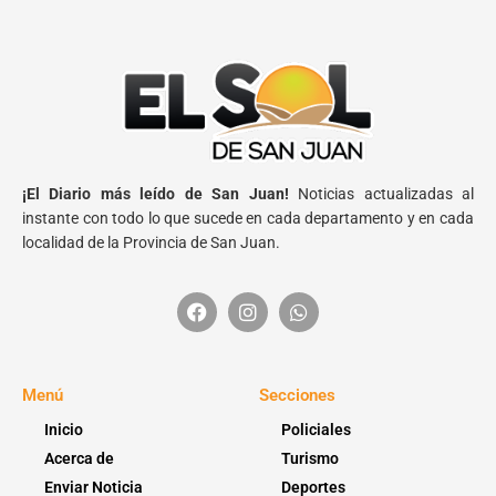
¡El Diario más leído de San Juan!
Noticias actualizadas al
instante con todo lo que sucede en cada departamento y en cada
localidad de la Provincia de San Juan.
Menú
Secciones
Inicio
Policiales
Acerca de
Turismo
Enviar Noticia
Deportes