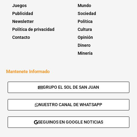
Juegos
Mundo
Publicidad
Sociedad
Newsletter
Política
Política de privacidad
Cultura
Contacto
Opinión
Dinero
Minería
Mantenete Informado
GRUPO EL SOL DE SAN JUAN
NUESTRO CANAL DE WHATSAPP
SEGUINOS EN GOOGLE NOTICIAS