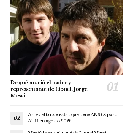
De qué murió el padre y
representante de Lionel, Jorge
Messi
Así es el triple extra que tiene ANSES para
AUH en agosto 2026