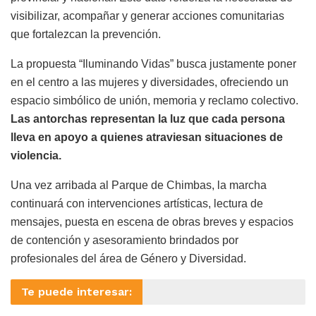
visibilizar, acompañar y generar acciones comunitarias
que fortalezcan la prevención.
La propuesta “Iluminando Vidas” busca justamente poner
en el centro a las mujeres y diversidades, ofreciendo un
espacio simbólico de unión, memoria y reclamo colectivo.
Las antorchas representan la luz que cada persona
lleva en apoyo a quienes atraviesan situaciones de
violencia.
Una vez arribada al Parque de Chimbas, la marcha
continuará con intervenciones artísticas, lectura de
mensajes, puesta en escena de obras breves y espacios
de contención y asesoramiento brindados por
profesionales del área de Género y Diversidad.
Te puede interesar: