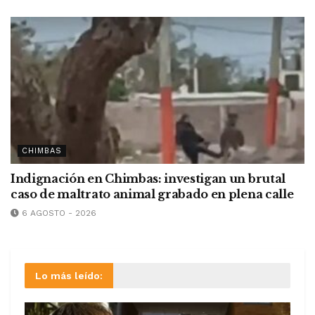
CHIMBAS
Indignación en Chimbas: investigan un brutal
caso de maltrato animal grabado en plena calle
6 AGOSTO - 2026
Lo más leído: