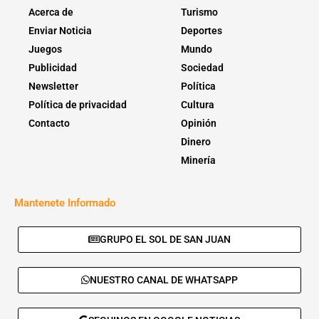
Acerca de
Turismo
Enviar Noticia
Deportes
Juegos
Mundo
Publicidad
Sociedad
Newsletter
Política
Política de privacidad
Cultura
Contacto
Opinión
Dinero
Minería
Mantenete Informado
GRUPO EL SOL DE SAN JUAN
NUESTRO CANAL DE WHATSAPP