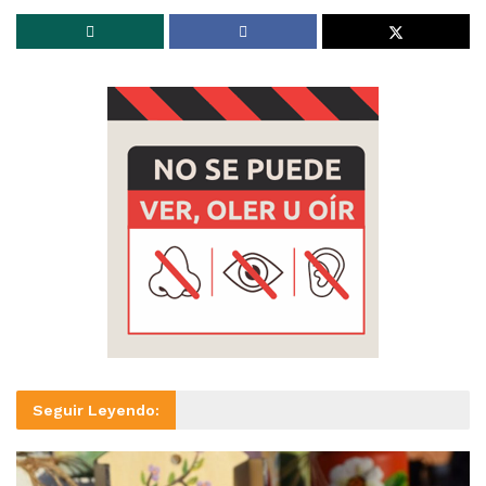
Seguir Leyendo: