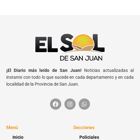
¡El Diario más leído de San Juan!
Noticias actualizadas al
instante con todo lo que sucede en cada departamento y en cada
localidad de la Provincia de San Juan.
Menú
Secciones
Inicio
Policiales