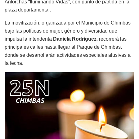
Antorchas “Iluminando Vidas”, con punto de partida en la
plaza departamental.
La movilización, organizada por el Municipio de Chimbas
bajo las políticas de mujer, género y diversidad que
impulsa la intendenta
Daniela Rodríguez
, recorrerá las
principales calles hasta llegar al Parque de Chimbas,
donde se desarrollarán actividades especiales alusivas a
la fecha.