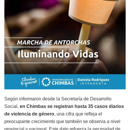
Según informaron desde la Secretaría de Desarrollo
Social,
en Chimbas se registran hasta 35 casos diarios
de violencia de género
, una cifra que refleja el
preocupante crecimiento que también se observa a nivel
provincial y nacional. Este dato refuerza la necesidad de