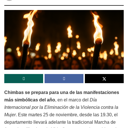
Chimbas se prepara para una de las manifestaciones
más simbólicas del año
, en el marco del
Día
Internacional por la Eliminación de la Violencia contra la
Mujer
. Este martes 25 de noviembre, desde las 19.30, el
departamento llevará adelante la tradicional Marcha de