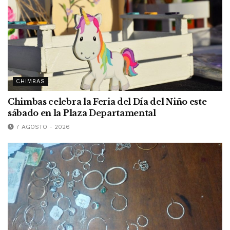
CHIMBAS
Chimbas celebra la Feria del Día del Niño este
sábado en la Plaza Departamental
7 AGOSTO - 2026