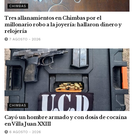
CHIMBAS
Tres allanamientos en Chimbas por el
millonario robo a la joyería: hallaron dinero y
relojería
7 AGOSTO - 2026
CHIMBAS
Cayó un hombre armado y con dosis de cocaína
en Villa Juan XXIII
6 AGOSTO - 2026