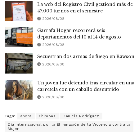
La web del Registro Civil gestionó más de
47.000 turnos en el semestre
2026/08/08
Garrafa Hogar recorrerá seis
departamentos del 10 al 14 de agosto
2026/08/08
Secuestran dos armas de fuego en Rawson
2026/08/08
Un joven fue detenido tras circular en una
carretela con un caballo desnutrido
2026/08/08
Tags:
ahora
Chimbas
Daniela Rodríguez
Día Internacional por la Eliminación de la Violencia contra la
Mujer