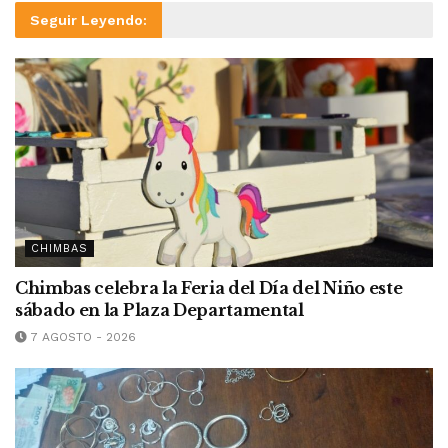
Seguir Leyendo:
CHIMBAS
Chimbas celebra la Feria del Día del Niño este
sábado en la Plaza Departamental
7 AGOSTO - 2026