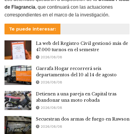
de Flagrancia
, que continuará con las actuaciones
correspondientes en el marco de la investigación.
Te puede interesar:
La web del Registro Civil gestionó más de
47.000 turnos en el semestre
2026/08/08
Garrafa Hogar recorrerá seis
departamentos del 10 al 14 de agosto
2026/08/08
Detienen a una pareja en Capital tras
abandonar una moto robada
2026/08/08
Secuestran dos armas de fuego en Rawson
2026/08/08