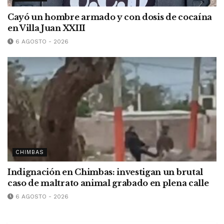
Cayó un hombre armado y con dosis de cocaína
en Villa Juan XXIII
6 AGOSTO - 2026
CHIMBAS
Indignación en Chimbas: investigan un brutal
caso de maltrato animal grabado en plena calle
6 AGOSTO - 2026