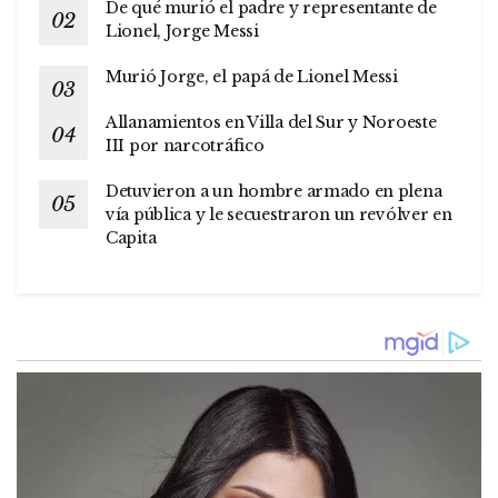
De qué murió el padre y representante de
Lionel, Jorge Messi
Murió Jorge, el papá de Lionel Messi
Allanamientos en Villa del Sur y Noroeste
III por narcotráfico
Detuvieron a un hombre armado en plena
vía pública y le secuestraron un revólver en
Capita