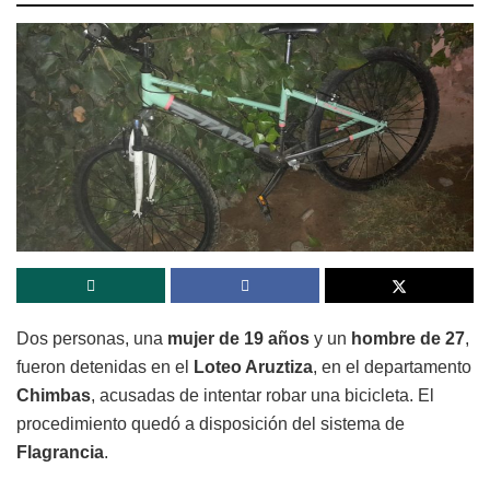
Dos personas, una
mujer de 19 años
y un
hombre de 27
,
fueron detenidas en el
Loteo Aruztiza
, en el departamento
Chimbas
, acusadas de intentar robar una bicicleta. El
procedimiento quedó a disposición del sistema de
Flagrancia
.