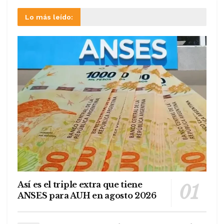
Lo más leído:
Así es el triple extra que tiene
ANSES para AUH en agosto 2026