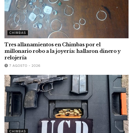
CHIMBAS
Tres allanamientos en Chimbas por el
millonario robo a la joyería: hallaron dinero y
relojería
7 AGOSTO - 2026
CHIMBAS