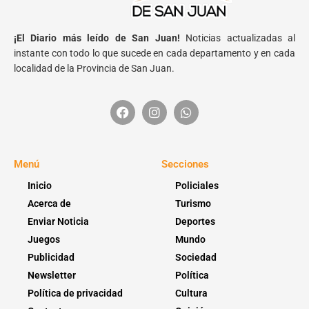
¡El Diario más leído de San Juan!
Noticias actualizadas al
instante con todo lo que sucede en cada departamento y en cada
localidad de la Provincia de San Juan.
Menú
Secciones
Inicio
Policiales
Acerca de
Turismo
Enviar Noticia
Deportes
Juegos
Mundo
Publicidad
Sociedad
Newsletter
Política
Política de privacidad
Cultura